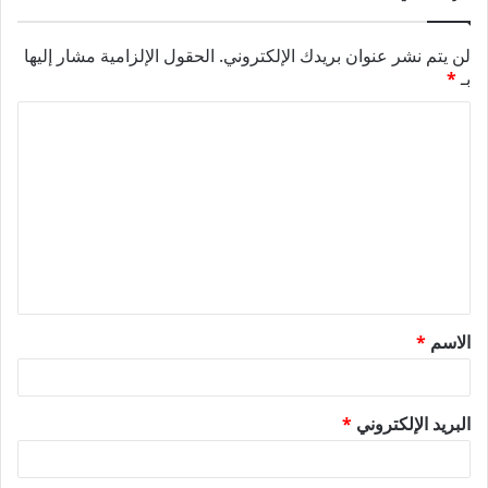
لن يتم نشر عنوان بريدك الإلكتروني.
الحقول الإلزامية مشار إليها
بـ
*
ا
ل
ت
ع
ل
ي
ق
الاسم
*
*
البريد الإلكتروني
*