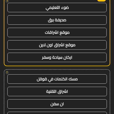
!
ضوء التعليمي
صحيفة برق
موقع اشراقات
موقع اشراق اون لاين
اركان سياحة وسفر
!
مسك الكلمات في قوقل
اشراق التقنية
ان سفن