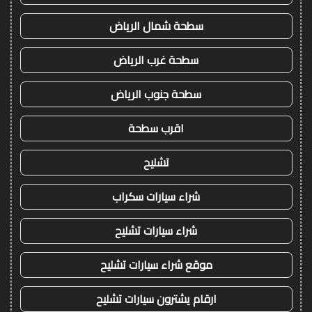
سطحة شمال الرياض
سطحة غرب الرياض
سطحة جنوب الرياض
اقرب سطحة
تشليح
شراء سيارات سكراب
شراء سيارات تشليح
موقع شراء سيارات تشليح
ارقام يشترون سيارات تشليح