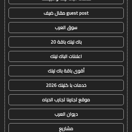
guest post مقال ضيف
سوق العرب
باك لينك باقة 20
اعلانات الباك لينك
أقوى باقة باك لينك
خدمات با كلينك 2026
موقع تجاربنا تجارب الحياه
ديوان العرب
مشاريع