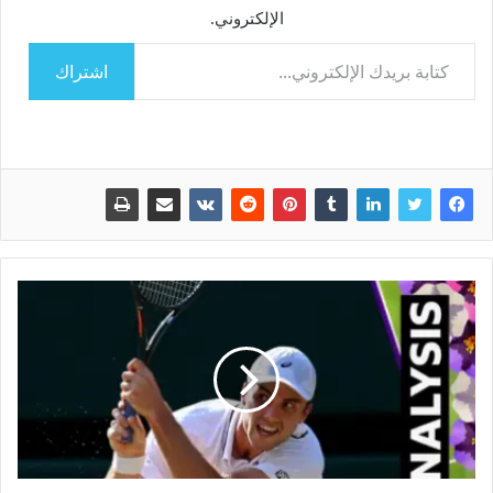
الإلكتروني.
كتابة بريدك الإلكتروني...
اشتراك