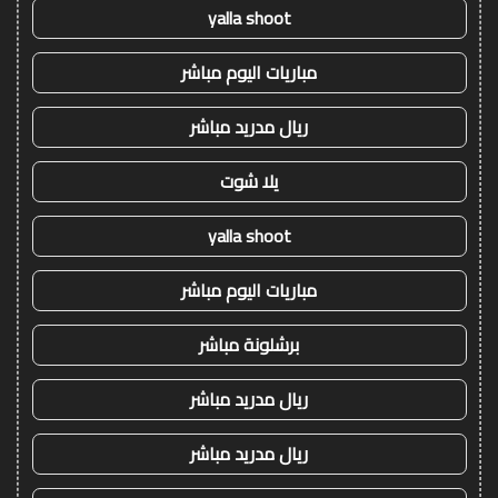
yalla shoot
مباريات اليوم مباشر
ريال مدريد مباشر
يلا شوت
yalla shoot
مباريات اليوم مباشر
برشلونة مباشر
ريال مدريد مباشر
ريال مدريد مباشر