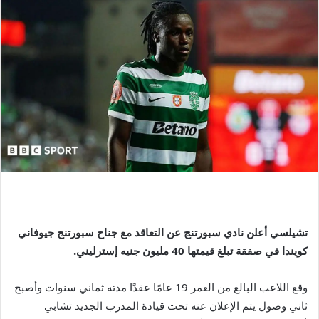
تشيلسي
أعلن نادي سبورتنج عن التعاقد مع جناح سبورتنج جيوفاني
كويندا في صفقة تبلغ قيمتها 40 مليون جنيه إسترليني.
وقع اللاعب البالغ من العمر 19 عامًا عقدًا مدته ثماني سنوات وأصبح
ثاني وصول يتم الإعلان عنه تحت قيادة المدرب الجديد تشابي