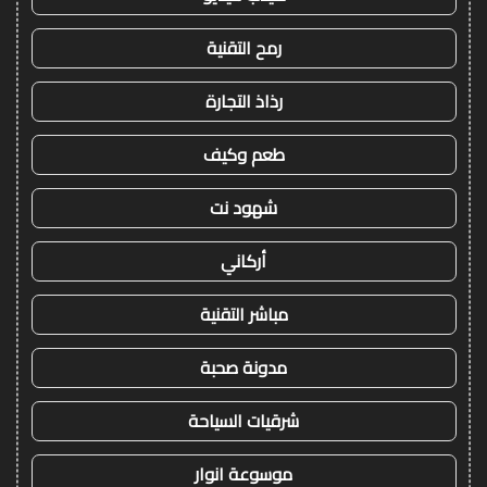
رمح التقنية
رذاذ التجارة
طعم وكيف
شهود نت
أركاني
مباشر التقنية
مدونة صحبة
شرقيات السياحة
موسوعة انوار