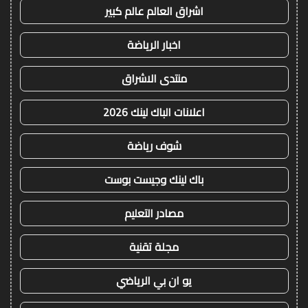
اشراق العالم عالم كبير
اخبار الرياضة
منتدى الاشراق
اعلانات الباك لينك 2026
شوف رياضة
باك لينك وجيست بوست
مصادر التعليم
مجلة تقنية
يو ان بي الرياضي