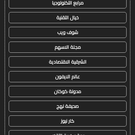
مرابع التكنولوجيا
خيال التقنية
شوف ويب
مجلة الاسهم
الشرقية الاقتصادية
عالم الايفون
مدونة كوكان
صحيفة نهج
كار نيوز