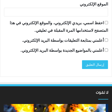
الموقع الإلكتروني
احفظ اسمي، بريدي الإلكتروني، والموقع الإلكتروني في هذا
المتصفح لاستخدامها المرة المقبلة في تعليقي.
أعلمني بمتابعة التعليقات بواسطة البريد الإلكتروني.
أعلمني بالمواضيع الجديدة بواسطة البريد الإلكتروني.
لا تفوت
لقد
ألع
عادت
الك