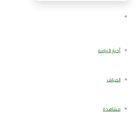
بحث
عن
أخبار الرياضة
المباشر
مشاهدة