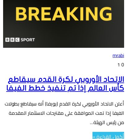
mrabi
1
0
الاتحاد الأوروبي لكرة القدم سيقاطع
كأس العالم إذا تم تنفيذ خطط الفيفا
أعلن الاتحاد الأوروبي لكرة القدم (يويفا) أنه سيقاطع بطولات
الفيفا إذا تمت الموافقة على مقترحات الاستثمار المقدمة
من رئيس الهيئة…
أكمل القراءة »