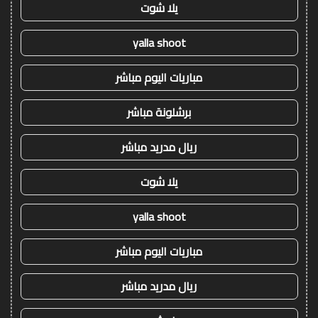
يلا شوت
yalla shoot
مباريات اليوم مباشر
برشلونة مباشر
ريال مدريد مباشر
يلا شوت
yalla shoot
مباريات اليوم مباشر
ريال مدريد مباشر