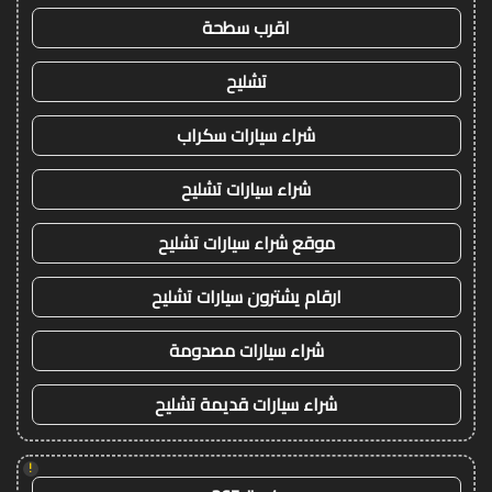
اقرب سطحة
تشليح
شراء سيارات سكراب
شراء سيارات تشليح
موقع شراء سيارات تشليح
ارقام يشترون سيارات تشليح
شراء سيارات مصدومة
شراء سيارات قديمة تشليح
!