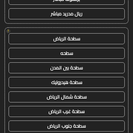
ريال مدريد مباشر
!
سطحة الرياض
سطحه
سطحة بين المدن
سطحة هيدروليك
سطحة شمال الرياض
سطحة غرب الرياض
سطحة جنوب الرياض