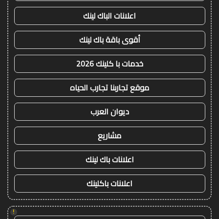
اعلانات الباك لينك
أقوى باقة باك لينك
خدمات با كلينك 2026
موقع تجاربنا تجارب الحياه
ديوان العرب
مشاريع
اعلانات باك لينك
اعلانات باكلينك
!