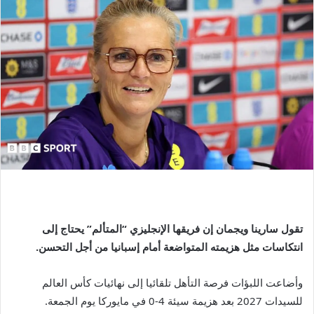
تقول سارينا ويجمان إن فريقها الإنجليزي “المتألم” يحتاج إلى
انتكاسات مثل هزيمته المتواضعة أمام إسبانيا من أجل التحسن.
وأضاعت اللبؤات فرصة التأهل تلقائيا إلى نهائيات كأس العالم
للسيدات 2027 بعد هزيمة سيئة 4-0 في مايوركا يوم الجمعة.