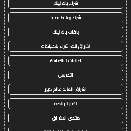
شراء باك لينك
شراء روابط نصية
باقات باك لينك
اشراق لنك، شراء باكلينكات
اعلانات الباك لينك
التدريس
اشراق العالم عالم كبير
اخبار الرياضة
منتدى الاشراق