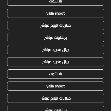
يلا شوت
yalla shoot
مباريات اليوم مباشر
برشلونة مباشر
ريال مدريد مباشر
ريال مدريد مباشر
يلا شوت
yalla shoot
مباريات اليوم مباشر
برشلونة مباشر