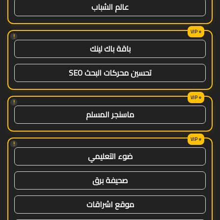
عالم الشباب
!
باقة باك لينك
تحسين محركات البحث SEO
!
ماسنجر المسلم
!
ضوء التعليمي
صحيفة برق
موقع اشراقات