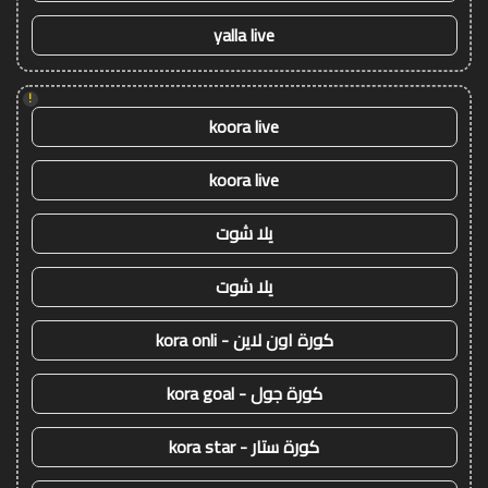
yalla live
!
koora live
koora live
يلا شوت
يلا شوت
كورة اون لاين - kora onli
كورة جول - kora goal
كورة ستار - kora star