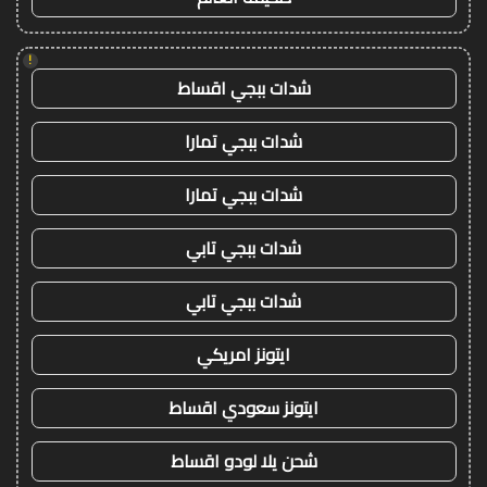
!
شدات ببجي اقساط
شدات ببجي تمارا
شدات ببجي تمارا
شدات ببجي تابي
شدات ببجي تابي
ايتونز امريكي
ايتونز سعودي اقساط
شحن يلا لودو اقساط