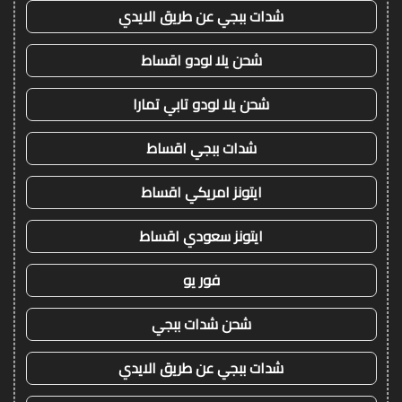
شدات ببجي عن طريق الايدي
شحن يلا لودو اقساط
شحن يلا لودو تابي تمارا
شدات ببجي اقساط
ايتونز امريكي اقساط
ايتونز سعودي اقساط
فور يو
شحن شدات ببجي
شدات ببجي عن طريق الايدي