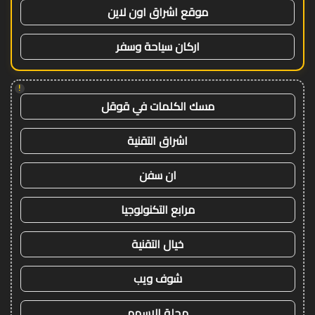
موقع اشراق اون لاين
اركان سياحة وسفر
!
مسك الكلمات في قوقل
اشراق التقنية
ان سفن
مرابع التكنولوجيا
خيال التقنية
شوف ويب
مجلة الاسهم