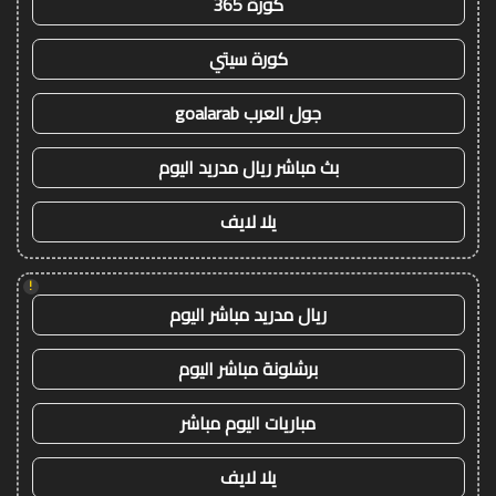
كورة 365
كورة سيتي
جول العرب goalarab
بث مباشر ريال مدريد اليوم
يلا لايف
!
ريال مدريد مباشر اليوم
برشلونة مباشر اليوم
مباريات اليوم مباشر
يلا لايف