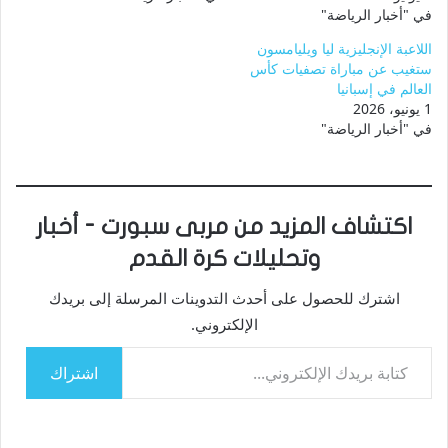
في "أخبار الرياضة"
اللاعبة الإنجليزية ليا ويليامسون
ستغيب عن مباراة تصفيات كأس
العالم في إسبانيا
1 يونيو، 2026
في "أخبار الرياضة"
اكتشاف المزيد من مربى سبورت - أخبار
وتحليلات كرة القدم
اشترك للحصول على أحدث التدوينات المرسلة إلى بريدك
الإلكتروني.
كتابة بريدك الإلكتروني...
اشتراك