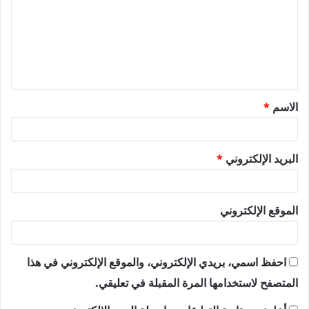
ت
ع
ل
ي
ق
الاسم
*
*
البريد الإلكتروني
*
الموقع الإلكتروني
احفظ اسمي، بريدي الإلكتروني، والموقع الإلكتروني في هذا
المتصفح لاستخدامها المرة المقبلة في تعليقي.