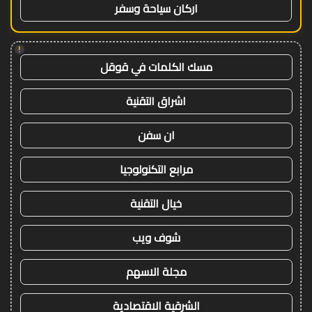
اركان سياحة وسفر
!
مسك الكلمات في قوقل
اشراق التقنية
ان سفن
مرابع التكنولوجيا
خيال التقنية
شوف ويب
مجلة الاسهم
الشرقية الاقتصادية