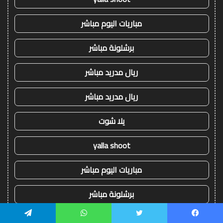
مباريات اليوم مباشر
برشلونة مباشر
ريال مدريد مباشر
ريال مدريد مباشر
يلا شوت
yalla shoot
مباريات اليوم مباشر
برشلونة مباشر
ريال مدريد مباشر
يسبوك
تويتر
واتساب
تيلقرام