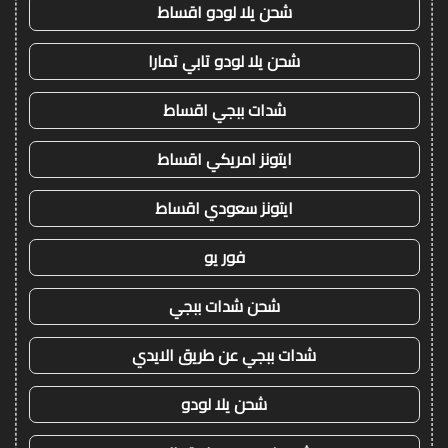
شحن يلا لودو اقساط
شحن يلا لودو تابي تمارا
شدات ببجي اقساط
ايتونز امريكي اقساط
ايتونز سعودي اقساط
فور يو
شحن شدات ببجي
شدات ببجي عن طريق الايدي
شحن يلا لودو