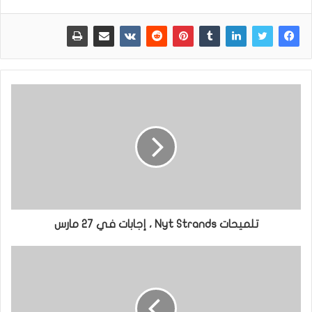
تلميحات Nyt Strands ، إجابات في 27 مارس