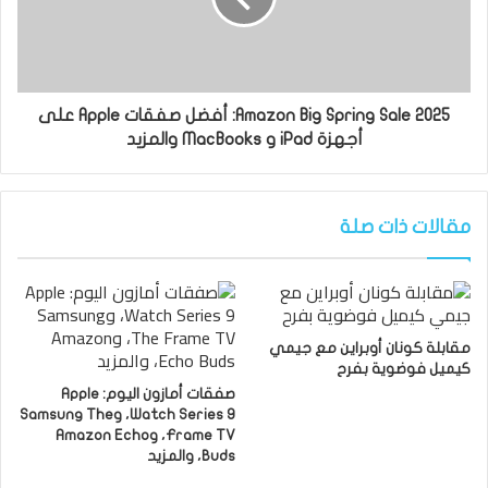
Amazon Big Spring Sale 2025: أفضل صفقات Apple على
أجهزة iPad و MacBooks والمزيد
مقالات ذات صلة
مقابلة كونان أوبراين مع جيمي
كيميل فوضوية بفرح
صفقات أمازون اليوم: Apple
Watch Series 9، وSamsung The
Frame TV، وAmazon Echo
Buds، والمزيد