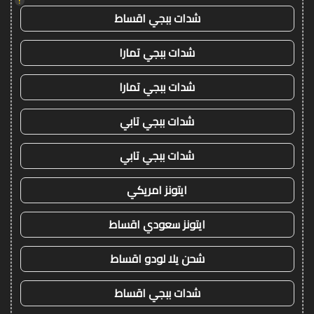
!
شدات ببجي اقساط
شدات ببجي تمارا
شدات ببجي تمارا
شدات ببجي تابي
شدات ببجي تابي
ايتونز امريكي
ايتونز سعودي اقساط
شحن يلا لودو اقساط
شدات ببجي اقساط