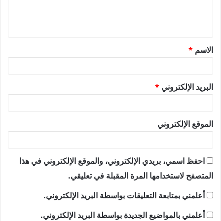
ل
ي
ق
الاسم
*
*
البريد الإلكتروني
*
الموقع الإلكتروني
احفظ اسمي، بريدي الإلكتروني، والموقع الإلكتروني في هذا
المتصفح لاستخدامها المرة المقبلة في تعليقي.
أعلمني بمتابعة التعليقات بواسطة البريد الإلكتروني.
أعلمني بالمواضيع الجديدة بواسطة البريد الإلكتروني.