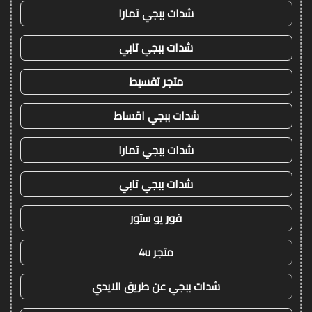
شدات ببجي تمارا
شدات ببجي تابي
متجر تقسيط
شدات ببجي اقساط
شدات ببجي تمارا
شدات ببجي تابي
فور يو ستور
متجر 4u
شدات ببجي عن طريق الايدي