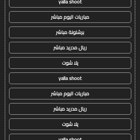
yalla shoot
مباريات اليوم مباشر
برشلونة مباشر
ريال مدريد مباشر
يلا شوت
yalla shoot
مباريات اليوم مباشر
ريال مدريد مباشر
يلا شوت
yalla shoot