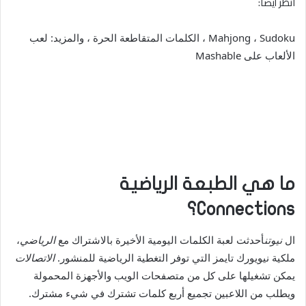
انظر أيضا:
Mahjong ، Sudoku ، الكلمات المتقاطعة الحرة ، والمزيد: لعب
الألعاب على Mashable
ما هي الطبعة الرياضية
Connections؟
ال
نيوتن
أحدثت لعبة الكلمات اليومية الأخيرة بالاشتراك مع
الرياضي
،
ملكية نيويورك تايمز التي توفر التغطية الرياضية للمنشور.
الاتصالات
يمكن تشغيلها على كل من متصفحات الويب والأجهزة المحمولة
ويطلب من اللاعبين تجميع أربع كلمات تشترك في شيء مشترك.