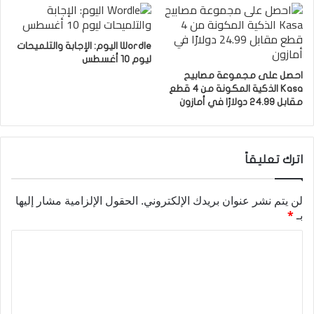
Wordle اليوم: الإجابة والتلميحات
ليوم 10 أغسطس
احصل على مجموعة مصابيح
Kasa الذكية المكونة من 4 قطع
مقابل 24.99 دولارًا في أمازون
اترك تعليقاً
لن يتم نشر عنوان بريدك الإلكتروني.
الحقول الإلزامية مشار إليها
بـ
*
ا
ل
ت
ع