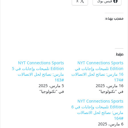
فيس بوك
X
معجب بهذه:
مرتبط
NYT Connections Sports
NYT Connections Sports
Edition تلميحات وإجابات في
Edition تلميحات وإجابات في 5
16 مارس: نصائح لحل الاتصالات
مارس: نصائح لحل الاتصالات
#163
#174
16 مارس، 2025
5 مارس، 2025
في "تكنولوجيا"
في "تكنولوجيا"
NYT Connections Sports
Edition تلميحات وإجابات في 6
مارس: نصائح لحل الاتصالات
#164
6 مارس، 2025