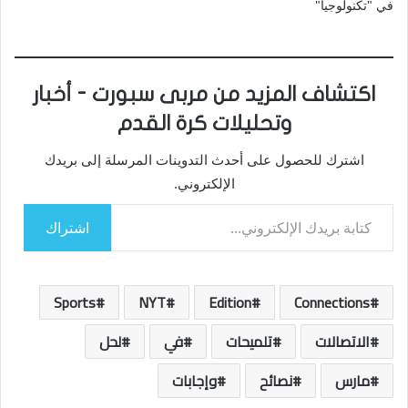
في "تكنولوجيا"
اكتشاف المزيد من مربى سبورت - أخبار
وتحليلات كرة القدم
اشترك للحصول على أحدث التدوينات المرسلة إلى بريدك
الإلكتروني.
كتابة بريدك الإلكتروني...
اشتراك
Sports
NYT
Edition
Connections
الاتصالات
تلميحات
في
لحل
مارس
نصائح
وإجابات