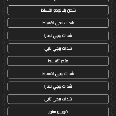
شحن يلا لودو اقساط
شدات ببجي اقساط
شدات ببجي تمارا
شدات ببجي تابي
متجر تقسيط
شدات ببجي اقساط
شدات ببجي تمارا
شدات ببجي تابي
فور يو ستور