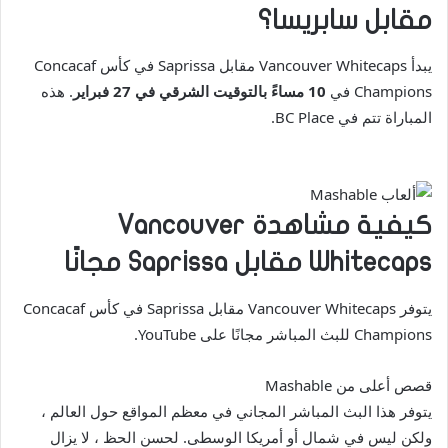
مقابل سابريسا؟
يبدأ Vancouver Whitecaps مقابل Saprissa في كأس Concacaf
Champions في
10 مساءً بالتوقيت الشرقي في 27 فبراير
. هذه
المباراة تتم في BC Place.
كيفية مشاهدة Vancouver
Whitecaps مقابل Saprissa مجانًا
يتوفر Vancouver Whitecaps مقابل Saprissa في كأس Concacaf
Champions للبث المباشر مجانًا على YouTube.
قصص أعلى من Mashable
يتوفر هذا البث المباشر المجاني في معظم المواقع حول العالم ،
ولكن ليس في شمال أو أمريكا الوسطى. لحسن الحظ ، لا يزال