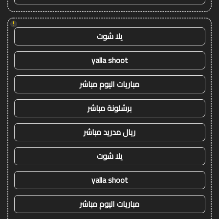
!
يلا شوت
yalla shoot
مباريات اليوم مباشر
برشلونة مباشر
ريال مدريد مباشر
يلا شوت
yalla shoot
مباريات اليوم مباشر