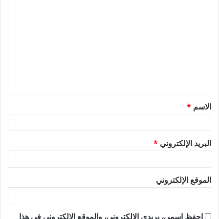
ا
ل
ت
ع
ل
ي
ق
الاسم
*
*
البريد الإلكتروني
*
الموقع الإلكتروني
احفظ اسمي، بريدي الإلكتروني، والموقع الإلكتروني في هذا