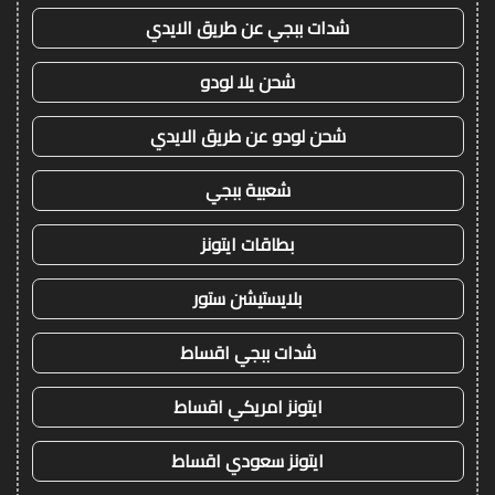
شدات ببجي عن طريق الايدي
شحن يلا لودو
شحن لودو عن طريق الايدي
شعبية ببجي
بطاقات ايتونز
بلايستيشن ستور
شدات ببجي اقساط
ايتونز امريكي اقساط
ايتونز سعودي اقساط