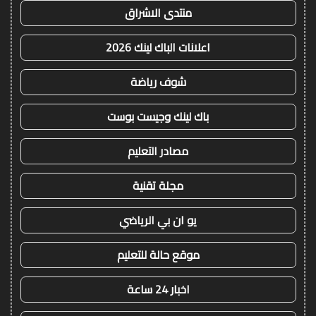
منتدى الاشراق
اعلانات الباك لينك 2026
شوف رياضة
باك لينك وجيست بوست
مصادر التعليم
مجلة تقنية
يو ان بي الرياضي
موقع حالة للتعليم
اخبار 24 ساعة