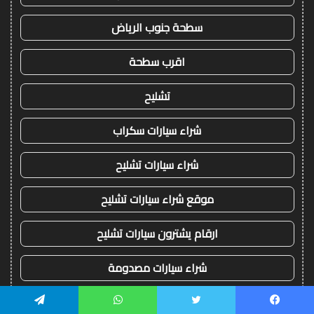
سطحة جنوب الرياض
اقرب سطحة
تشليح
شراء سيارات سكراب
شراء سيارات تشليح
موقع شراء سيارات تشليح
ارقام يشترون سيارات تشليح
شراء سيارات مصدومة
شراء سيارات قديمة تشليح
يسبوك
تويتر
واتساب
تيلقرام