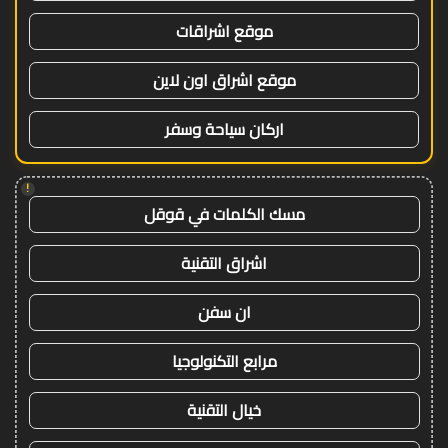
موقع اشراقات
موقع اشراق اون لاين
اركان سياحة وسفر
!
مسك الكلمات في قوقل
اشراق التقنية
ان سفن
مرابع التكنولوجيا
خيال التقنية