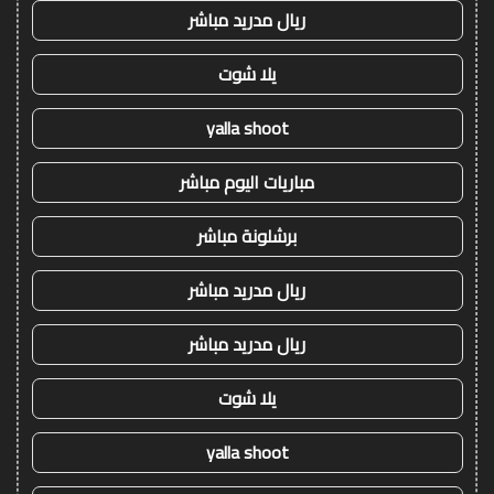
ريال مدريد مباشر
يلا شوت
yalla shoot
مباريات اليوم مباشر
برشلونة مباشر
ريال مدريد مباشر
ريال مدريد مباشر
يلا شوت
yalla shoot