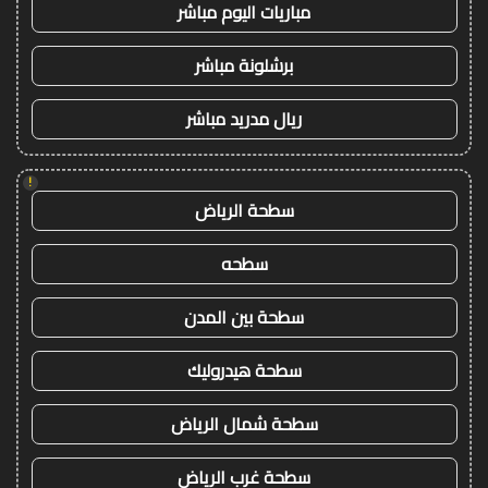
مباريات اليوم مباشر
برشلونة مباشر
ريال مدريد مباشر
!
سطحة الرياض
سطحه
سطحة بين المدن
سطحة هيدروليك
سطحة شمال الرياض
سطحة غرب الرياض