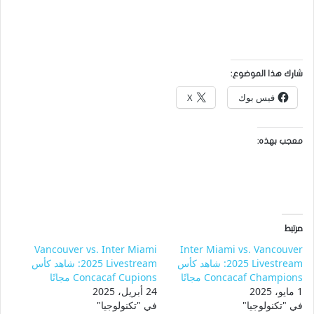
شارك هذا الموضوع:
فيس بوك
X
معجب بهذه:
مرتبط
Vancouver vs. Inter Miami
Inter Miami vs. Vancouver
2025 Livestream: شاهد كأس
2025 Livestream: شاهد كأس
Concacaf Champions مجانًا
Concacaf Cupions مجانًا
1 مايو، 2025
24 أبريل، 2025
في "تكنولوجيا"
في "تكنولوجيا"