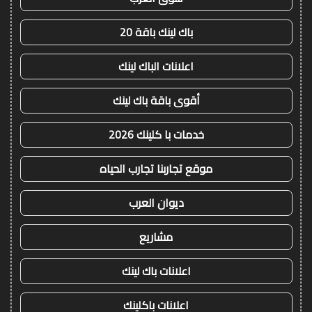
باك لينك باقة 20
اعلانات الباك لينك
أقوى باقة باك لينك
خدمات با كلينك 2026
موقع تجاربنا تجارب الحياه
ديوان العرب
مشاريع
اعلانات باك لينك
اعلانات باكلينك