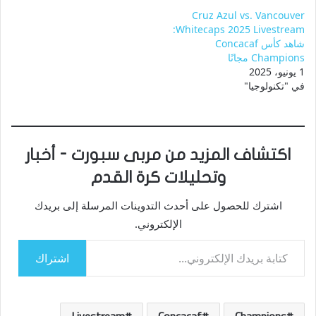
Cruz Azul vs. Vancouver
Whitecaps 2025 Livestream:
شاهد كأس Concacaf
Champions مجانًا
1 يونيو، 2025
في "تكنولوجيا"
اكتشاف المزيد من مربى سبورت - أخبار
وتحليلات كرة القدم
اشترك للحصول على أحدث التدوينات المرسلة إلى بريدك
الإلكتروني.
كتابة بريدك الإلكتروني...
اشتراك