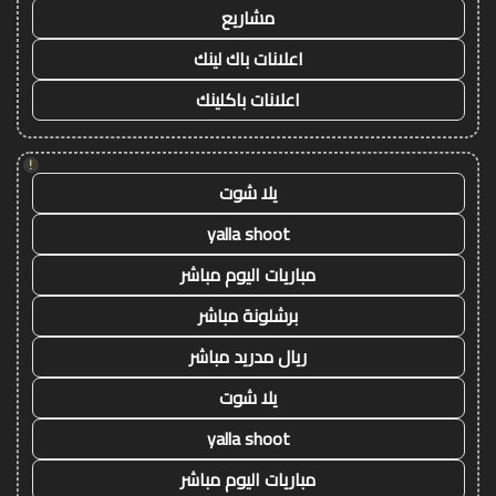
مشاريع
اعلانات باك لينك
اعلانات باكلينك
!
يلا شوت
yalla shoot
مباريات اليوم مباشر
برشلونة مباشر
ريال مدريد مباشر
يلا شوت
yalla shoot
مباريات اليوم مباشر