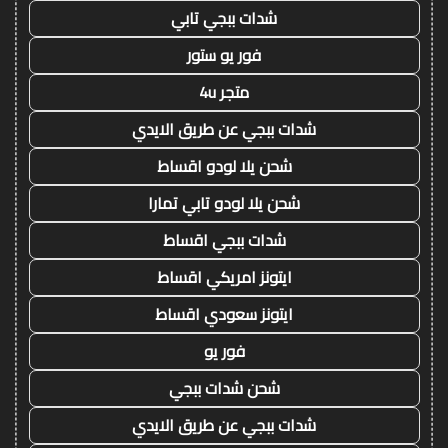
شدات ببجي تابي
فور يو ستور
متجر 4u
شدات ببجي عن طريق الايدي
شحن يلا لودو اقساط
شحن يلا لودو تابي تمارا
شدات ببجي اقساط
ايتونز امريكي اقساط
ايتونز سعودي اقساط
فور يو
شحن شدات ببجي
شدات ببجي عن طريق الايدي