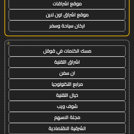
موقع اشراقات
موقع اشراق اون لاين
اركان سياحة وسفر
!
مسك الكلمات في قوقل
اشراق التقنية
ان سفن
مرابع التكنولوجيا
خيال التقنية
شوف ويب
مجلة الاسهم
الشرقية الاقتصادية