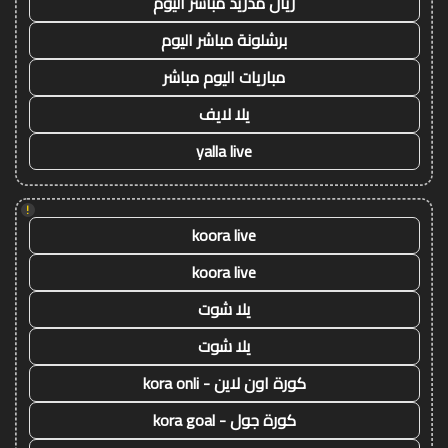
ريال مدريد مباشر اليوم
برشلونة مباشر اليوم
مباريات اليوم مباشر
يلا لايف
yalla live
!
koora live
koora live
يلا شوت
يلا شوت
كورة اون لاين - kora onli
كورة جول - kora goal