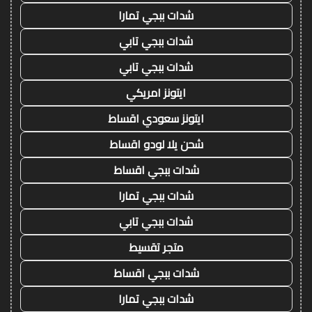
شدات ببجي تمارا
شدات ببجي تابي
شدات ببجي تابي
ايتونز امريكي
ايتونز سعودي اقساط
شحن يلا لودو اقساط
شدات ببجي اقساط
شدات ببجي تمارا
شدات ببجي تابي
متجر تقسيط
شدات ببجي اقساط
شدات ببجي تمارا