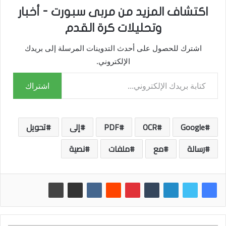
اكتشاف المزيد من مربى سبورت - أخبار
وتحليلات كرة القدم
اشترك للحصول على أحدث التدوينات المرسلة إلى بريدك
الإلكتروني.
كتابة بريدك الإلكتروني...
اشتراك
Google
OCR
PDF
إلى
تحويل
رسالة
مع
ملفات
نصية