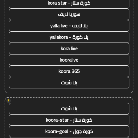
كورة ستار - kora star
سوريا لايف
يلا لايف - yalla live
يلا كورة - yallakora
kora live
kooralive
koora 365
يلا شوت
!
يلا شوت
كورة ستار - koora-star
كورة جول - koora-goal