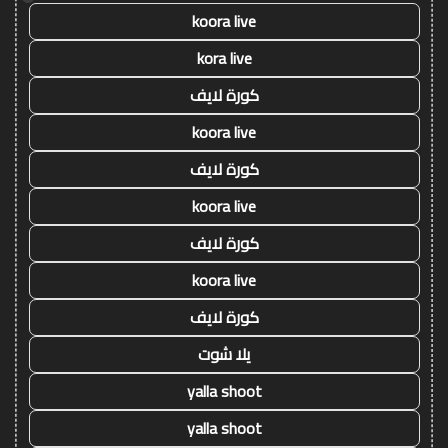
koora live
kora live
كورة لايف
koora live
كورة لايف
koora live
كورة لايف
koora live
كورة لايف
يلا شوت
yalla shoot
yalla shoot