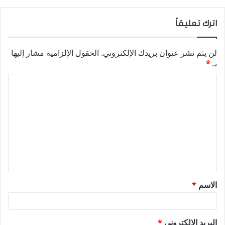
اترك تعليقاً
لن يتم نشر عنوان بريدك الإلكتروني.
الحقول الإلزامية مشار إليها
بـ
*
ا
ل
ت
ع
ل
ي
ق
الاسم
*
*
البريد الإلكتروني
*