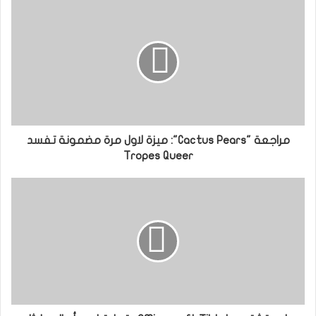
مراجعة "Cactus Pears": ميزة لاول مرة مضمونة تفسد
Tropes Queer