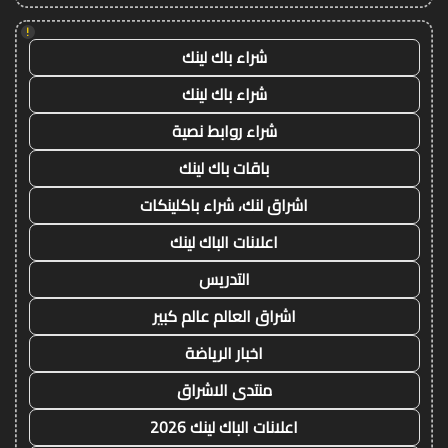
!
شراء باك لينك
شراء باك لينك
شراء روابط نصية
باقات باك لينك
اشراق لنك، شراء باكلينكات
اعلانات الباك لينك
التدريس
اشراق العالم عالم كبير
اخبار الرياضة
منتدى الاشراق
اعلانات الباك لينك 2026