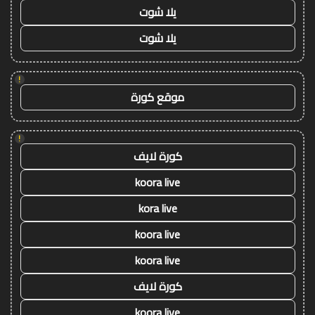
يلا شوت
يلا شوت
!
موقع كورة
!
كورة لايف
koora live
kora live
koora live
koora live
كورة لايف
koora live