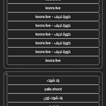
koora live
كورة لايف - koora live
كورة لايف - koora live
كورة لايف - koora live
كورة لايف - koora live
كورة لايف - koora live
koora live
!
يلا شوت
yalla shoot
يلا شوت زون