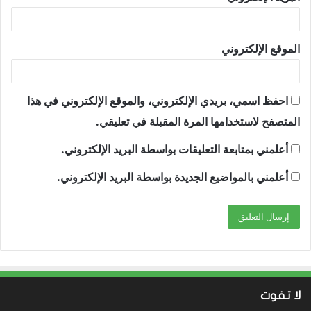
الموقع الإلكتروني
احفظ اسمي، بريدي الإلكتروني، والموقع الإلكتروني في هذا
المتصفح لاستخدامها المرة المقبلة في تعليقي.
أعلمني بمتابعة التعليقات بواسطة البريد الإلكتروني.
أعلمني بالمواضيع الجديدة بواسطة البريد الإلكتروني.
لا تفوت