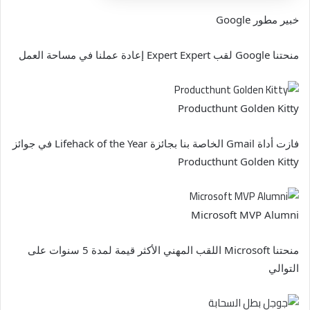
خبير مطور Google
منحتنا Google لقب Expert Expert إعادة عملنا في مساحة العمل
Producthunt Golden Kitty
فازت أداة Gmail الخاصة بنا بجائزة Lifehack of the Year في جوائز
Producthunt Golden Kitty
Microsoft MVP Alumni
منحتنا Microsoft اللقب المهني الأكثر قيمة لمدة 5 سنوات على
التوالي