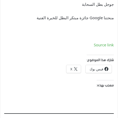
جوجل بطل السحابة
منحتنا Google جائزة مبتكر البطل للخبرة الفنية
Source link
شارك هذا الموضوع:
فيس بوك
X
معجب بهذه: