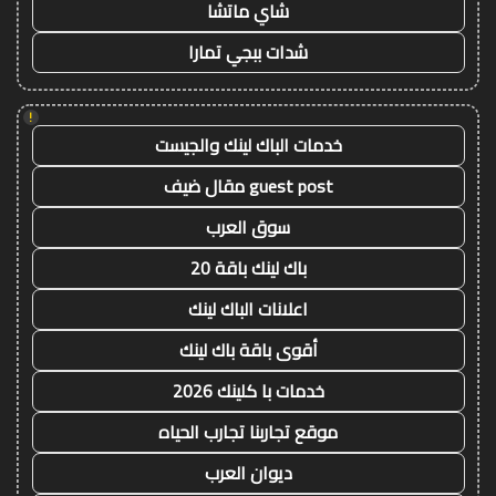
شاي ماتشا
شدات ببجي تمارا
!
خدمات الباك لينك والجيست
guest post مقال ضيف
سوق العرب
باك لينك باقة 20
اعلانات الباك لينك
أقوى باقة باك لينك
خدمات با كلينك 2026
موقع تجاربنا تجارب الحياه
ديوان العرب