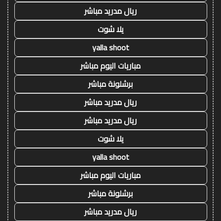
ريال مدريد مباشر
يلا شوت
yalla shoot
مباريات اليوم مباشر
برشلونة مباشر
ريال مدريد مباشر
ريال مدريد مباشر
يلا شوت
yalla shoot
مباريات اليوم مباشر
برشلونة مباشر
ريال مدريد مباشر