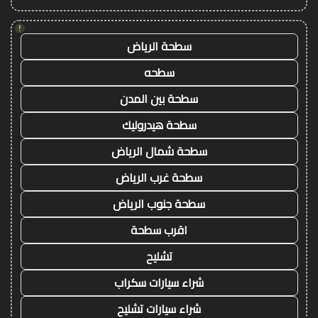
!
سطحة الرياض
سطحه
سطحة بين المدن
سطحة هيدروليك
سطحة شمال الرياض
سطحة غرب الرياض
سطحة جنوب الرياض
اقرب سطحة
تشليح
شراء سيارات سكراب
شراء سيارات تشليح