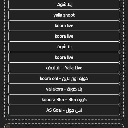
يلا شوت
yalla shoot
koora live
koora live
يلا شوت
koora live
Yalla Live - يلا لايف
كورة اون لاين - koora onl
يلا كورة - yallakora
كورة 365 - kooora 365
اس جول - AS Goal
!