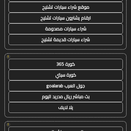
موقع شراء سيارات تشليح
ارقام يشترون سيارات تشليح
شراء سيارات مصدومة
شراء سيارات قديمة تشليح
!
كورة 365
كورة سيتي
جول العرب goalarab
بث مباشر ريال مدريد اليوم
يلا لايف
!