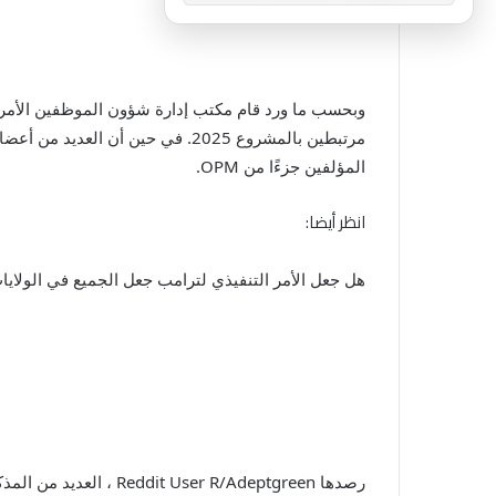
مرتبطين بالمشروع 2025. في حين 
المؤلفين جزءًا من OPM.
انظر أيضا:
هل جعل الأمر التنفيذي لترامب جعل الجميع في الولايا