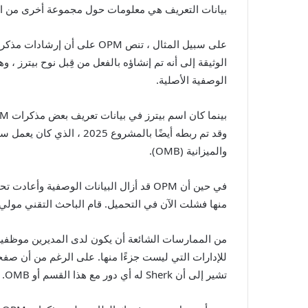
بيانات التعريف هي معلومات حول مجموعة أخرى من المعل
الوصفية الأصلية.
والميزانية (OMB).
منها فشلت الآن في التحميل. قام الباحث التقني مولي
من الممارسات الشائعة أن يكون لدى المديرين موظفين ي
تشير إلى أن Sherk له أي دور مع هذا القسم أو OMB.