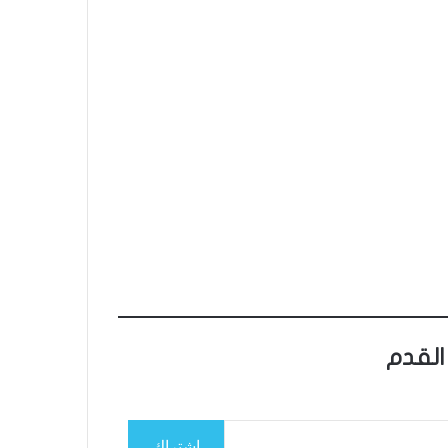
القدم
اشتراك