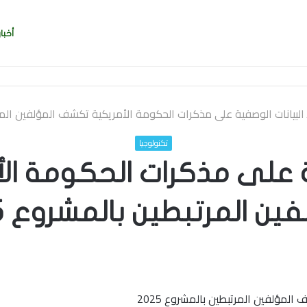
أخبار
يربي بسرعة بالتوقيع
البيانات الوصفية على مذكرات الحكومة الأمريكية تكشف المؤلفين المرتبط
تكنولوجيا
ية على مذكرات الحكومة ا
ين المرتبطين بالمشروع 2025