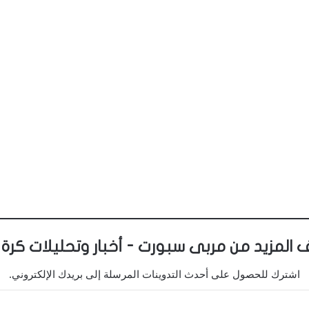
 المزيد من مربى سبورت - أخبار وتحليلات كرة 
اشترك للحصول على أحدث التدوينات المرسلة إلى بريدك الإلكتروني.