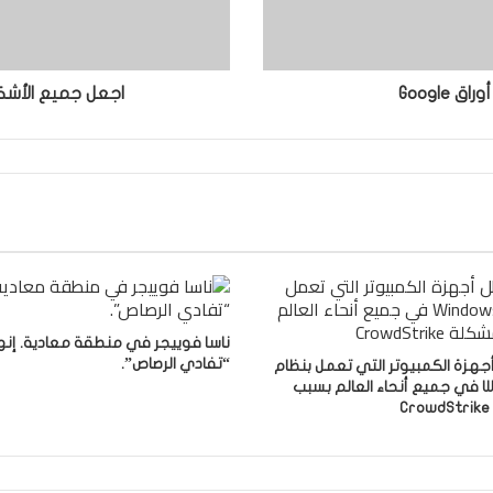
Google
اجعل جميع الأشكال
ناسا فوييجر في منطقة معادية. إنه
“تفادي الرصاص”.
جهزة الكمبيوتر التي تعمل بنظام
Windows في جميع أنحاء العالم بسبب
C