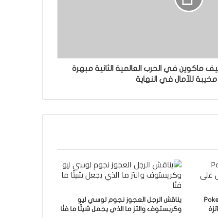
 ملحمة ستيف ماكوين في الحرب العالمية الثانية مبهرة
مخيبة للآمال في النهاية
Poke-
يناقش الرجل العجوز نجوم لوسي ليو
وكريستوف والتز ما الذي يجعل شيئًا ما فنًا