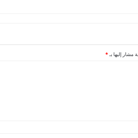
ة مشار إليها بـ
*