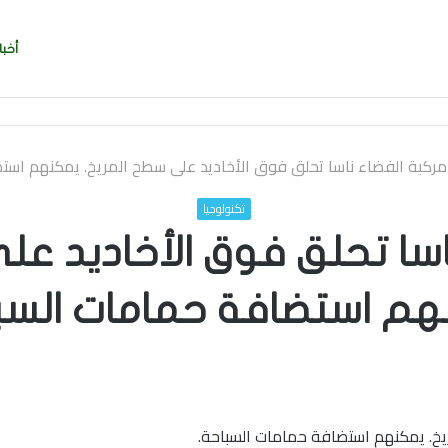
أخبا
مركبة الفضاء ناسا تحلق فوق الأخاديد على سطح المريخ. يمكنهم است
تكنولوجيا
اسا تحلق فوق الأخاديد عل
م استضافة حمامات السب