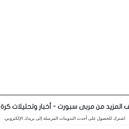
 المزيد من مربى سبورت - أخبار وتحليلات كرة 
اشترك للحصول على أحدث التدوينات المرسلة إلى بريدك الإلكتروني.