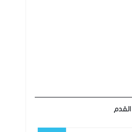
القدم