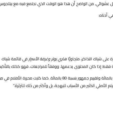
ة بشكل عشوائي. من الواضح أن هذا هو الوقت الذي نجتمع فيه مع بيتلجو
ي أدناه:
على شباك التذاكر، متجاوزًا
هاري بوتر وغرفة الأسرار
ة فقط إذا كان المحتوى يدعمها. ووفقاً للمراجعات، فهو كذلك بالتأكيد
الأصلي الكثير من الأسباب للبهجة، بل وأكثر من ذلك للثرثرة.”