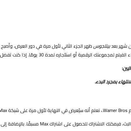
بيتلجوس
ظهر الجزء الثاني لأول مرة في دور العرض، وأصبح
عام 1988.
إذا كنت تريد أن تكون مستعدًا عندما يصل الفيلم 