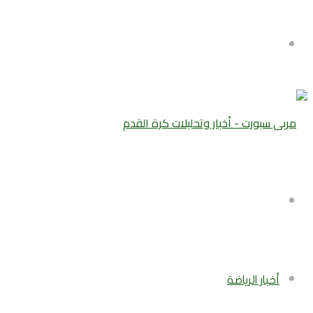
القائمة
بحث
عن
أخبار الرياضة