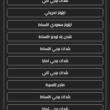
شدات ببجي تابي
ايتونز امريكي
ايتونز سعودي اقساط
شحن يلا لودو اقساط
شدات ببجي اقساط
شدات ببجي تمارا
شدات ببجي تابي
متجر تقسيط
شدات ببجي اقساط
شدات ببجي تمارا