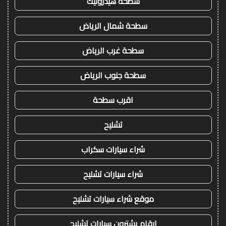
سطحة هيدروليك
سطحة شمال الرياض
سطحة غرب الرياض
سطحة جنوب الرياض
اقرب سطحة
تشليح
شراء سيارات سكراب
شراء سيارات تشليح
موقع شراء سيارات تشليح
ارقام يشترون سيارات تشليح