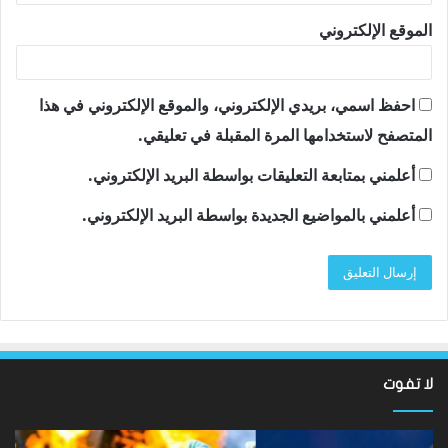
الموقع الإلكتروني
احفظ اسمي، بريدي الإلكتروني، والموقع الإلكتروني في هذا
المتصفح لاستخدامها المرة المقبلة في تعليقي.
أعلمني بمتابعة التعليقات بواسطة البريد الإلكتروني.
أعلمني بالمواضيع الجديدة بواسطة البريد الإلكتروني.
لا تفوت
لقد
ألع