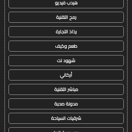
هيدب فيديو
رمح التقنية
رذاذ التجارة
طعم وكيف
شهود نت
أركاني
مباشر التقنية
مدونة صحبة
شرقيات السياحة