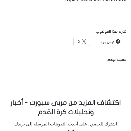
شارك هذا الموضوع:
فيس بوك
X
معجب بهذه:
اكتشاف المزيد من مربى سبورت - أخبار
وتحليلات كرة القدم
اشترك للحصول على أحدث التدوينات المرسلة إلى بريدك