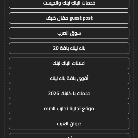
خدمات الباك لينك والجيست
guest post مقال ضيف
سوق العرب
باك لينك باقة 20
اعلانات الباك لينك
أقوى باقة باك لينك
خدمات با كلينك 2026
موقع تجاربنا تجارب الحياه
ديوان العرب