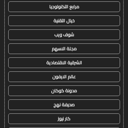
مرابع التكنولوجيا
خيال التقنية
شوف ويب
مجلة الاسهم
الشرقية الاقتصادية
عالم الايفون
مدونة كوكان
صحيفة نهج
كار نيوز