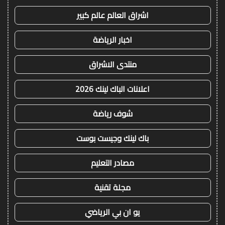
اشراق العالم عالم كبير
اخبار الرياضة
منتدى الاشراق
اعلانات الباك لينك 2026
شوف رياضة
باك لينك وجيست بوست
مصادر التعليم
مجلة تقنية
يو ان بي الرياضي