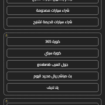
شراء سيارات مصدومة
شراء سيارات قديمة تشليح
!
كورة 365
كورة سيتي
جول العرب goalarab
بث مباشر ريال مدريد اليوم
يلا لايف
!