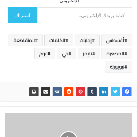
الإلكتروني.
كتابة بريدك الإلكتروني...
اشتراك
أغسطس
إجابات
الكلمات
المتقاطعة
المصغرة
تايمز
في
ليوم
نيويورك