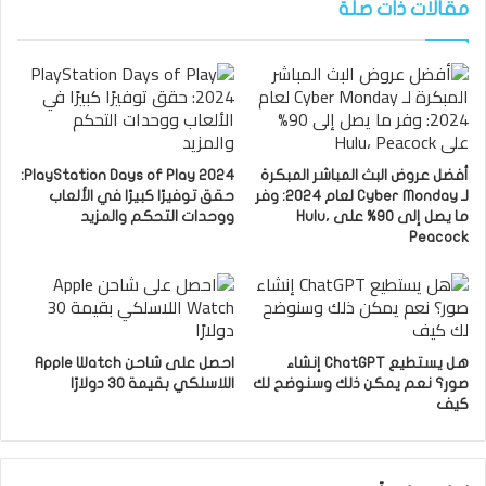
مقالات ذات صلة
أفضل عروض البث المباشر المبكرة
PlayStation Days of Play 2024:
لـ Cyber ​​Monday لعام 2024: وفر
حقق توفيرًا كبيرًا في الألعاب
ما يصل إلى 90% على Hulu،
ووحدات التحكم والمزيد
Peacock
هل يستطيع ChatGPT إنشاء
احصل على شاحن Apple Watch
صور؟ نعم يمكن ذلك وسنوضح لك
اللاسلكي بقيمة 30 دولارًا
كيف