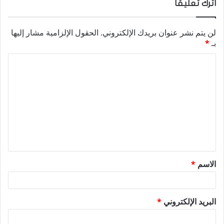
اترك تعليقاً
لن يتم نشر عنوان بريدك الإلكتروني.
الحقول الإلزامية مشار إليها
بـ
*
ا
ل
ت
ع
ل
ي
ق
الاسم
*
*
البريد الإلكتروني
*