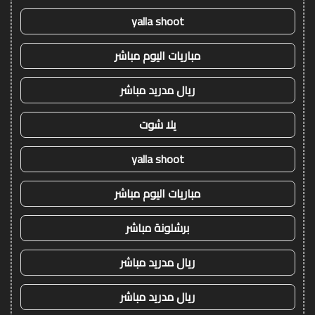
yalla shoot
مباريات اليوم مباشر
ريال مدريد مباشر
يلا شوت
yalla shoot
مباريات اليوم مباشر
برشلونة مباشر
ريال مدريد مباشر
ريال مدريد مباشر