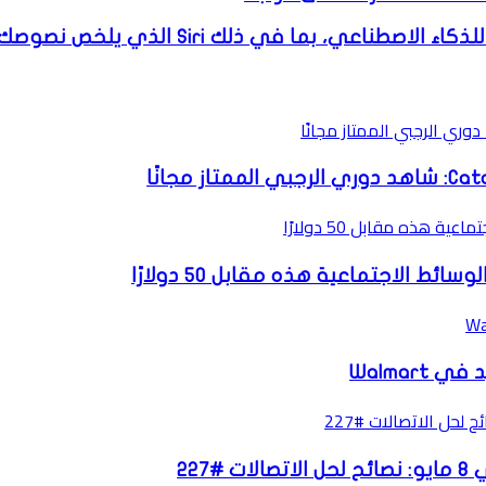
 الاجتماعية هذه مقابل 50 دولارًا