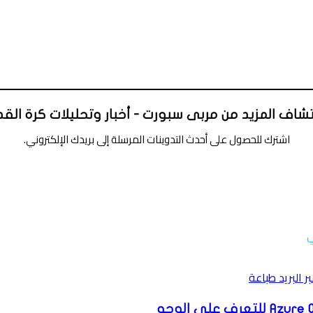
شاف المزيد من مربى سبورت - أخبار وتحليلات كرة الق
اشترك للحصول على أحدث التدوينات المرسلة إلى بريدك الإلكتروني.
 البريد
طباعة