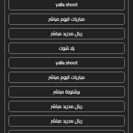
yalla shoot
مباريات اليوم مباشر
ريال مدريد مباشر
يلا شوت
yalla shoot
مباريات اليوم مباشر
برشلونة مباشر
ريال مدريد مباشر
ريال مدريد مباشر