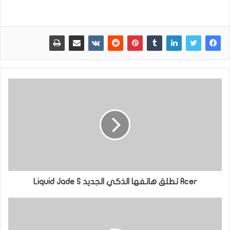
Acer تطلق هاتفها الذكي الجديد Liquid Jade S