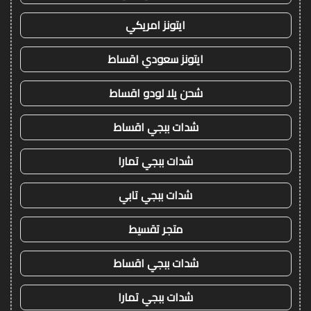
ايتونز امريكي
ايتونز سعودي اقساط
شحن يلا لودو اقساط
شدات ببجي اقساط
شدات ببجي تمارا
شدات ببجي تابي
متجر تقسيط
شدات ببجي اقساط
شدات ببجي تمارا