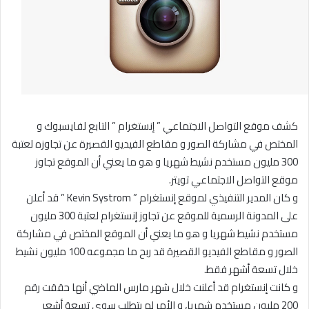
كشف موقع التواصل الاجتماعي ” إنستغرام ” التابع لفايسبوك و
المختص في مشاركة الصور و مقاطع الفيديو القصيرة عن تجاوزه لعتبة
300 مليون مستخدم نشيط شهريا و هو ما يعني أن الموقع تجاوز
موقع التواصل الاجتماعي تويتر.
و كان المدير التنفيذي لموقع إنستغرام ” Kevin Systrom ” قد أعلن
على المدونة الرسمية للموقع عن تجاوز إنستغرام لعتبة 300 مليون
مستخدم نشيط شهريا و هو ما يعني أن الموقع المختص في مشاركة
الصور و مقاطع الفيديو القصيرة قد ربح ما مجموعه 100 مليون نشيط
خلال تسعة أشهر فقط.
و كانت إنستغرام قد أعلنت خلال شهر مارس الماضي أنها حققت رقم
200 مليون مستخدم شهريا، و الأمر لم يتطلب سوى تسعة أشعر