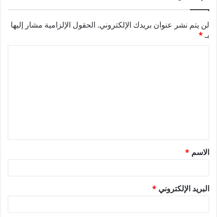
لن يتم نشر عنوان بريدك الإلكتروني.
الحقول الإلزامية مشار إليها
بـ
*
ا
ل
ت
ع
ل
ي
ق
الاسم
*
*
البريد الإلكتروني
*