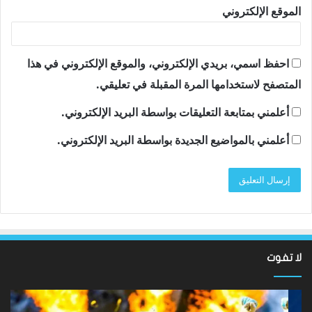
الموقع الإلكتروني
احفظ اسمي، بريدي الإلكتروني، والموقع الإلكتروني في هذا
المتصفح لاستخدامها المرة المقبلة في تعليقي.
أعلمني بمتابعة التعليقات بواسطة البريد الإلكتروني.
أعلمني بالمواضيع الجديدة بواسطة البريد الإلكتروني.
لا تفوت
لقد
ألع
عادت
الك