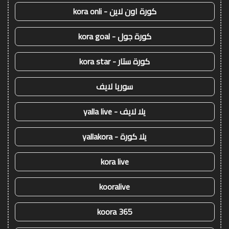
كورة اون لاين - kora onli
كورة جول - kora goal
كورة ستار - kora star
سوريا لايف
يلا لايف - yalla live
يلا كورة - yallakora
kora live
kooralive
koora 365