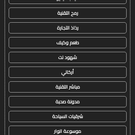
رمح التقنية
رذاذ التجارة
طعم وكيف
شهود نت
أركاني
مباشر التقنية
مدونة صحبة
شرقيات السياحة
موسوعة انوار