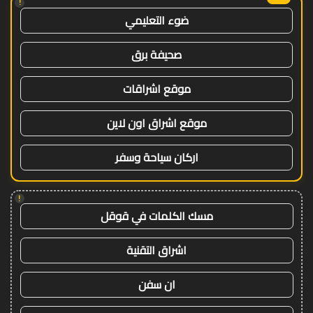
!
ضوء التعليمي
صحيفة برق
موقع اشراقات
موقع اشراق اون لاين
اركان سياحة وسفر
!
مسك الكلمات في قوقل
اشراق التقنية
ان سفن