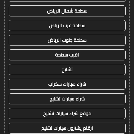
سطحة شمال الرياض
سطحة غرب الرياض
سطحة جنوب الرياض
اقرب سطحة
تشليح
شراء سيارات سكراب
شراء سيارات تشليح
موقع شراء سيارات تشليح
ارقام يشترون سيارات تشليح