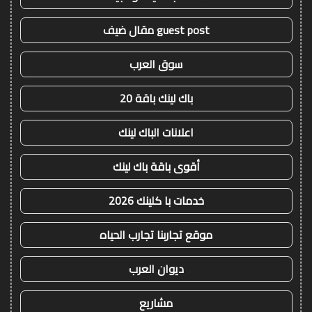
guest post مقال ضيف
سوق العرب
باك لينك باقة 20
اعلانات الباك لينك
أقوى باقة باك لينك
خدمات با كلينك 2026
موقع تجاربنا تجارب الحياه
ديوان العرب
مشاريع