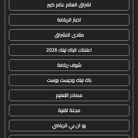
اشراق العالم عالم كبير
اخبار الرياضة
منتدى الاشراق
اعلانات الباك لينك 2026
شوف رياضة
باك لينك وجيست بوست
مصادر التعليم
مجلة تقنية
يو ان بي الرياضي