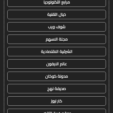
مرابع التكنولوجيا
خيال التقنية
شوف ويب
مجلة الاسهم
الشرقية الاقتصادية
عالم الايفون
مدونة كوكان
صحيفة نهج
كار نيوز