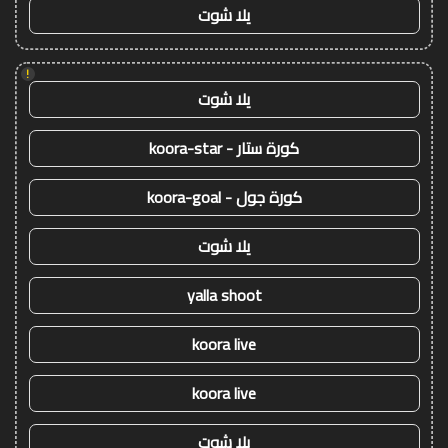
يلا شوت
!
يلا شوت
كورة ستار - koora-star
كورة جول - koora-goal
يلا شوت
yalla shoot
koora live
koora live
يلا شوت