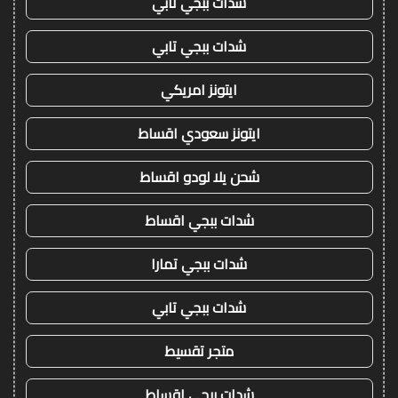
شدات ببجي تابي
شدات ببجي تابي
ايتونز امريكي
ايتونز سعودي اقساط
شحن يلا لودو اقساط
شدات ببجي اقساط
شدات ببجي تمارا
شدات ببجي تابي
متجر تقسيط
شدات ببجي اقساط