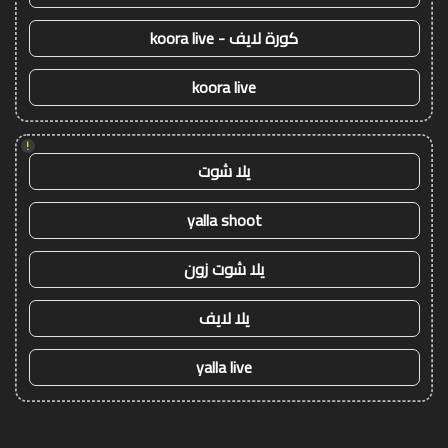
كورة لايف - koora live
koora live
!
يلا شوت
yalla shoot
يلا شوت زون
يلا لايف
yalla live