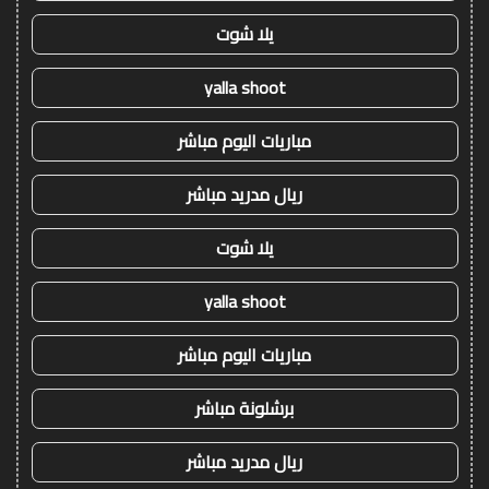
يلا شوت
yalla shoot
مباريات اليوم مباشر
ريال مدريد مباشر
يلا شوت
yalla shoot
مباريات اليوم مباشر
برشلونة مباشر
ريال مدريد مباشر