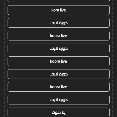
kora live
كورة لايف
koora live
كورة لايف
koora live
كورة لايف
koora live
كورة لايف
يلا شوت