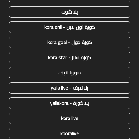
يلا شوت
كورة اون لاين - kora onli
كورة جول - kora goal
كورة ستار - kora star
سوريا لايف
يلا لايف - yalla live
يلا كورة - yallakora
kora live
kooralive