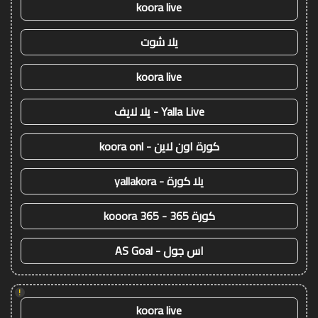
koora live
يلا شوت
koora live
Yalla Live - يلا لايف
كورة اون لاين - koora onl
يلا كورة - yallakora
كورة 365 - kooora 365
اس جول - AS Goal
!
koora live