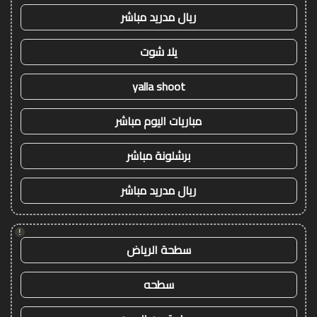
ريال مدريد مباشر
يلا شوت
yalla shoot
مباريات اليوم مباشر
برشلونة مباشر
ريال مدريد مباشر
!
سطحة الرياض
سطحه