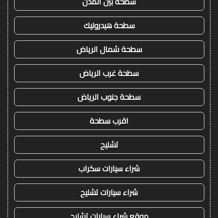
سطحة بين المدن
سطحة هيدروليك
سطحة شمال الرياض
سطحة غرب الرياض
سطحة جنوب الرياض
اقرب سطحة
تشليح
شراء سيارات سكراب
شراء سيارات تشليح
موقع شراء سيارات تشليح