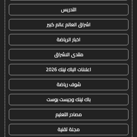
التدريس
اشراق العالم عالم كبير
اخبار الرياضة
منتدى الاشراق
اعلانات الباك لينك 2026
شوف رياضة
باك لينك وجيست بوست
مصادر التعليم
مجلة تقنية