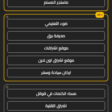
ماسنجر المسلم
!
ضوء التعليمي
صحيفة برق
موقع اشراقات
موقع اشراق اون لاين
اركان سياحة وسفر
!
مسك الكلمات في قوقل
اشراق التقنية