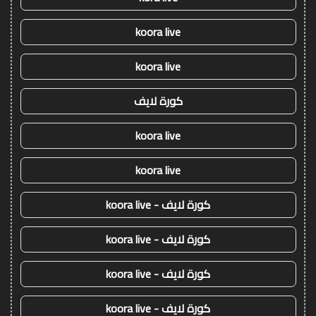
koora live
koora live
كورة لايف
koora live
koora live
كورة لايف - koora live
كورة لايف - koora live
كورة لايف - koora live
كورة لايف - koora live