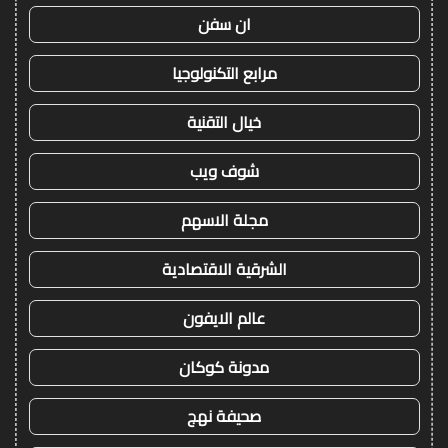
ان سفن
مرابع التكنولوجيا
خيال التقنية
شوف ويب
مجلة الاسهم
الشرقية الاقتصادية
عالم الايفون
مدونة كوكان
صحيفة نهج