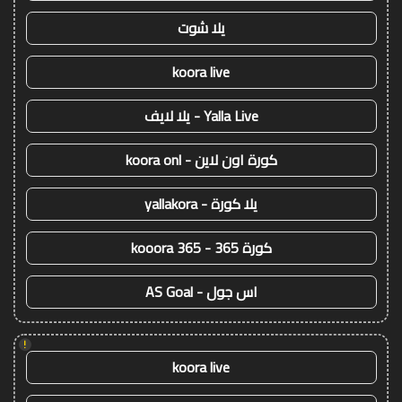
يلا شوت
koora live
Yalla Live - يلا لايف
كورة اون لاين - koora onl
يلا كورة - yallakora
كورة 365 - kooora 365
اس جول - AS Goal
!
koora live