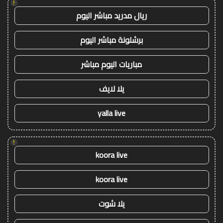
!
ريال مدريد مباشر اليوم
برشلونة مباشر اليوم
مباريات اليوم مباشر
يلا لايف
yalla live
!
koora live
koora live
يلا شوت