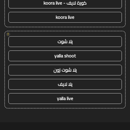
كورة لايف - koora live
koora live
!
يلا شوت
yalla shoot
يلا شوت زون
يلا لايف
yalla live