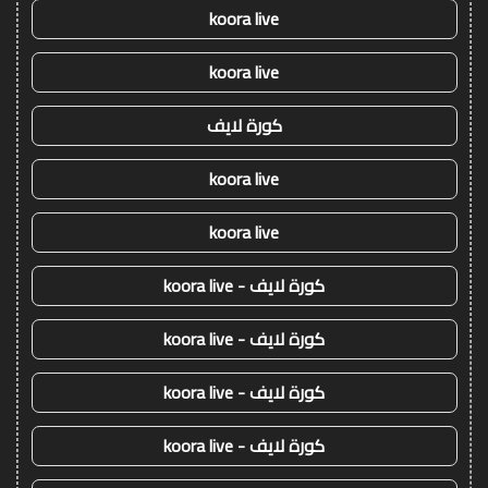
koora live
koora live
كورة لايف
koora live
koora live
كورة لايف - koora live
كورة لايف - koora live
كورة لايف - koora live
كورة لايف - koora live