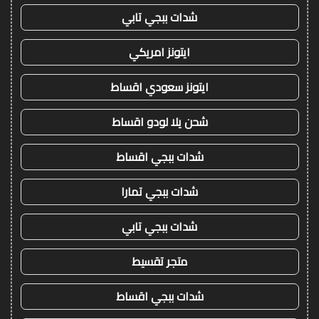
شدات ببجي تابي
ايتونز امريكي
ايتونز سعودي اقساط
شحن يلا لودو اقساط
شدات ببجي اقساط
شدات ببجي تمارا
شدات ببجي تابي
متجر تقسيط
شدات ببجي اقساط