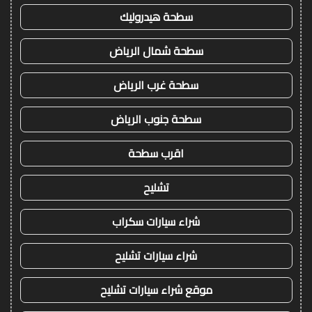
سطحة هيدروليك
سطحة شمال الرياض
سطحة غرب الرياض
سطحة جنوب الرياض
اقرب سطحة
تشليح
شراء سيارات سكراب
شراء سيارات تشليح
موقع شراء سيارات تشليح