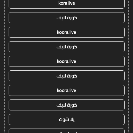
kora live
كورة لايف
koora live
كورة لايف
koora live
كورة لايف
koora live
كورة لايف
يلا شوت