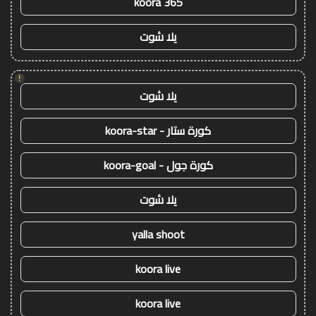
koora 365
يلا شوت
!
يلا شوت
كورة ستار - koora-star
كورة جول - koora-goal
يلا شوت
yalla shoot
koora live
koora live