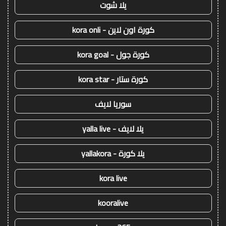
يلا شوت
كورة اون لاين - kora onli
كورة جول - kora goal
كورة ستار - kora star
سوريا لايف
يلا لايف - yalla live
يلا كورة - yallakora
kora live
kooralive