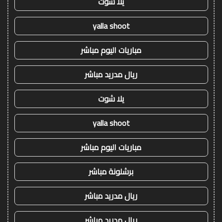
يلا شوت
yalla shoot
مباريات اليوم مباشر
ريال مدريد مباشر
يلا شوت
yalla shoot
مباريات اليوم مباشر
برشلونة مباشر
ريال مدريد مباشر
ريال مدريد مباشر