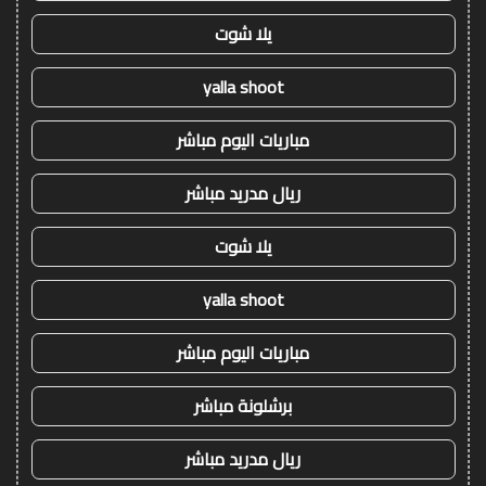
يلا شوت
yalla shoot
مباريات اليوم مباشر
ريال مدريد مباشر
يلا شوت
yalla shoot
مباريات اليوم مباشر
برشلونة مباشر
ريال مدريد مباشر