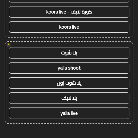
كورة لايف - koora live
koora live
!
يلا شوت
yalla shoot
يلا شوت زون
يلا لايف
yalla live