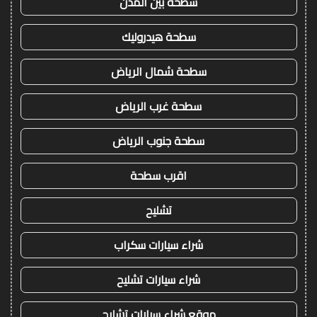
سطحة بين المدن
سطحة هيدروليك
سطحة شمال الرياض
سطحة غرب الرياض
سطحة جنوب الرياض
اقرب سطحة
تشليح
شراء سيارات سكراب
شراء سيارات تشليح
موقع شراء سيارات تشليح