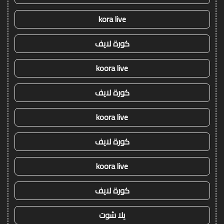
kora live
كورة لايف
koora live
كورة لايف
koora live
كورة لايف
koora live
كورة لايف
يلا شوت