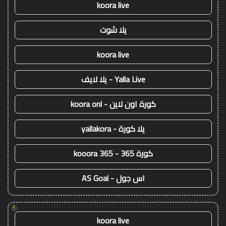
koora live
يلا شوت
koora live
Yalla Live - يلا لايف
كورة اون لاين - koora onl
يلا كورة - yallakora
كورة 365 - kooora 365
اس جول - AS Goal
!
koora live