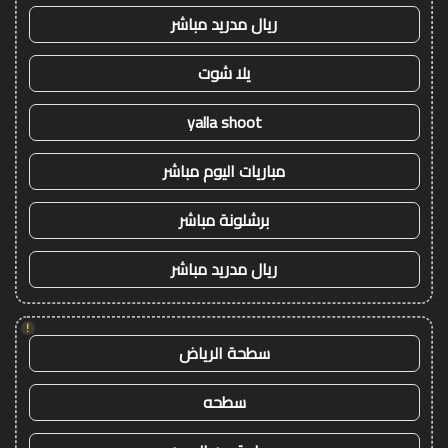
ريال مدريد مباشر
يلا شوت
yalla shoot
مباريات اليوم مباشر
برشلونة مباشر
ريال مدريد مباشر
!
سطحة الرياض
سطحه