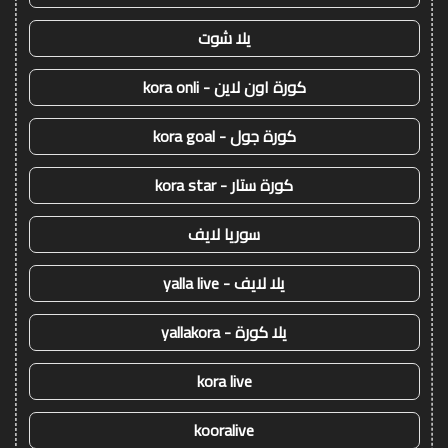
يلا شوت
كورة اون لاين - kora onli
كورة جول - kora goal
كورة ستار - kora star
سوريا لايف
يلا لايف - yalla live
يلا كورة - yallakora
kora live
kooralive