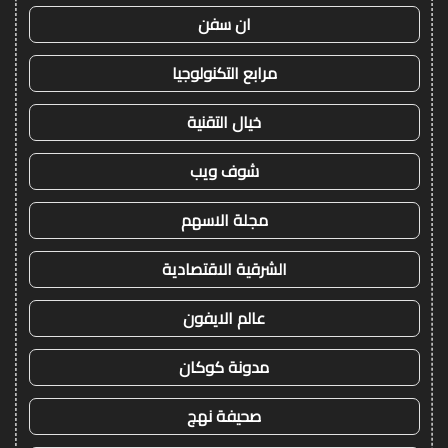
ان سفن
مرابع التكنولوجيا
خيال التقنية
شوف ويب
مجلة الاسهم
الشرقية الاقتصادية
عالم الايفون
مدونة كوكان
صحيفة نهج