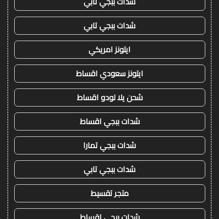
شدات ببجي تابي
شدات ببجي تابي
ايتونز امريكي
ايتونز سعودي اقساط
شحن يلا لودو اقساط
شدات ببجي اقساط
شدات ببجي تمارا
شدات ببجي تابي
متجر تقسيط
شدات ببجي اقساط