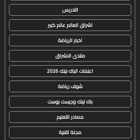
التدريس
اشراق العالم عالم كبير
اخبار الرياضة
منتدى الاشراق
اعلانات الباك لينك 2026
شوف رياضة
باك لينك وجيست بوست
مصادر التعليم
مجلة تقنية