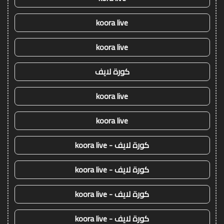
koora live
koora live
كورة لايف
koora live
koora live
كورة لايف - koora live
كورة لايف - koora live
كورة لايف - koora live
كورة لايف - koora live