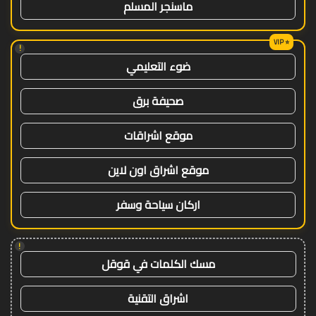
ماسنجر المسلم
!
ضوء التعليمي
صحيفة برق
موقع اشراقات
موقع اشراق اون لاين
اركان سياحة وسفر
!
مسك الكلمات في قوقل
اشراق التقنية