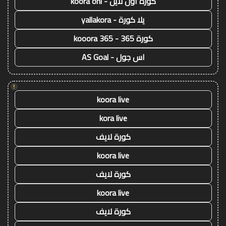
كورة اون لاين - koora onl
يلا كورة - yallakora
كورة 365 - kooora 365
اس جول - AS Goal
!
koora live
kora live
كورة لايف
koora live
كورة لايف
koora live
كورة لايف