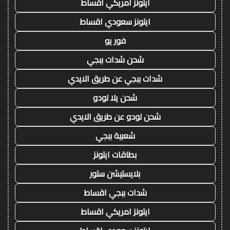
ايتونز امريكي اقساط
ايتونز سعودي اقساط
فور يو
شحن شدات ببجي
شدات ببجي عن طريق الايدي
شحن يلا لودو
شحن لودو عن طريق الايدي
شعبية ببجي
بطاقات ايتونز
بلايستيشن ستور
شدات ببجي اقساط
ايتونز امريكي اقساط