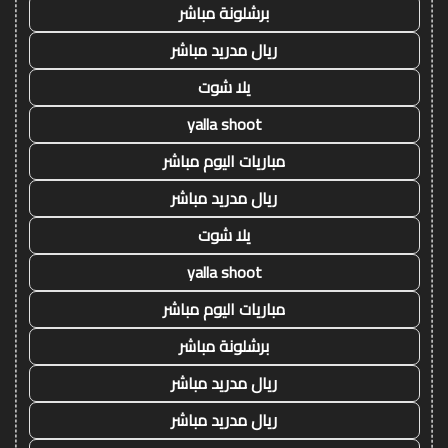
برشلونة مباشر
ريال مدريد مباشر
يلا شوت
yalla shoot
مباريات اليوم مباشر
ريال مدريد مباشر
يلا شوت
yalla shoot
مباريات اليوم مباشر
برشلونة مباشر
ريال مدريد مباشر
ريال مدريد مباشر