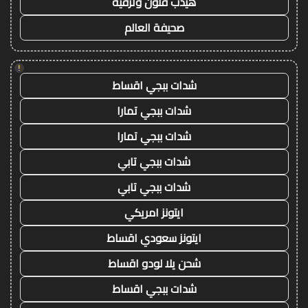
هيدب فنون وترفيه
صحيفة العالم
!
شدات ببجي اقساط
شدات ببجي تمارا
شدات ببجي تمارا
شدات ببجي تابي
شدات ببجي تابي
ايتونز امريكي
ايتونز سعودي اقساط
شحن يلا لودو اقساط
شدات ببجي اقساط