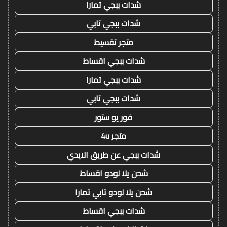
شدات ببجي تمارا
شدات ببجي تابي
متجر تقسيط
شدات ببجي اقساط
شدات ببجي تمارا
شدات ببجي تابي
فور يو ستور
متجر 4u
شدات ببجي عن طريق الايدي
شحن يلا لودو اقساط
شحن يلا لودو تابي تمارا
شدات ببجي اقساط