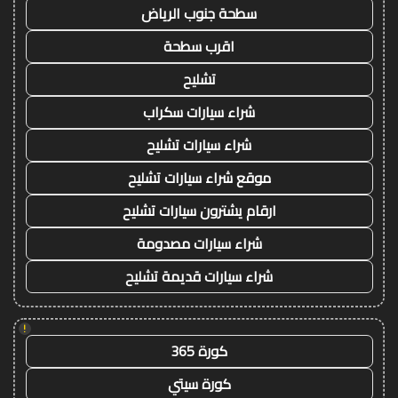
سطحة جنوب الرياض
اقرب سطحة
تشليح
شراء سيارات سكراب
شراء سيارات تشليح
موقع شراء سيارات تشليح
ارقام يشترون سيارات تشليح
شراء سيارات مصدومة
شراء سيارات قديمة تشليح
!
كورة 365
كورة سيتي