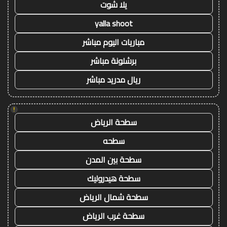
يلا شوت
yalla shoot
مباريات اليوم مباشر
برشلونة مباشر
ريال مدريد مباشر
!
سطحة الرياض
سطحه
سطحة بين المدن
سطحة هيدروليك
سطحة شمال الرياض
سطحة غرب الرياض