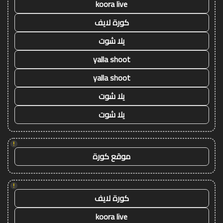
koora live
كورة لايف
يلا شوت
yalla shoot
yalla shoot
يلا شوت
يلا شوت
!
موقع كورة
!
كورة لايف
koora live