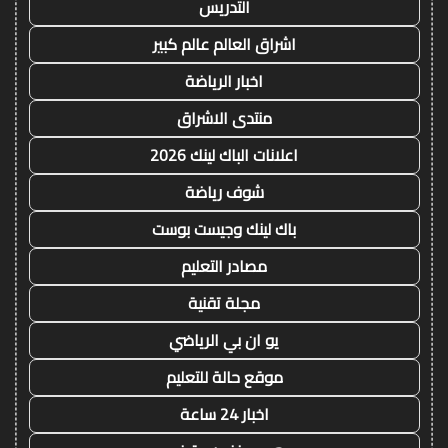
التدريس
اشراق العالم عالم كبير
اخبار الرياضة
منتدى الاشراق
اعلانات الباك لينك 2026
شوف رياضة
باك لينك وجيست بوست
مصادر التعليم
مجلة تقنية
يو ان بي الرياضي
موقع حالة للتعليم
اخبار 24 ساعة