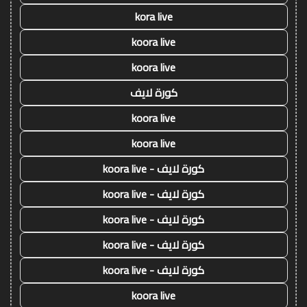
kora live
koora live
koora live
كورة لايف
koora live
koora live
كورة لايف - koora live
كورة لايف - koora live
كورة لايف - koora live
كورة لايف - koora live
كورة لايف - koora live
koora live