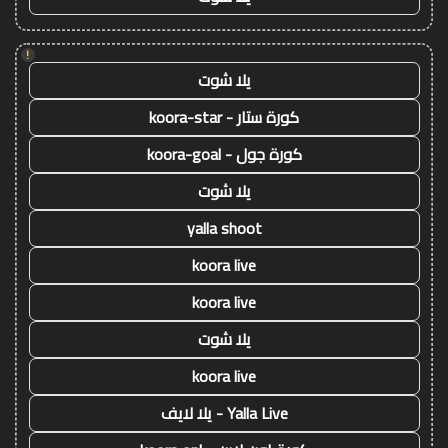
!
يلا شوت
كورة ستار - koora-star
كورة جول - koora-goal
يلا شوت
yalla shoot
koora live
koora live
يلا شوت
koora live
Yalla Live - يلا لايف