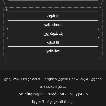
!
يلا شوت
yalla shoot
يلا شوت زون
يلا لايف
yalla live
© حقوق النشر 2026، جميع الحقوق محفوظة |
قائمة مواقع الشبكة
| إحدى
مواقع
eshraag.com
من نحن
إخلاء المسؤولية
الشروط والأحكام
سياسة الخصوصية
اتصل بنا