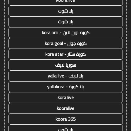
koora live
يلا شوت
يلا شوت
كورة اون لاين - kora onli
كورة جول - kora goal
كورة ستار - kora star
سوريا لايف
يلا لايف - yalla live
يلا كورة - yallakora
kora live
kooralive
koora 365
يلا شوت