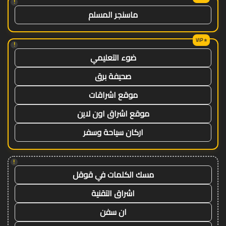
!
ماسنجر المسلم
!
ضوء التعليمي
صحيفة برق
موقع اشراقات
موقع اشراق اون لاين
اركان سياحة وسفر
!
مسك الكلمات في قوقل
اشراق التقنية
ان سفن