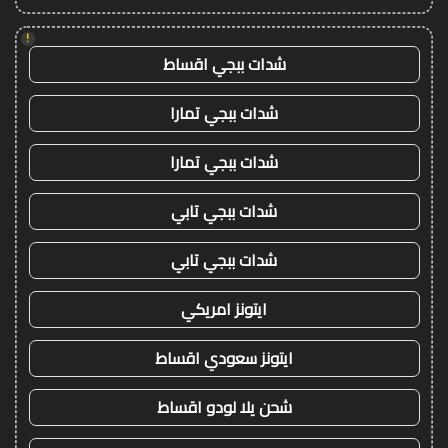
!
شدات ببجي اقساط
شدات ببجي تمارا
شدات ببجي تمارا
شدات ببجي تابي
شدات ببجي تابي
ايتونز امريكي
ايتونز سعودي اقساط
شحن يلا لودو اقساط