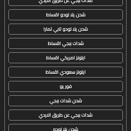
شدات ببجي عن طريق الايدي
شحن يلا لودو اقساط
شحن يلا لودو تابي تمارا
شدات ببجي اقساط
ايتونز امريكي اقساط
ايتونز سعودي اقساط
فور يو
شحن شدات ببجي
شدات ببجي عن طريق الايدي
شحن يلا لودو