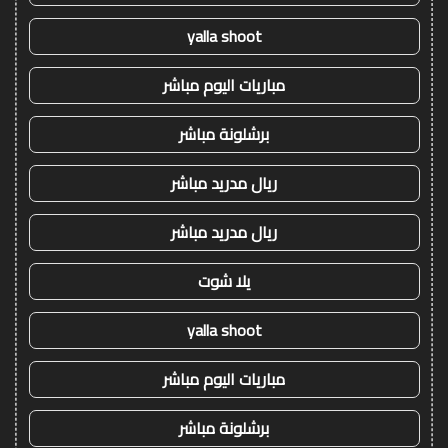
yalla shoot
مباريات اليوم مباشر
برشلونة مباشر
ريال مدريد مباشر
ريال مدريد مباشر
يلا شوت
yalla shoot
مباريات اليوم مباشر
برشلونة مباشر