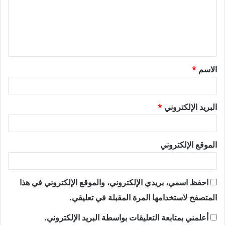
ع
ل
ي
ق
الاسم
*
*
البريد الإلكتروني
*
الموقع الإلكتروني
احفظ اسمي، بريدي الإلكتروني، والموقع الإلكتروني في هذا
المتصفح لاستخدامها المرة المقبلة في تعليقي.
أعلمني بمتابعة التعليقات بواسطة البريد الإلكتروني.