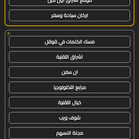
موقع اشراق اون لاين
اركان سياحة وسفر
!
مسك الكلمات في قوقل
اشراق التقنية
ان سفن
مرابع التكنولوجيا
خيال التقنية
شوف ويب
مجلة الاسهم