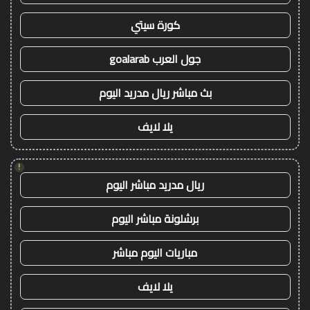
كورة سيتي
جول العرب goalarab
بث مباشر ريال مدريد اليوم
يلا لايف
!
ريال مدريد مباشر اليوم
برشلونة مباشر اليوم
مباريات اليوم مباشر
يلا لايف