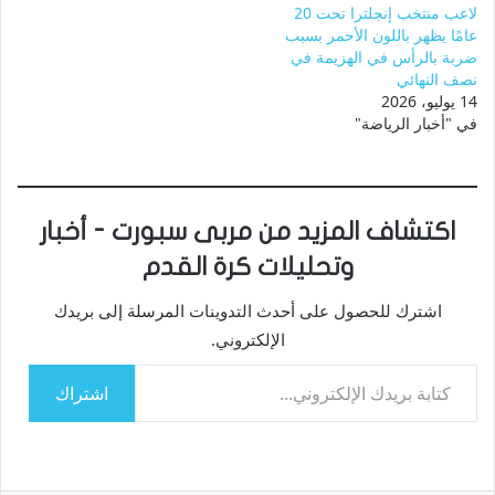
لاعب منتخب إنجلترا تحت 20
عامًا يظهر باللون الأحمر بسبب
ضربة بالرأس في الهزيمة في
نصف النهائي
14 يوليو، 2026
في "أخبار الرياضة"
اكتشاف المزيد من مربى سبورت - أخبار
وتحليلات كرة القدم
اشترك للحصول على أحدث التدوينات المرسلة إلى بريدك
الإلكتروني.
كتابة بريدك الإلكتروني...
اشتراك