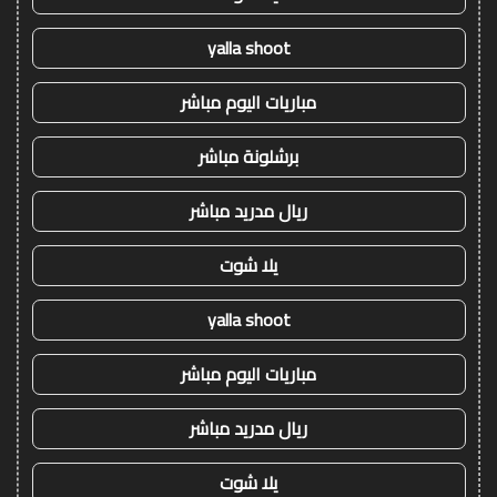
yalla shoot
مباريات اليوم مباشر
برشلونة مباشر
ريال مدريد مباشر
يلا شوت
yalla shoot
مباريات اليوم مباشر
ريال مدريد مباشر
يلا شوت