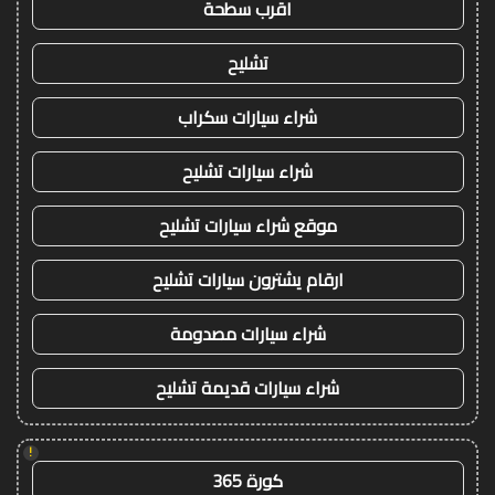
اقرب سطحة
تشليح
شراء سيارات سكراب
شراء سيارات تشليح
موقع شراء سيارات تشليح
ارقام يشترون سيارات تشليح
شراء سيارات مصدومة
شراء سيارات قديمة تشليح
!
كورة 365