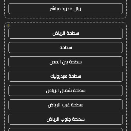
ريال مدريد مباشر
!
سطحة الرياض
سطحه
سطحة بين المدن
سطحة هيدروليك
سطحة شمال الرياض
سطحة غرب الرياض
سطحة جنوب الرياض