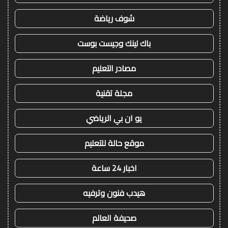
شوف رياضة
باك لينك وجيست بوست
مصادر التعليم
مجلة تقنية
يو ان بي الرياضي
موقع حالة للتعليم
اخبار 24 ساعة
هيدب فنون وترفيه
صحيفة العالم