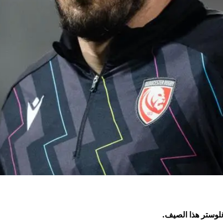
 غلوستر هذا الصيف.