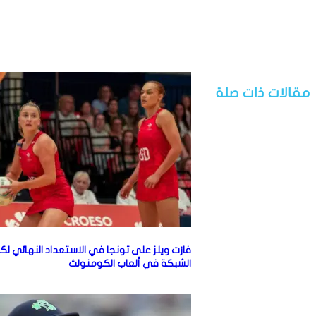
مقالات ذات صلة
فازت ويلز على تونجا في الاستعداد النهائي لك
الشبكة في ألعاب الكومنولث