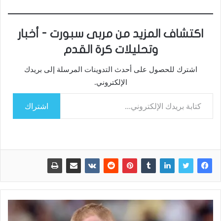
اكتشاف المزيد من مربى سبورت - أخبار
وتحليلات كرة القدم
اشترك للحصول على أحدث التدوينات المرسلة إلى بريدك
الإلكتروني.
كتابة بريدك الإلكتروني...
اشتراك