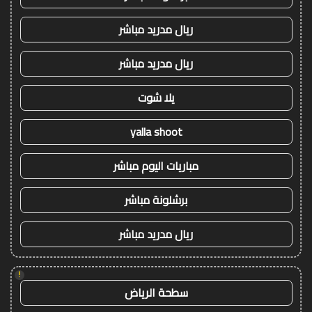
ريال مدريد مباشر
ريال مدريد مباشر
يلا شوت
yalla shoot
مباريات اليوم مباشر
برشلونة مباشر
ريال مدريد مباشر
!
سطحة الرياض