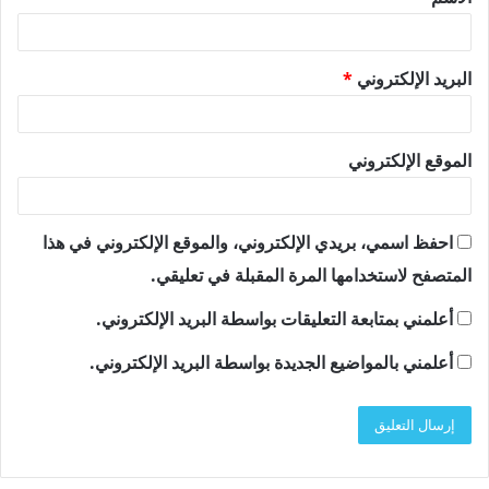
*
البريد الإلكتروني
*
الموقع الإلكتروني
احفظ اسمي، بريدي الإلكتروني، والموقع الإلكتروني في هذا
المتصفح لاستخدامها المرة المقبلة في تعليقي.
أعلمني بمتابعة التعليقات بواسطة البريد الإلكتروني.
أعلمني بالمواضيع الجديدة بواسطة البريد الإلكتروني.