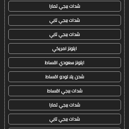
شدات ببجي تمارا
شدات ببجي تابي
شدات ببجي تابي
ايتونز امريكي
ايتونز سعودي اقساط
شحن يلا لودو اقساط
شدات ببجي اقساط
شدات ببجي تمارا
شدات ببجي تابي