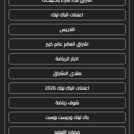
اعلانات الباك لينك
التدريس
اشراق العالم عالم كبير
اخبار الرياضة
منتدى الاشراق
اعلانات الباك لينك 2026
شوف رياضة
باك لينك وجيست بوست
مصادر التعليم