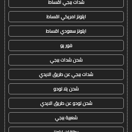
شدات ببجي اقساط
ايتونز امريكي اقساط
ايتونز سعودي اقساط
فور يو
شحن شدات ببجي
شدات ببجي عن طريق الايدي
شحن يلا لودو
شحن لودو عن طريق الايدي
شعبية ببجي
بطاقات ايتونز