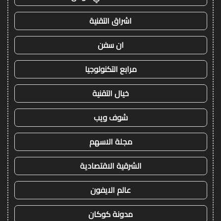
اشراق التقنية
ان سفن
مرابع التكنولوجيا
خيال التقنية
شوف ويب
مجلة الاسهم
الشرقية الاقتصادية
عالم الايفون
مدونة كوكان