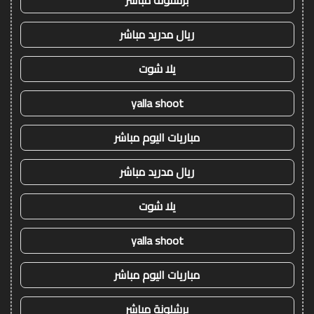
ريال مدريد مباشر
يلا شوت
yalla shoot
مباريات اليوم مباشر
ريال مدريد مباشر
يلا شوت
yalla shoot
مباريات اليوم مباشر
برشلونة مباشر