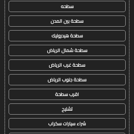
سطحه
سطحة بين المدن
سطحة هيدروليك
سطحة شمال الرياض
سطحة غرب الرياض
سطحة جنوب الرياض
اقرب سطحة
تشليح
شراء سيارات سكراب