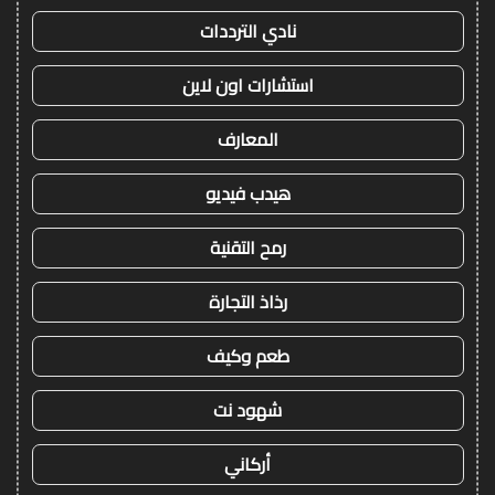
نادي الترددات
استشارات اون لاين
المعارف
هيدب فيديو
رمح التقنية
رذاذ التجارة
طعم وكيف
شهود نت
أركاني