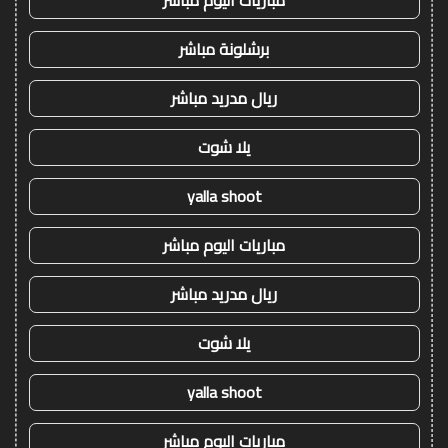
برشلونة مباشر
ريال مدريد مباشر
يلا شوت
yalla shoot
مباريات اليوم مباشر
ريال مدريد مباشر
يلا شوت
yalla shoot
مباريات اليوم مباشر