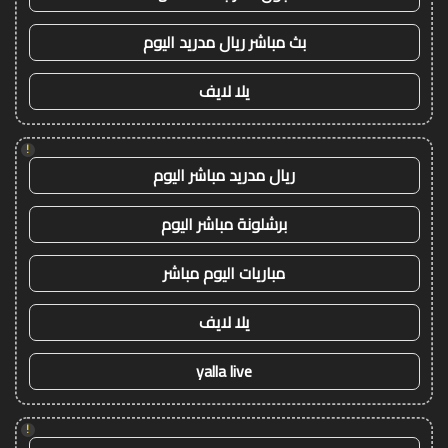
بث مباشر ريال مدريد اليوم
يلا لايف
!
ريال مدريد مباشر اليوم
برشلونة مباشر اليوم
مباريات اليوم مباشر
يلا لايف
yalla live
!