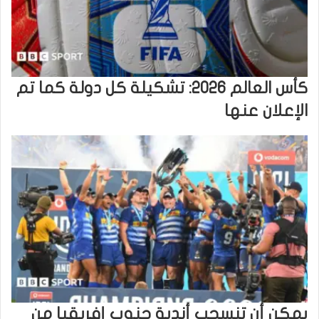
كأس العالم 2026: تشكيلة كل دولة كما تم
الإعلان عنها
يمكن أن تنسحب أندية جنوب إفريقيا من