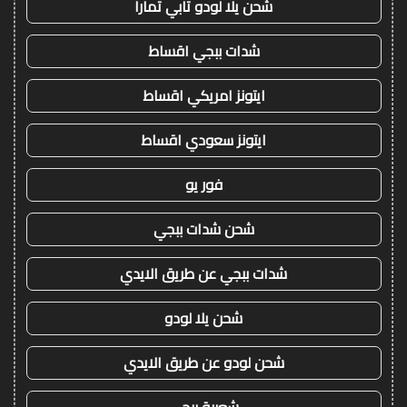
شحن يلا لودو تابي تمارا
شدات ببجي اقساط
ايتونز امريكي اقساط
ايتونز سعودي اقساط
فور يو
شحن شدات ببجي
شدات ببجي عن طريق الايدي
شحن يلا لودو
شحن لودو عن طريق الايدي
شعبية ببجي