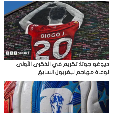
ديوغو جوتا: تكريم في الذكرى الأولى
لوفاة مهاجم ليفربول السابق