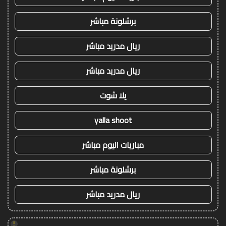
برشلونة مباشر
ريال مدريد مباشر
ريال مدريد مباشر
يلا شوت
yalla shoot
مباريات اليوم مباشر
برشلونة مباشر
ريال مدريد مباشر
!