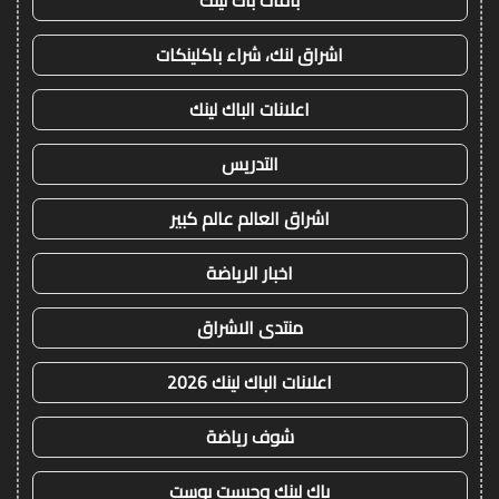
اشراق لنك، شراء باكلينكات
اعلانات الباك لينك
التدريس
اشراق العالم عالم كبير
اخبار الرياضة
منتدى الاشراق
اعلانات الباك لينك 2026
شوف رياضة
باك لينك وجيست بوست