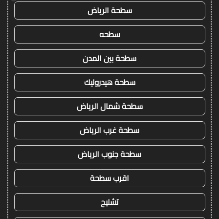
سطحة الرياض
سطحه
سطحة بين المدن
سطحة هيدروليك
سطحة شمال الرياض
سطحة غرب الرياض
سطحة جنوب الرياض
اقرب سطحة
تشليح