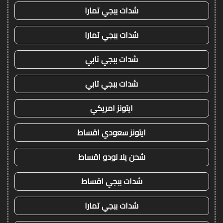
شدات ببجي تمارا
شدات ببجي تمارا
شدات ببجي تابي
شدات ببجي تابي
ايتونز امريكي
ايتونز سعودي اقساط
شحن يلا لودو اقساط
شدات ببجي اقساط
شدات ببجي تمارا