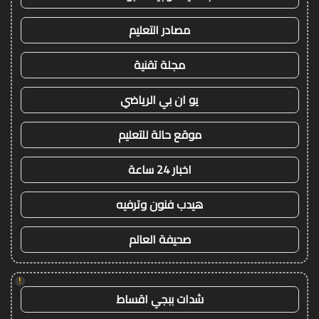
مصادر التعليم
مجلة تقنية
يو ان بي الرياضي
موقع حالة للتعليم
اخبار 24 ساعة
هيدب فنون وترفيه
صحيفة العالم
!
شدات ببجي اقساط