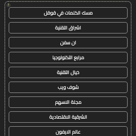
!
مسك الكلمات في قوقل
اشراق التقنية
ان سفن
مرابع التكنولوجيا
خيال التقنية
شوف ويب
مجلة الاسهم
الشرقية الاقتصادية
عالم الايفون