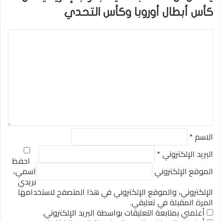
كأس أبطال أوروبا وكأس التحدي
ا
ل
ت
ع
ل
ي
ق
*
الاسم
*
البريد الإلكتروني
*
احفظ
الموقع الإلكتروني
اسمي،
بريدي
الإلكتروني، والموقع الإلكتروني في هذا المتصفح لاستخدامها
المرة المقبلة في تعليقي.
أعلمني بمتابعة التعليقات بواسطة البريد الإلكتروني.