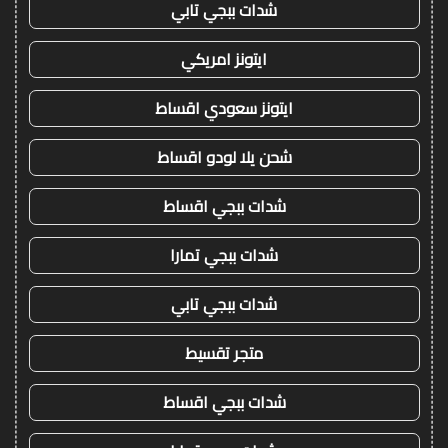
شدات ببجي تابي
ايتونز امريكي
ايتونز سعودي اقساط
شحن يلا لودو اقساط
شدات ببجي اقساط
شدات ببجي تمارا
شدات ببجي تابي
متجر تقسيط
شدات ببجي اقساط