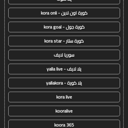
كورة اون لاين - kora onli
كورة جول - kora goal
كورة ستار - kora star
سوريا لايف
يلا لايف - yalla live
يلا كورة - yallakora
kora live
kooralive
koora 365