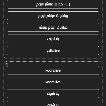
ريال مدريد مباشر اليوم
برشلونة مباشر اليوم
مباريات اليوم مباشر
يلا لايف
yalla live
!
koora live
koora live
يلا شوت
يلا شوت