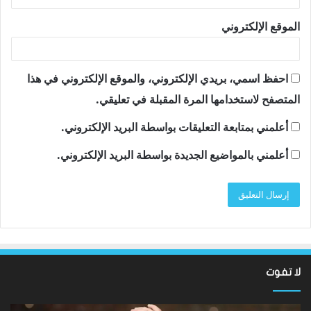
الموقع الإلكتروني
احفظ اسمي، بريدي الإلكتروني، والموقع الإلكتروني في هذا
المتصفح لاستخدامها المرة المقبلة في تعليقي.
أعلمني بمتابعة التعليقات بواسطة البريد الإلكتروني.
أعلمني بالمواضيع الجديدة بواسطة البريد الإلكتروني.
لا تفوت
نتائج
سان