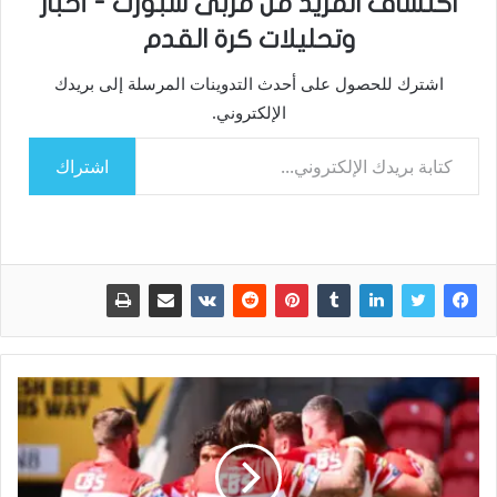
اكتشاف المزيد من مربى سبورت - أخبار
وتحليلات كرة القدم
اشترك للحصول على أحدث التدوينات المرسلة إلى بريدك
الإلكتروني.
كتابة بريدك الإلكتروني...
اشتراك