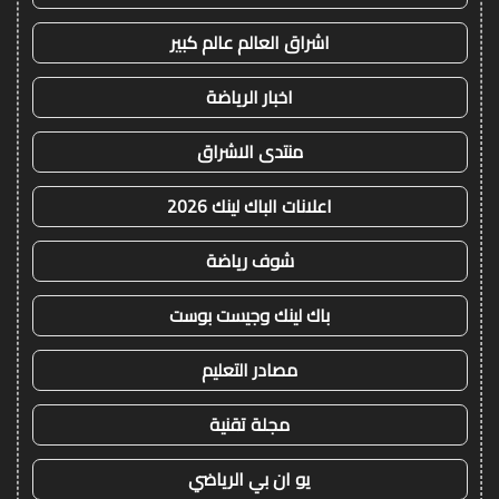
اشراق العالم عالم كبير
اخبار الرياضة
منتدى الاشراق
اعلانات الباك لينك 2026
شوف رياضة
باك لينك وجيست بوست
مصادر التعليم
مجلة تقنية
يو ان بي الرياضي