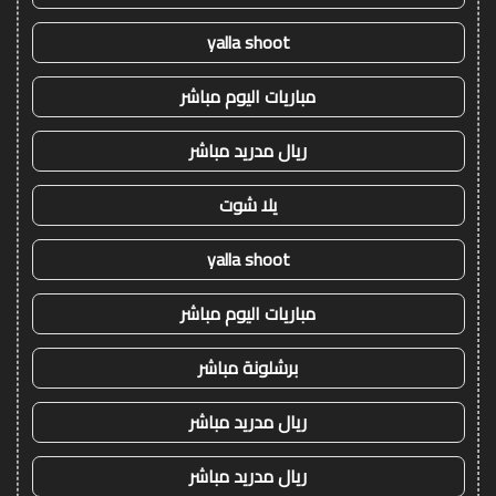
yalla shoot
مباريات اليوم مباشر
ريال مدريد مباشر
يلا شوت
yalla shoot
مباريات اليوم مباشر
برشلونة مباشر
ريال مدريد مباشر
ريال مدريد مباشر