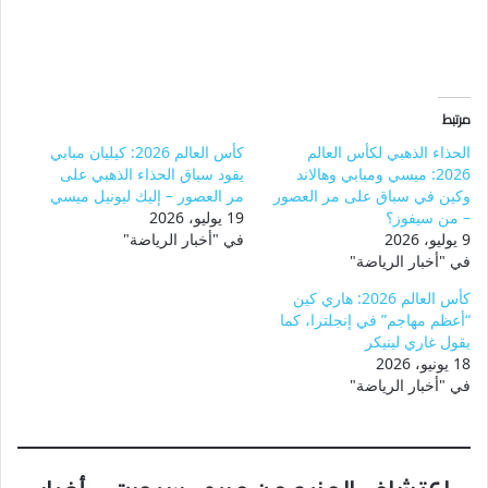
مرتبط
الحذاء الذهبي لكأس العالم
كأس العالم 2026: كيليان مبابي
2026: ميسي ومبابي وهالاند
يقود سباق الحذاء الذهبي على
وكين في سباق على مر العصور
مر العصور – إليك ليونيل ميسي
– من سيفوز؟
19 يوليو، 2026
9 يوليو، 2026
في "أخبار الرياضة"
في "أخبار الرياضة"
كأس العالم 2026: هاري كين
“أعظم مهاجم” في إنجلترا، كما
يقول غاري لينيكر
18 يونيو، 2026
في "أخبار الرياضة"