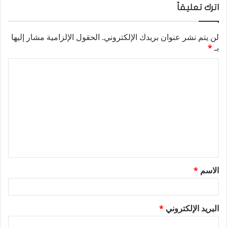
اترك تعليقاً
لن يتم نشر عنوان بريدك الإلكتروني.
الحقول الإلزامية مشار إليها
بـ
*
ا
ل
ت
ع
ل
ي
ق
الاسم
*
*
البريد الإلكتروني
*