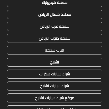
سطحة هيدروليك
سطحة شمال الرياض
سطحة غرب الرياض
سطحة جنوب الرياض
اقرب سطحة
تشليح
شراء سيارات سكراب
شراء سيارات تشليح
موقع شراء سيارات تشليح