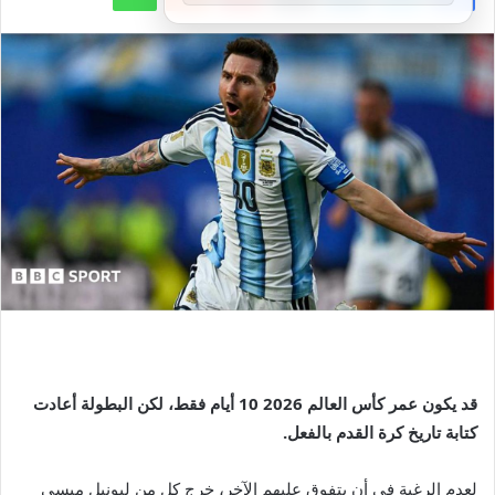
قد يكون عمر كأس العالم 2026 10 أيام فقط، لكن البطولة أعادت
كتابة تاريخ كرة القدم بالفعل.
لعدم الرغبة في أن يتفوق عليهم الآخر، خرج كل من ليونيل ميسي