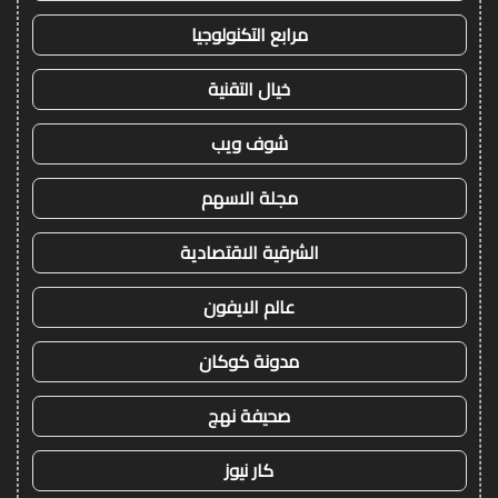
مرابع التكنولوجيا
خيال التقنية
شوف ويب
مجلة الاسهم
الشرقية الاقتصادية
عالم الايفون
مدونة كوكان
صحيفة نهج
كار نيوز