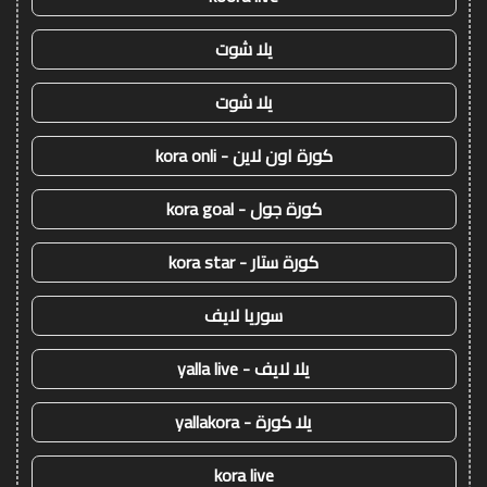
يلا شوت
يلا شوت
كورة اون لاين - kora onli
كورة جول - kora goal
كورة ستار - kora star
سوريا لايف
يلا لايف - yalla live
يلا كورة - yallakora
kora live