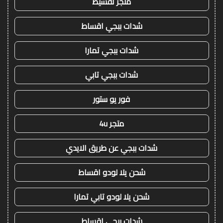
متجر تقسيط
شدات ببجي اقساط
شدات ببجي تمارا
شدات ببجي تابي
فور يو ستور
متجر 4u
شدات ببجي عن طريق الايدي
شحن يلا لودو اقساط
شحن يلا لودو تابي تمارا
شدات ببجي اقساط