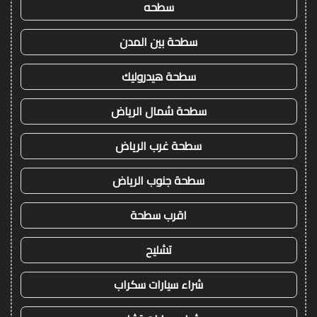
سطحه
سطحة بين المدن
سطحة هيدروليك
سطحة شمال الرياض
سطحة غرب الرياض
سطحة جنوب الرياض
اقرب سطحة
تشليح
شراء سيارات سكراب