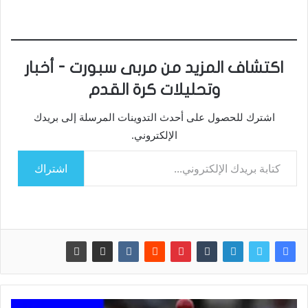
اكتشاف المزيد من مربى سبورت - أخبار
وتحليلات كرة القدم
اشترك للحصول على أحدث التدوينات المرسلة إلى بريدك
الإلكتروني.
كتابة بريدك الإلكتروني...
اشتراك