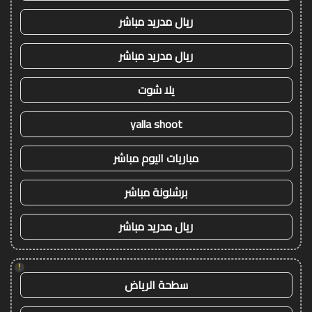
ريال مدريد مباشر
ريال مدريد مباشر
يلا شوت
yalla shoot
مباريات اليوم مباشر
برشلونة مباشر
ريال مدريد مباشر
!
سطحة الرياض