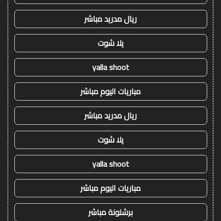
ريال مدريد مباشر
يلا شوت
yalla shoot
مباريات اليوم مباشر
ريال مدريد مباشر
يلا شوت
yalla shoot
مباريات اليوم مباشر
برشلونة مباشر