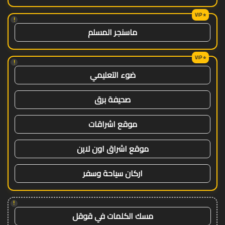
!
ماسنجر المسلم
!
ضوء التعليمي
صحيفة برق
موقع اشراقات
موقع اشراق اون لاين
اركان سياحة وسفر
!
مسك الكلمات في قوقل