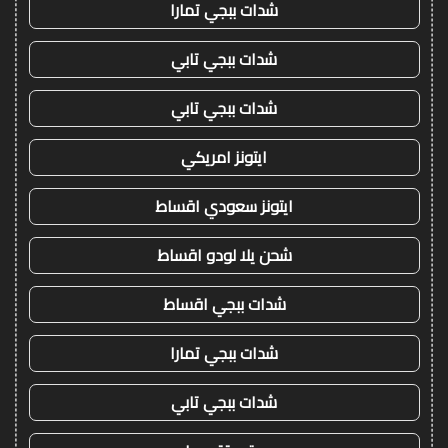
شدات ببجي تمارا
شدات ببجي تابي
شدات ببجي تابي
ايتونز امريكي
ايتونز سعودي اقساط
شحن يلا لودو اقساط
شدات ببجي اقساط
شدات ببجي تمارا
شدات ببجي تابي