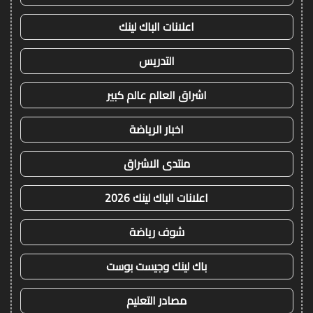
اعلانات الباك لينك
التدريس
اشراق العالم عالم كبير
اخبار الرياضة
منتدى الاشراق
اعلانات الباك لينك 2026
شوف رياضة
باك لينك وجيست بوست
مصادر التعليم