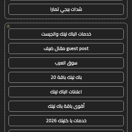
شدات ببجي تمارا
!
خدمات الباك لينك والجيست
guest post مقال ضيف
سوق العرب
باك لينك باقة 20
اعلانات الباك لينك
أقوى باقة باك لينك
خدمات با كلينك 2026