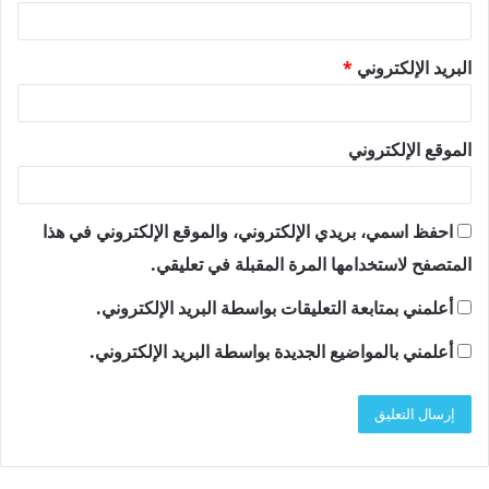
البريد الإلكتروني
*
الموقع الإلكتروني
احفظ اسمي، بريدي الإلكتروني، والموقع الإلكتروني في هذا
المتصفح لاستخدامها المرة المقبلة في تعليقي.
أعلمني بمتابعة التعليقات بواسطة البريد الإلكتروني.
أعلمني بالمواضيع الجديدة بواسطة البريد الإلكتروني.