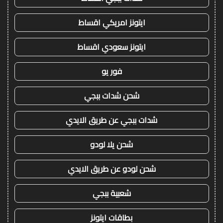
ايتونز امريكي اقساط
ايتونز سعودي اقساط
فور يو
شحن شدات ببجي
شدات ببجي عن طريق الايدي
شحن يلا لودو
شحن لودو عن طريق الايدي
شعبية ببجي
بطاقات ايتونز