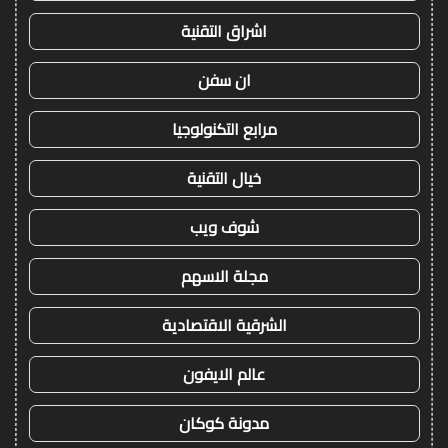
اشراق التقنية
ان سفن
مرابع التكنولوجيا
خيال التقنية
شوف ويب
مجلة الاسهم
الشرقية الاقتصادية
عالم الايفون
مدونة كوكان