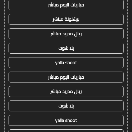
مباريات اليوم مباشر
برشلونة مباشر
ريال مدريد مباشر
يلا شوت
yalla shoot
مباريات اليوم مباشر
ريال مدريد مباشر
يلا شوت
yalla shoot