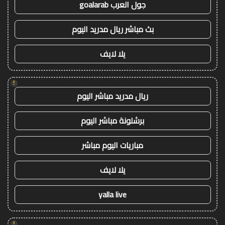
جول العرب goalarab
بث مباشر ريال مدريد اليوم
يلا لايف
!
ريال مدريد مباشر اليوم
برشلونة مباشر اليوم
مباريات اليوم مباشر
يلا لايف
yalla live
!