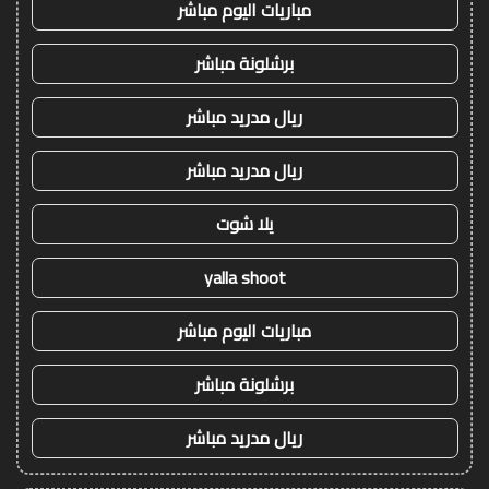
مباريات اليوم مباشر
برشلونة مباشر
ريال مدريد مباشر
ريال مدريد مباشر
يلا شوت
yalla shoot
مباريات اليوم مباشر
برشلونة مباشر
ريال مدريد مباشر