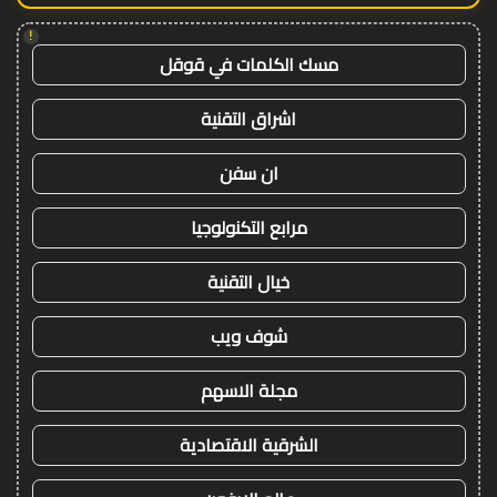
!
مسك الكلمات في قوقل
اشراق التقنية
ان سفن
مرابع التكنولوجيا
خيال التقنية
شوف ويب
مجلة الاسهم
الشرقية الاقتصادية