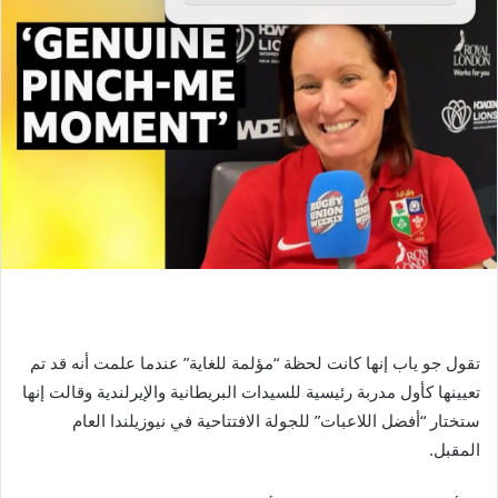
تقول جو ياب إنها كانت لحظة “مؤلمة للغاية” عندما علمت أنه قد تم
تعيينها كأول مدربة رئيسية للسيدات البريطانية والإيرلندية وقالت إنها
ستختار “أفضل اللاعبات” للجولة الافتتاحية في نيوزيلندا العام
المقبل.