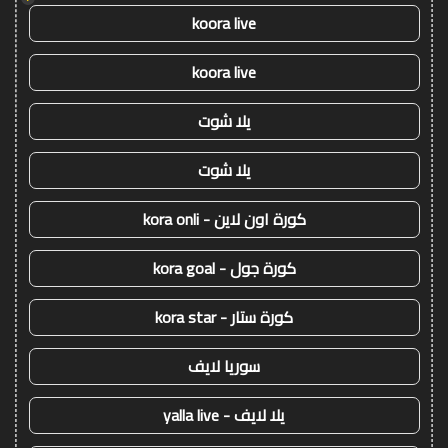
koora live
koora live
يلا شوت
يلا شوت
كورة اون لاين - kora onli
كورة جول - kora goal
كورة ستار - kora star
سوريا لايف
يلا لايف - yalla live