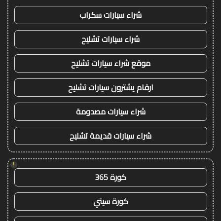
شراء سيارات سكراب
شراء سيارات تشليح
موقع شراء سيارات تشليح
ارقام يشترون سيارات تشليح
شراء سيارات مصدومة
شراء سيارات قديمة تشليح
!
كورة 365
كورة سيتي