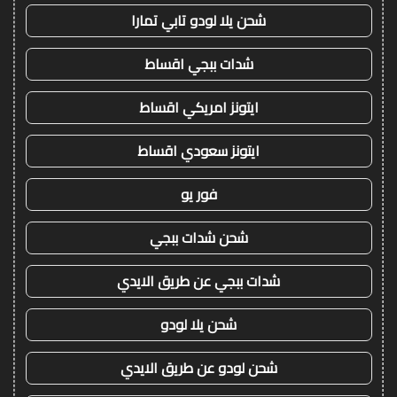
شحن يلا لودو تابي تمارا
شدات ببجي اقساط
ايتونز امريكي اقساط
ايتونز سعودي اقساط
فور يو
شحن شدات ببجي
شدات ببجي عن طريق الايدي
شحن يلا لودو
شحن لودو عن طريق الايدي