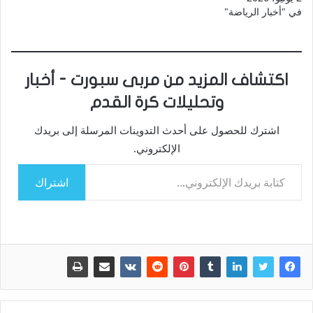
في "أخبار الرياضة"
اكتشاف المزيد من مربى سبورت - أخبار
وتحليلات كرة القدم
اشترك للحصول على أحدث التدوينات المرسلة إلى بريدك
الإلكتروني.
كتابة بريدك الإلكتروني...
اشتراك