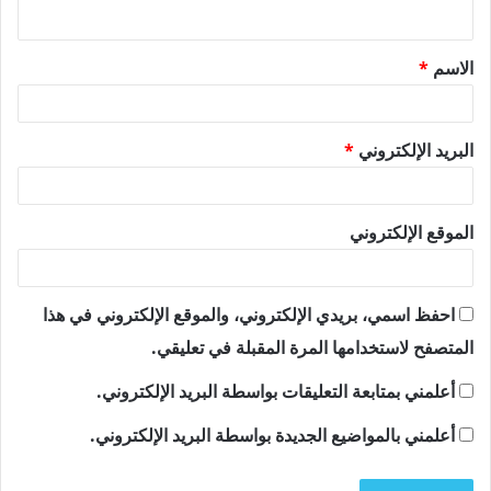
ي
ق
الاسم
*
*
البريد الإلكتروني
*
الموقع الإلكتروني
احفظ اسمي، بريدي الإلكتروني، والموقع الإلكتروني في هذا
المتصفح لاستخدامها المرة المقبلة في تعليقي.
أعلمني بمتابعة التعليقات بواسطة البريد الإلكتروني.
أعلمني بالمواضيع الجديدة بواسطة البريد الإلكتروني.