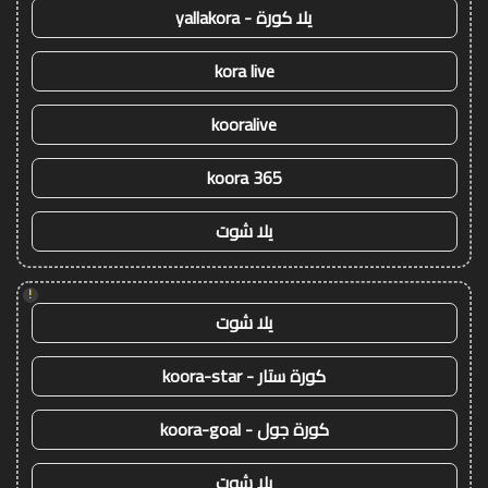
يلا كورة - yallakora
kora live
kooralive
koora 365
يلا شوت
!
يلا شوت
كورة ستار - koora-star
كورة جول - koora-goal
يلا شوت