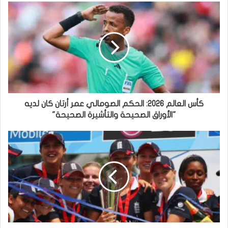
كأس العالم 2026: الحكم الصومالي عمر أرتان كان لديه
"الأوراق الصحيحة والتأشيرة الصحيحة"