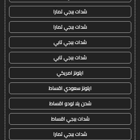
شدات ببجي تمارا
شدات ببجي تمارا
شدات ببجي تابي
شدات ببجي تابي
ايتونز امريكي
ايتونز سعودي اقساط
شحن يلا لودو اقساط
شدات ببجي اقساط
شدات ببجي تمارا