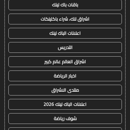
باقات باك لينك
اشراق لنك، شراء باكلينكات
اعلانات الباك لينك
التدريس
اشراق العالم عالم كبير
اخبار الرياضة
منتدى الاشراق
اعلانات الباك لينك 2026
شوف رياضة