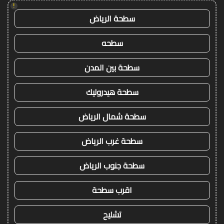
!
سطحة الرياض
سطحه
سطحة بين المدن
سطحة هيدروليك
سطحة شمال الرياض
سطحة غرب الرياض
سطحة جنوب الرياض
اقرب سطحة
تشليح