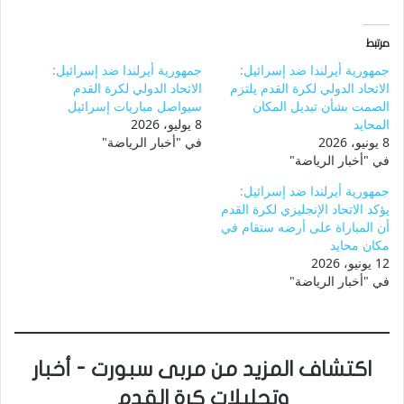
مرتبط
جمهورية أيرلندا ضد إسرائيل:
جمهورية أيرلندا ضد إسرائيل:
الاتحاد الدولي لكرة القدم يلتزم
الاتحاد الدولي لكرة القدم
الصمت بشأن تبديل المكان
سيواصل مباريات إسرائيل
المحايد
8 يوليو، 2026
8 يونيو، 2026
في "أخبار الرياضة"
في "أخبار الرياضة"
جمهورية أيرلندا ضد إسرائيل:
يؤكد الاتحاد الإنجليزي لكرة القدم
أن المباراة على أرضه ستقام في
مكان محايد
12 يونيو، 2026
في "أخبار الرياضة"
اكتشاف المزيد من مربى سبورت - أخبار
وتحليلات كرة القدم