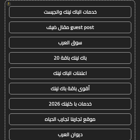
!
خدمات الباك لينك والجيست
guest post مقال ضيف
سوق العرب
باك لينك باقة 20
اعلانات الباك لينك
أقوى باقة باك لينك
خدمات با كلينك 2026
موقع تجاربنا تجارب الحياه
ديوان العرب