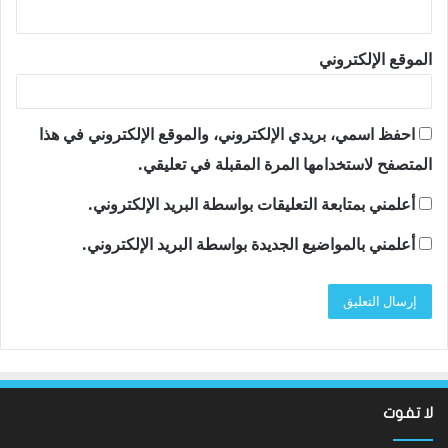
الموقع الإلكتروني
احفظ اسمي، بريدي الإلكتروني، والموقع الإلكتروني في هذا
المتصفح لاستخدامها المرة المقبلة في تعليقي.
أعلمني بمتابعة التعليقات بواسطة البريد الإلكتروني.
أعلمني بالمواضيع الجديدة بواسطة البريد الإلكتروني.
لا تفوت