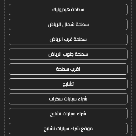
سطحة هيدروليك
سطحة شمال الرياض
سطحة غرب الرياض
سطحة جنوب الرياض
اقرب سطحة
تشليح
شراء سيارات سكراب
شراء سيارات تشليح
موقع شراء سيارات تشليح