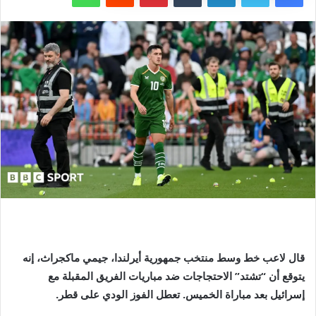
قال لاعب خط وسط منتخب جمهورية أيرلندا، جيمي ماكجراث، إنه
يتوقع أن “تشتد” الاحتجاجات ضد مباريات الفريق المقبلة مع
إسرائيل بعد مباراة الخميس.
تعطل الفوز الودي على قطر
.