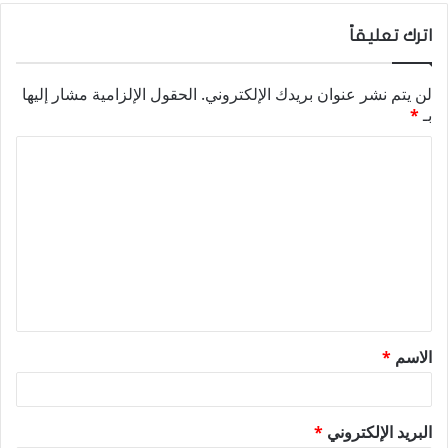
اترك تعليقاً
لن يتم نشر عنوان بريدك الإلكتروني.
الحقول الإلزامية مشار إليها
بـ
*
ا
ل
ت
ع
ل
ي
ق
الاسم
*
*
البريد الإلكتروني
*