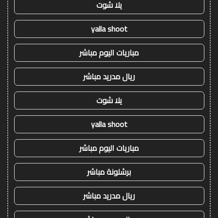
يلا شوت
yalla shoot
مباريات اليوم مباشر
ريال مدريد مباشر
يلا شوت
yalla shoot
مباريات اليوم مباشر
برشلونة مباشر
ريال مدريد مباشر