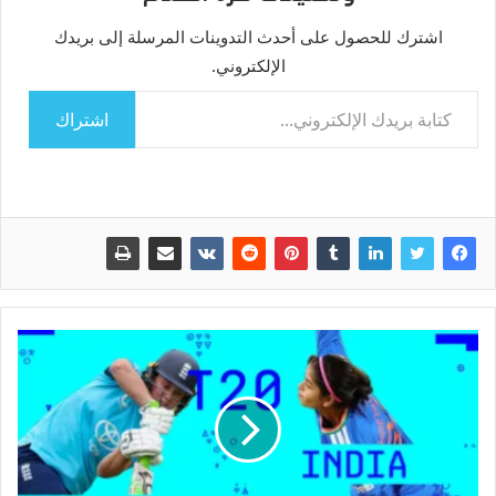
اشترك للحصول على أحدث التدوينات المرسلة إلى بريدك
الإلكتروني.
كتابة بريدك الإلكتروني...
اشتراك