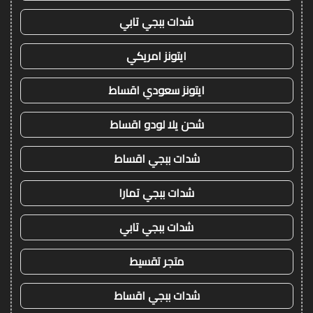
شدات ببجي تابي
ايتونز امريكي
ايتونز سعودي اقساط
شحن يلا لودو اقساط
شدات ببجي اقساط
شدات ببجي تمارا
شدات ببجي تابي
متجر تقسيط
شدات ببجي اقساط