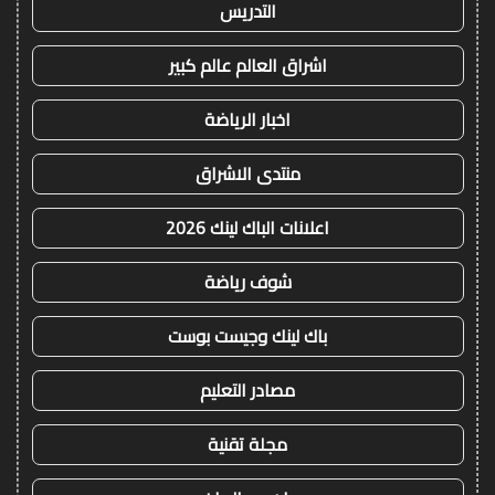
التدريس
اشراق العالم عالم كبير
اخبار الرياضة
منتدى الاشراق
اعلانات الباك لينك 2026
شوف رياضة
باك لينك وجيست بوست
مصادر التعليم
مجلة تقنية