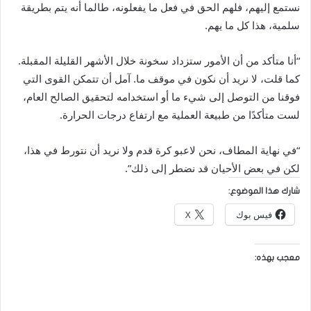
نستمع إليهم، فلهم الحق في فعل ما يفعلونه، طالما أنه يتم بطريقة
سلمية، هذا كل ما يهم.
“أنا متأكد من أن الأمور ستزداد سخونة خلال الأشهر القليلة المقبلة.
كما قلت، لا نريد أن نكون في موقف ما. آمل أن تتمكن القوى التي
فوقنا من التوصل إلى شيء ما أو استخدامه لتحقيق الصالح العام،
لست متأكدًا من طبيعة العملية مع ارتفاع درجات الحرارة.
“في نهاية المطاف، نحن لاعبو كرة قدم ولا نريد أن نتورط في هذا،
لكن في بعض الأحيان قد نضطر إلى ذلك”.
شارك هذا الموضوع:
فيس بوك
X
معجب بهذه: