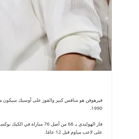
فيرهوفن هو منافس كبير والفوز على أوسيك سيكون من 
1990.
على لاعب مياوم قبل 12 عامًا.