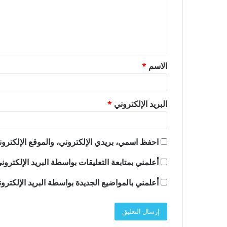
ع
ل
ي
ق
الاسم
*
*
البريد الإلكتروني
*
احفظ اسمي، بريدي الإلكتروني، والموقع الإلكترون
أعلمني بمتابعة التعليقات بواسطة البريد الإلكترون
أعلمني بالمواضيع الجديدة بواسطة البريد الإلكترو