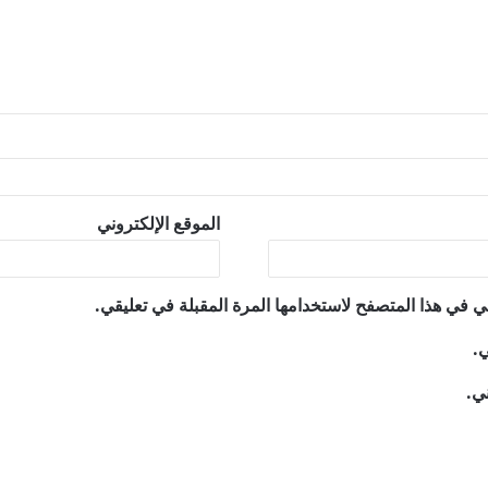
الموقع الإلكتروني
ي في هذا المتصفح لاستخدامها المرة المقبلة في تعليقي.
ي.
ني.