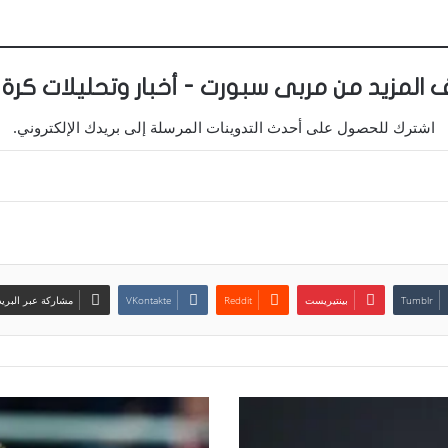
 المزيد من مربى سبورت - أخبار وتحليلات كرة 
اشترك للحصول على أحدث التدوينات المرسلة إلى بريدك الإلكتروني.
بينتيريست
مشاركة عبر البريد