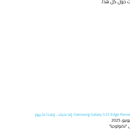
Samsung Galaxy S25 Edge Re: إنه نحيف ، وهذا ما يهم
 "تكنولوجيا"