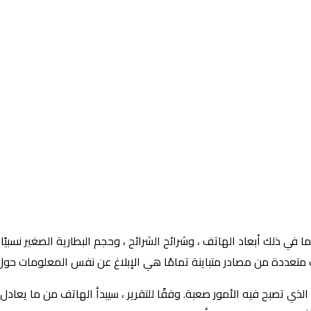
ت متعددة من مصادر متباينة تمامًا هي الإبلاغ عن نفس المعلومات حول