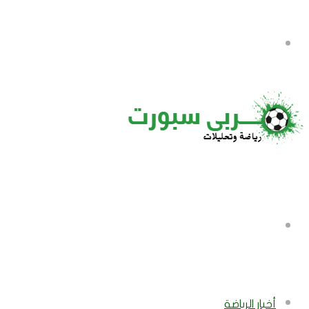
القائمة
بحث
عن
أخبار الرياضة