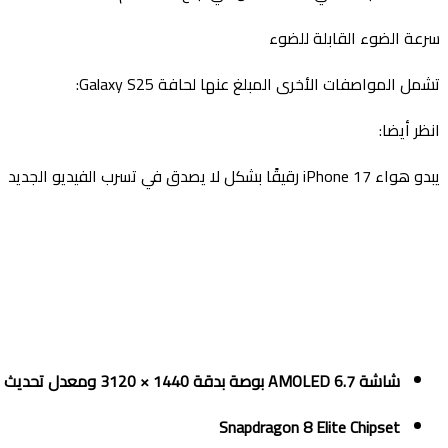
سرعة الضوء القابلة للضوء
تشمل المواصفات الأخرى المبلغ عنها لحافة Galaxy S25:
انظر أيضا:
يبدو هواء iPhone 17 رقيقًا بشكل لا يصدق في تسرب الفيديو الجديد
شاشة AMOLED 6.7 بوصة بدقة 1440 × 3120 ومعدل تحديث 120 هرتز
Snapdragon 8 Elite Chipset