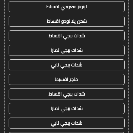
ايتونز سعودي اقساط
شحن يلا لودو اقساط
شدات ببجي اقساط
شدات ببجي تمارا
شدات ببجي تابي
متجر تقسيط
شدات ببجي اقساط
شدات ببجي تمارا
شدات ببجي تابي