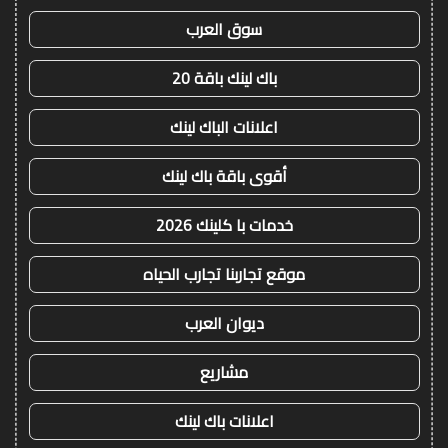
سوق العرب
باك لينك باقة 20
اعلانات الباك لينك
أقوى باقة باك لينك
خدمات با كلينك 2026
موقع تجاربنا تجارب الحياه
ديوان العرب
مشاريع
اعلانات باك لينك