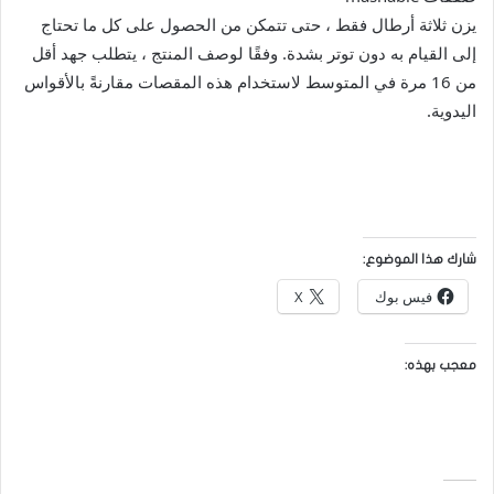
يزن ثلاثة أرطال فقط ، حتى تتمكن من الحصول على كل ما تحتاج
إلى القيام به دون توتر بشدة. وفقًا لوصف المنتج ، يتطلب جهد أقل
من 16 مرة في المتوسط ​​لاستخدام هذه المقصات مقارنةً بالأقواس
اليدوية.
شارك هذا الموضوع:
فيس بوك
X
معجب بهذه: