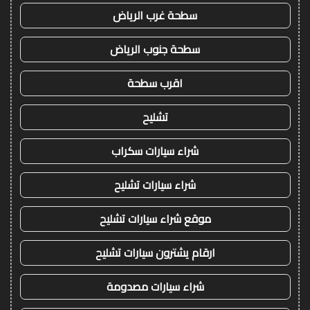
سطحة غرب الرياض
سطحة جنوب الرياض
اقرب سطحة
تشليح
شراء سيارات سكراب
شراء سيارات تشليح
موقع شراء سيارات تشليح
ارقام يشترون سيارات تشليح
شراء سيارات مصدومة