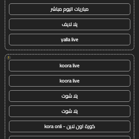
مباريات اليوم مباشر
يلا لايف
yalla live
!
koora live
koora live
يلا شوت
يلا شوت
كورة اون لاين - kora onli