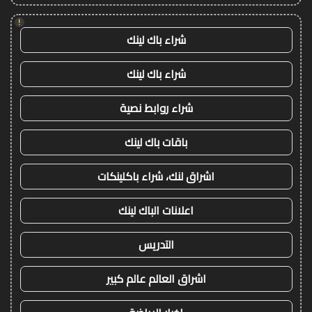
!
شراء باك لينك
شراء باك لينك
شراء روابط نصية
باقات باك لينك
اشراق لنك، شراء باكلينكات
اعلانات الباك لينك
التدريس
اشراق العالم عالم كبير