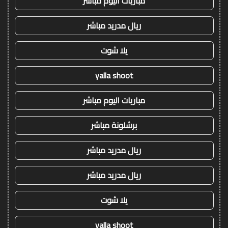
مباريات اليوم مباشر
ريال مدريد مباشر
يلا شوت
yalla shoot
مباريات اليوم مباشر
برشلونة مباشر
ريال مدريد مباشر
ريال مدريد مباشر
يلا شوت
yalla shoot