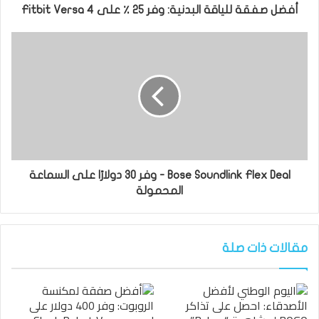
أفضل صفقة للياقة البدنية: وفر 25 ٪ على Fitbit Versa 4
Bose Soundlink Flex Deal - وفر 30 دولارًا على السماعة
المحمولة
مقالات ذات صلة