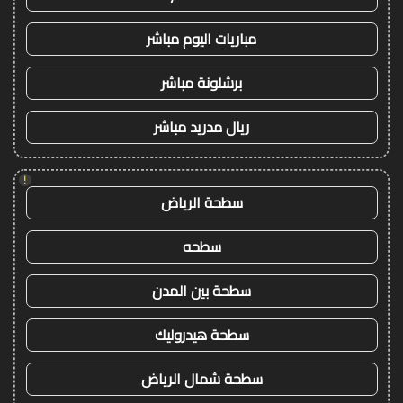
مباريات اليوم مباشر
برشلونة مباشر
ريال مدريد مباشر
!
سطحة الرياض
سطحه
سطحة بين المدن
سطحة هيدروليك
سطحة شمال الرياض