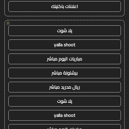
اعلانات باكلينك
!
يلا شوت
yalla shoot
مباريات اليوم مباشر
برشلونة مباشر
ريال مدريد مباشر
يلا شوت
yalla shoot