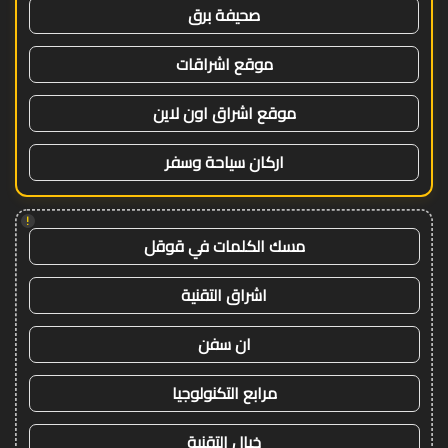
صحيفة برق
موقع اشراقات
موقع اشراق اون لاين
اركان سياحة وسفر
!
مسك الكلمات في قوقل
اشراق التقنية
ان سفن
مرابع التكنولوجيا
خيال التقنية