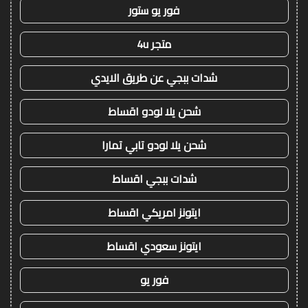
فور يو ستور
متجر 4u
شدات ببجي عن طريق الايدي
شحن يلا لودو اقساط
شحن يلا لودو تابي تمارا
شدات ببجي اقساط
ايتونز امريكي اقساط
ايتونز سعودي اقساط
فور يو