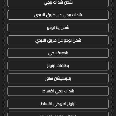
شحن شدات ببجي
شدات ببجي عن طريق الايدي
شحن يلا لودو
شحن لودو عن طريق الايدي
شعبية ببجي
بطاقات ايتونز
بلايستيشن ستور
شدات ببجي اقساط
ايتونز امريكي اقساط