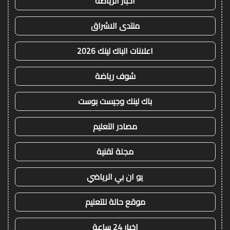
اخبار الرياضة
منتدى الاشراق
اعلانات الباك لينك 2026
شوف رياضة
باك لينك وجيست بوست
مصادر التعليم
مجلة تقنية
يو ان بي الرياضي
موقع حالة للتعليم
اخبار 24 ساعة