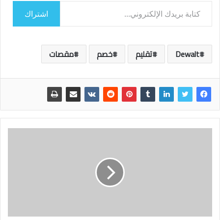
كتابة بريدك الإلكتروني...
اشتراك
Dewalt
تقليم
خصم
مقصات