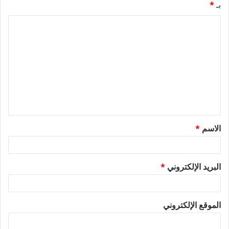
بـ
*
ا
ل
ت
ع
ل
ي
ق
الاسم
*
*
البريد الإلكتروني
*
الموقع الإلكتروني