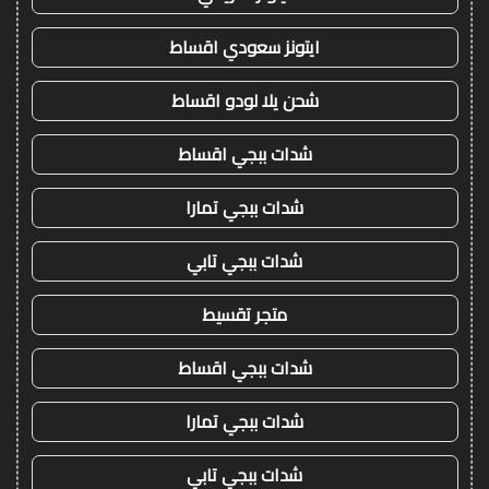
ايتونز سعودي اقساط
شحن يلا لودو اقساط
شدات ببجي اقساط
شدات ببجي تمارا
شدات ببجي تابي
متجر تقسيط
شدات ببجي اقساط
شدات ببجي تمارا
شدات ببجي تابي