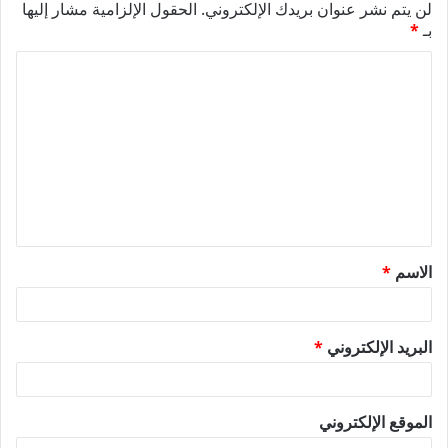
لن يتم نشر عنوان بريدك الإلكتروني.
الحقول الإلزامية مشار إليها
بـ
*
ا
ل
ت
ع
ل
ي
ق
الاسم
*
*
البريد الإلكتروني
*
الموقع الإلكتروني