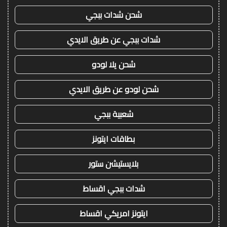
شحن شدات ببجي
شدات ببجي عن طريق الايدي
شحن يلا لودو
شحن لودو عن طريق الايدي
شعبية ببجي
بطاقات ايتونز
بلايستيشن ستور
شدات ببجي اقساط
ايتونز امريكي اقساط