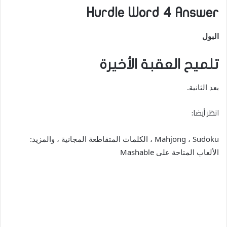
Hurdle Word 4 Answer
البول
تلميح العقبة الأخيرة
بعد الثانية.
انظر أيضا:
Mahjong ، Sudoku ، الكلمات المتقاطعة المجانية ، والمزيد:
الألعاب المتاحة على Mashable