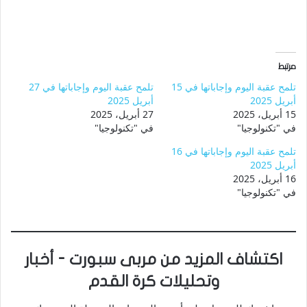
مرتبط
تلمح عقبة اليوم وإجاباتها في 15
تلمح عقبة اليوم وإجاباتها في 27
أبريل 2025
أبريل 2025
15 أبريل، 2025
27 أبريل، 2025
في "تكنولوجيا"
في "تكنولوجيا"
تلمح عقبة اليوم وإجاباتها في 16
أبريل 2025
16 أبريل، 2025
في "تكنولوجيا"
اكتشاف المزيد من مربى سبورت - أخبار
وتحليلات كرة القدم