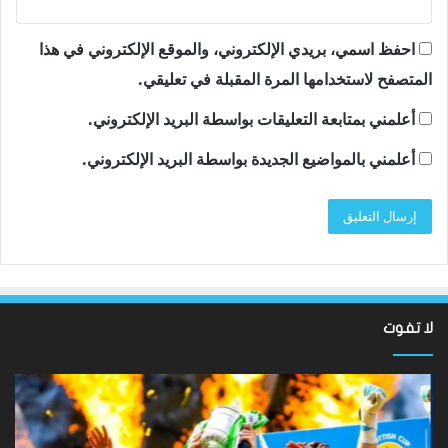
احفظ اسمي، بريدي الإلكتروني، والموقع الإلكتروني في هذا
المتصفح لاستخدامها المرة المقبلة في تعليقي.
أعلمني بمتابعة التعليقات بواسطة البريد الإلكتروني.
أعلمني بالمواضيع الجديدة بواسطة البريد الإلكتروني.
لا تفوت
لقد
ألع
عادت
الك
الدوري
الاسكتلندي
الإ