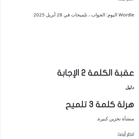
Wordle اليوم: الجواب ، تلميحات في 28 أبريل 2025
عقبة الكلمة 2 الإجابة
دليل
هرلة كلمة 3 تلميح
منشأة تخزين كبيرة.
انظر أيضا: