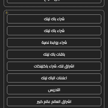
!
شراء باك لينك
شراء باك لينك
شراء روابط نصية
باقات باك لينك
اشراق لنك، شراء باكلينكات
اعلانات الباك لينك
التدريس
اشراق العالم عالم كبير