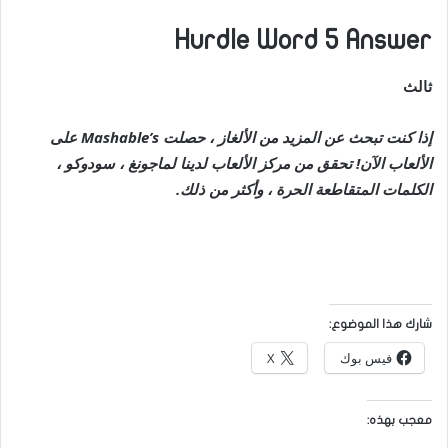
Hurdle Word 5 Answer
ثالث
إذا كنت تبحث عن المزيد من الألغاز ، حصلت Mashable’s على
الألعاب الآن!
تحقق من مركز الألعاب لدينا
لماجونغ ، سودوكو ،
الكلمات المتقاطعة الحرة ، وأكثر من ذلك.
شارك هذا الموضوع:
فيس بوك
X
معجب بهذه: