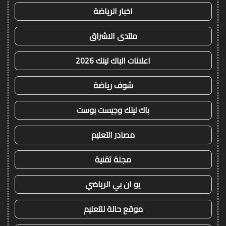
اخبار الرياضة
منتدى الاشراق
اعلانات الباك لينك 2026
شوف رياضة
باك لينك وجيست بوست
مصادر التعليم
مجلة تقنية
يو ان بي الرياضي
موقع حالة للتعليم