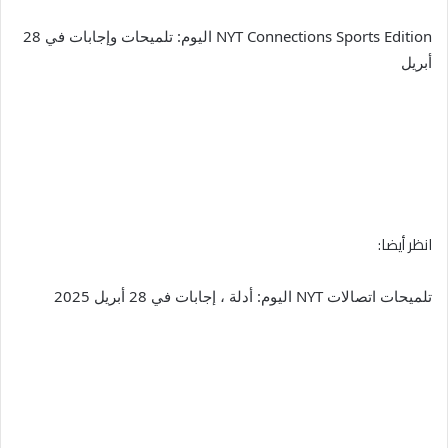
NYT Connections Sports Edition اليوم: تلميحات وإجابات في 28
أبريل
انظر أيضا:
تلميحات اتصالات NYT اليوم: أدلة ، إجابات في 28 أبريل 2025