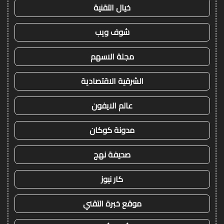
خيال التقنية
شوف ويب
مجلة الاسهم
الشرقية الاقتصادية
عالم الايفون
مدونة كوكان
صحيفة نهج
كار نيوز
موقع خبرة التقني