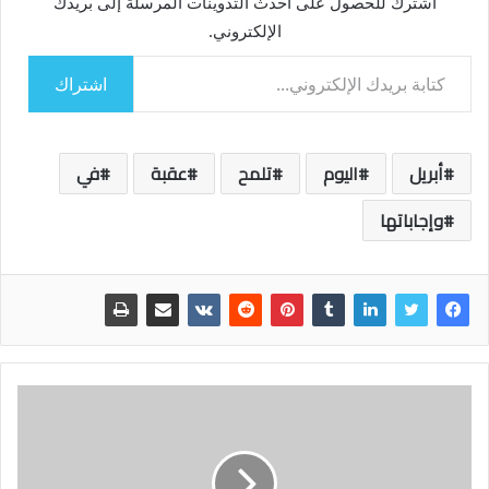
اشترك للحصول على أحدث التدوينات المرسلة إلى بريدك
الإلكتروني.
كتابة بريدك الإلكتروني...
اشتراك
أبريل
اليوم
تلمح
عقبة
في
وإجاباتها