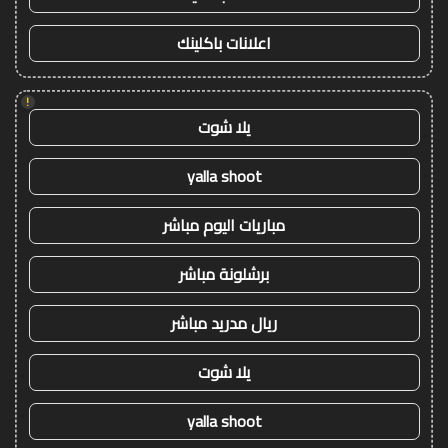
اعلانات باكلينك
!
يلا شوت
yalla shoot
مباريات اليوم مباشر
برشلونة مباشر
ريال مدريد مباشر
يلا شوت
yalla shoot