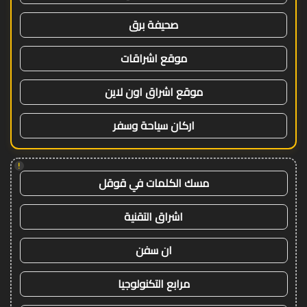
صحيفة برق
موقع اشراقات
موقع اشراق اون لاين
اركان سياحة وسفر
!
مسك الكلمات في قوقل
اشراق التقنية
ان سفن
مرابع التكنولوجيا