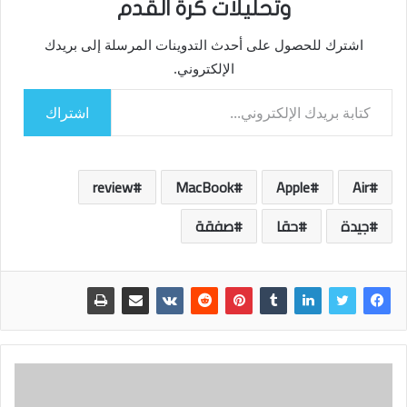
وتحليلات كرة القدم
اشترك للحصول على أحدث التدوينات المرسلة إلى بريدك
الإلكتروني.
كتابة بريدك الإلكتروني...
اشتراك
review
MacBook
Apple
Air
جيدة
حقا
صفقة