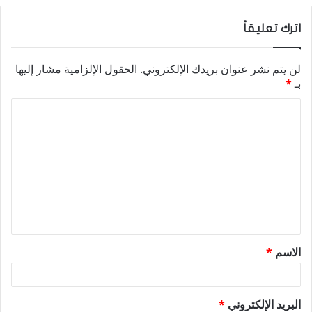
اترك تعليقاً
لن يتم نشر عنوان بريدك الإلكتروني.
الحقول الإلزامية مشار إليها
بـ
*
ا
ل
ت
ع
ل
ي
ق
الاسم
*
*
البريد الإلكتروني
*