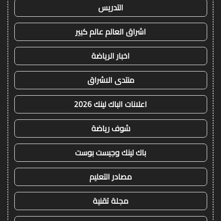
التدريس
اشراق العالم عالم كبير
اخبار الرياضة
منتدى الاشراق
اعلانات الباك لينك 2026
شوف رياضة
باك لينك وجيست بوست
مصادر التعليم
مجلة تقنية