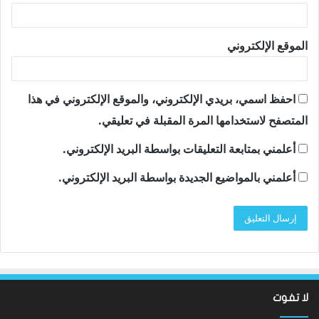
الموقع الإلكتروني
احفظ اسمي، بريدي الإلكتروني، والموقع الإلكتروني في هذا
المتصفح لاستخدامها المرة المقبلة في تعليقي.
أعلمني بمتابعة التعليقات بواسطة البريد الإلكتروني.
أعلمني بالمواضيع الجديدة بواسطة البريد الإلكتروني.
لا تفوت