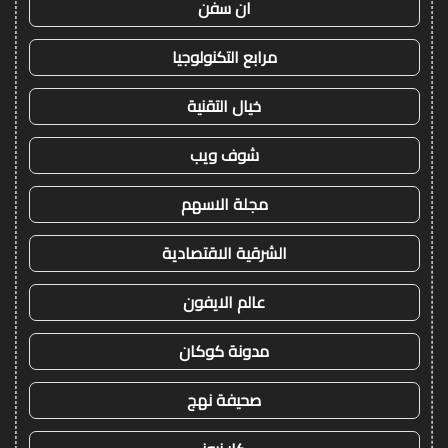
ان سفن
مرابع التكنولوجيا
خيال التقنية
شوف ويب
مجلة الاسهم
الشرقية الاقتصادية
عالم الايفون
مدونة كوكان
صحيفة نهج