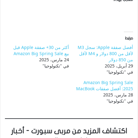
مرتبط
أفضل صفقة Apple: سجل M3
أكثر من 30+ صفقة Apple قبل
لأقل من 800 دولار و M4 لأقل
بيع Amazon Big Spring Sale
من 850 دولار
24 مارس، 2025
29 أبريل، 2025
في "تكنولوجيا"
في "تكنولوجيا"
Amazon Big Spring Sale
2025: أفضل صفقات MacBook
28 مارس، 2025
في "تكنولوجيا"
اكتشاف المزيد من مربى سبورت - أخبار