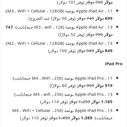
دولار
799 دولار
(وفر 101 دولار)
Apple iPad Air ، 11 بوصة (M3 ، WiFi + Cellular ، 128GB)-
699 دولار
749 دولار
(وفر 50 دولارًا عند الخروج)
Apple iPad Air ، 13 بوصة (M3 ، wifi ، 128 جيجابايت)-
747
دولار
799 دولار
(وفر 52 دولارًا)
Apple iPad Air ، 13 بوصة (M2 ، WiFi + Cellular ، 128GB)-
849 دولار
949 دولار
(وفر 100 دولار)
iPad Pro
Apple iPad Pro ، 11 بوصة (M4 ، WiFi ، 256 جيجابايت)-
919 دولار
999 دولار
(وفر 80 دولارًا)
Apple iPad Pro ، 13 بوصة (M4 ، wifi ، 256 جيجابايت)-
1،185 دولار
1،299 دولار
(وفر 114 دولار)
Apple iPad Pro ، 13 بوصة (M4 ، WiFi + Cellular ، 256
جيجابايت)-
1،389 دولار
1،499 دولار
(وفر 110 دولار)