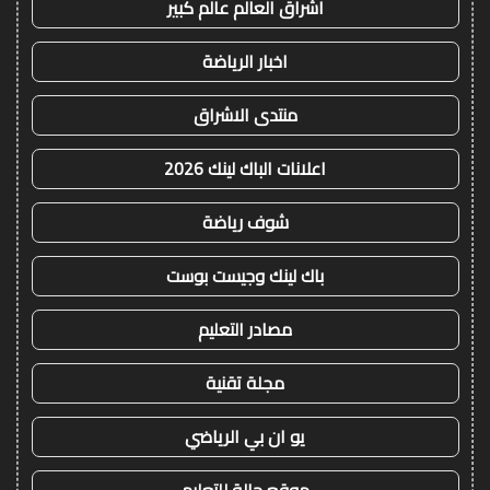
اشراق العالم عالم كبير
اخبار الرياضة
منتدى الاشراق
اعلانات الباك لينك 2026
شوف رياضة
باك لينك وجيست بوست
مصادر التعليم
مجلة تقنية
يو ان بي الرياضي