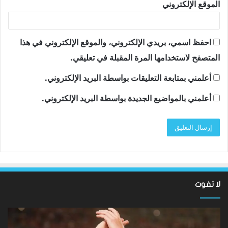
الموقع الإلكتروني
احفظ اسمي، بريدي الإلكتروني، والموقع الإلكتروني في هذا
المتصفح لاستخدامها المرة المقبلة في تعليقي.
أعلمني بمتابعة التعليقات بواسطة البريد الإلكتروني.
أعلمني بالمواضيع الجديدة بواسطة البريد الإلكتروني.
لا تفوت
نتائج
سان
Hundred
تون