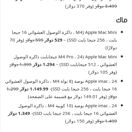
3،499 دولار
(وفر 370 دولار)
ماك
Apple Mac Mini (M4 ، ذاكرة الوصول العشوائي 16 جيجا
بايت ، 256 جيجا بايت SSD) –
529 دولار
599 دولار
(وفر 70
دولارًا)
Apple Mac Mini (M4 Pro ، 24 جيجابايت ذاكرة الوصول
العشوائي ، 512 جيجابايت SSD) –
1،294 دولار
1،399 دولار
(وفر 105 دولار)
Apple imac ، 24 بوصة (8 نواة M4 ، ذاكرة الوصول العشوائي
16 جيجا بايت ، 256 جيجا بايت SSD)-
1،149.99 دولار
1،299
دولار
(وفر 149.01 دولار مع قسيمة على الصفحة)
Apple imac ، 24 بوصة (10 كوبية M4 ، ذاكرة الوصول
العشوائي 16 جيجا بايت ، 256 جيجا بايت SSD)-
1،349 دولار
1،499 دولار
(وفر 150 دولار)