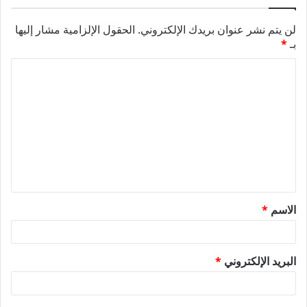
لن يتم نشر عنوان بريدك الإلكتروني.
الحقول الإلزامية مشار إليها
بـ
*
ا
ل
ت
ع
ل
ي
ق
الاسم
*
*
البريد الإلكتروني
*