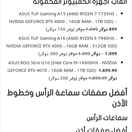
ألعاب أجهزة الكمبيوتر المحمولة
ASUS TUF Gaming A15 (AMD RYZEN 7 7735HS ،
NVIDIA GEFORCE RTX 4060 ، 16GB RAM ، 1TB SSD) –
899 دولار
1،049 دولار
(وفر 150 دولار)
ASUS TUF Gaming A16 (AMD RYZEN 9 7940HX ،
NVIDIA GEFORCE RTX 4060 ، 16GB RAM ، 512GB SSD)
1،099 دولار
–
1،399 دولار
(وفر 300 دولار)
ASUS ROG Strix G16 (Intel Core I9-14900HX ، NVIDIA
GEFORCE RTX 4070 ، 16GB RAM ، 1TB SSD)-
1،699.99
دولار
1،899.99 دولار
(وفر 200 دولار)
أفضل صفقات سماعة الرأس وخطوط
الأذن
سماعات الرأس
أفضل صفقات أذن