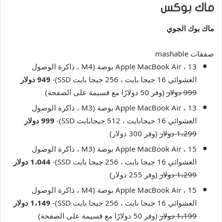
ماك بوكس
ماك بوك الجوي
صفقات mashable
Apple MacBook Air ، 13 بوصة (M4 ، ذاكرة الوصول
العشوائي 16 جيجا بايت ، 256 جيجا بايت SSD)-
949 دولار
999 دولار
(وفر 50 دولارًا مع قسيمة على الصفحة)
Apple MacBook Air ، 13 بوصة (M3 ، ذاكرة الوصول
العشوائي 16 جيجابايت ، 512 جيجابايت SSD)-
999 دولار
1،299 دولار
(وفر 300 دولار)
Apple MacBook Air ، 15 بوصة (M3 ، ذاكرة الوصول
العشوائي 16 جيجا بايت ، 256 جيجا بايت SSD)-
1،044 دولار
1،299 دولار
(وفر 255 دولار)
Apple MacBook Air ، 15 بوصة (M4 ، ذاكرة الوصول
العشوائي 16 جيجا بايت ، 256 جيجا بايت SSD)-
1،149 دولار
1،199 دولار
(وفر 50 دولارًا مع قسيمة على الصفحة)