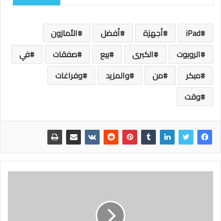
iPad
أجهزة
أفضل
الأمازون
الروبوت
الكبرى
بيع
صفقات
في
مبكر
من
والمزيد
وفراغات
وقت