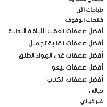
طباخات الأرز
خلاطات الوقوف
أفضل صفقات تعقب اللياقة البدنية
أفضل صفقات تقنية تجميل
أفضل صفقات في الهواء الطلق
أفضل صفقات ليغو
أفضل صفقات الكتاب
خيالي
غير خيالي