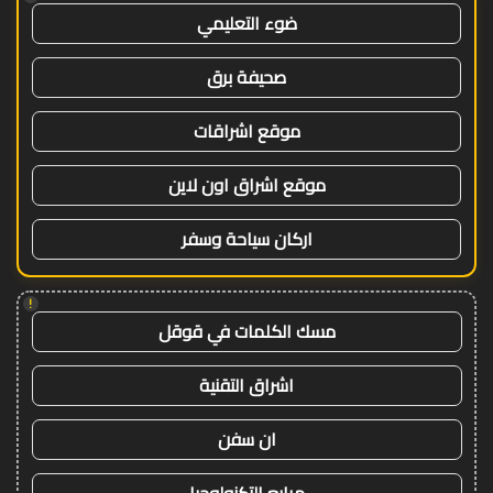
ضوء التعليمي
صحيفة برق
موقع اشراقات
موقع اشراق اون لاين
اركان سياحة وسفر
!
مسك الكلمات في قوقل
اشراق التقنية
ان سفن