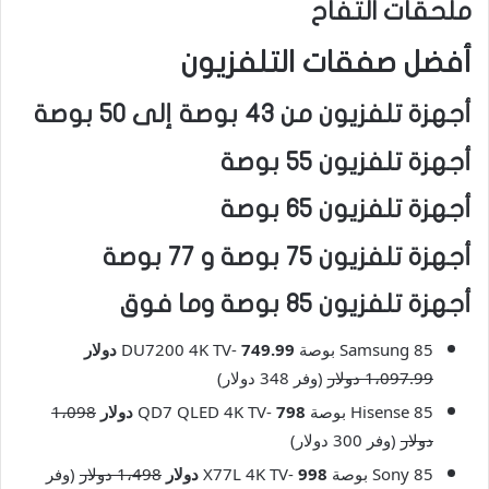
ملحقات التفاح
أفضل صفقات التلفزيون
أجهزة تلفزيون من 43 بوصة إلى 50 بوصة
أجهزة تلفزيون 55 بوصة
أجهزة تلفزيون 65 بوصة
أجهزة تلفزيون 75 بوصة و 77 بوصة
أجهزة تلفزيون 85 بوصة وما فوق
Samsung 85 بوصة DU7200 4K TV-
749.99 دولار
1،097.99 دولار
(وفر 348 دولار)
Hisense 85 بوصة QD7 QLED 4K TV-
798 دولار
1،098
دولار
(وفر 300 دولار)
Sony 85 بوصة X77L 4K TV-
998 دولار
1،498 دولار
(وفر