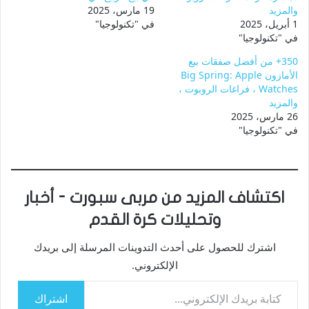
والمزيد
19 مارس، 2025
1 أبريل، 2025
في "تكنولوجيا"
في "تكنولوجيا"
350+ من أفضل صفقات بيع
الأمازون Big Spring: Apple
Watches ، فراغات الروبوت ،
والمزيد
26 مارس، 2025
في "تكنولوجيا"
اكتشاف المزيد من مربى سبورت - أخبار
وتحليلات كرة القدم
اشترك للحصول على أحدث التدوينات المرسلة إلى بريدك
الإلكتروني.
كتابة بريدك الإلكتروني...
اشتراك