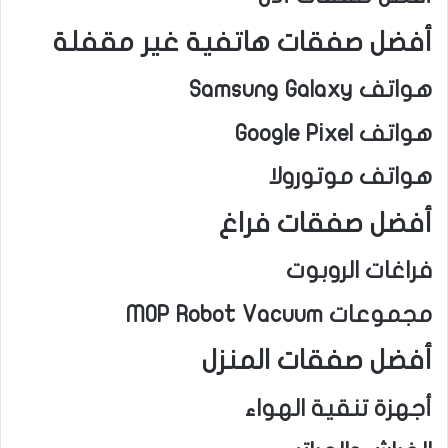
أفضل صفقات هاتفية غير مقفلة
هواتف Samsung Galaxy
هواتف Google Pixel
هواتف موتورولا
أفضل صفقات فراغ
فراغات الروبوت
مجموعات MOP Robot Vacuum
أفضل صفقات المنزل
أجهزة تنقية الهواء