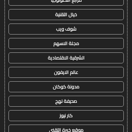
مرابع التكنولوجيا
خيال التقنية
شوف ويب
مجلة الاسهم
الشرقية الاقتصادية
عالم الايفون
مدونة كوكان
صحيفة نهج
كار نيوز
موقع خبرة التقني