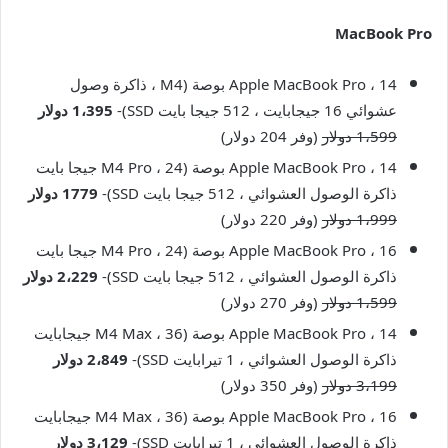
MacBook Pro
Apple MacBook Pro ، 14 بوصة (M4 ، ذاكرة وصول
عشوائي 16 جيجابايت ، 512 جيجا بايت SSD)-
1،395 دولار
1،599 دولار
(وفر 204 دولار)
Apple MacBook Pro ، 14 بوصة (M4 Pro ، 24 جيجا بايت
ذاكرة الوصول العشوائي ، 512 جيجا بايت SSD)-
1779 دولار
1،999 دولار
(وفر 220 دولار)
Apple MacBook Pro ، 16 بوصة (M4 Pro ، 24 جيجا بايت
ذاكرة الوصول العشوائي ، 512 جيجا بايت SSD)-
2،229 دولار
1،599 دولار
(وفر 270 دولار)
Apple MacBook Pro ، 14 بوصة (M4 Max ، 36 جيجابايت
ذاكرة الوصول العشوائي ، 1 تيرابايت SSD)-
2،849 دولار
3،199 دولار
(وفر 350 دولار)
Apple MacBook Pro ، 16 بوصة (M4 Max ، 36 جيجابايت
ذاكرة الوصول العشوائي ، 1 تيرابايت SSD)-
3،129 دولار