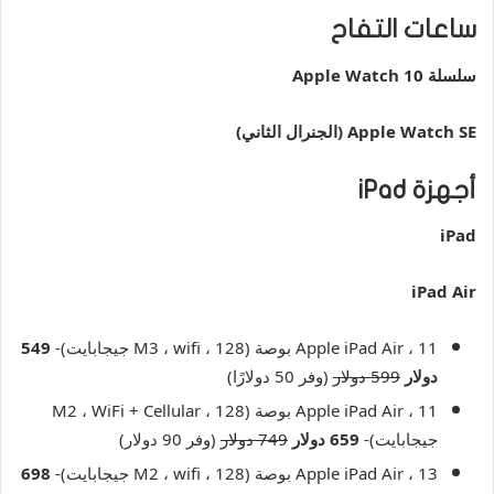
ساعات التفاح
سلسلة Apple Watch 10
Apple Watch SE (الجنرال الثاني)
أجهزة iPad
iPad
iPad Air
Apple iPad Air ، 11 بوصة (M3 ، wifi ، 128 جيجابايت)-
549
دولار
599 دولار
(وفر 50 دولارًا)
Apple iPad Air ، 11 بوصة (M2 ، WiFi + Cellular ، 128
جيجابايت)-
659 دولار
749 دولار
(وفر 90 دولار)
Apple iPad Air ، 13 بوصة (M2 ، wifi ، 128 جيجابايت)-
698