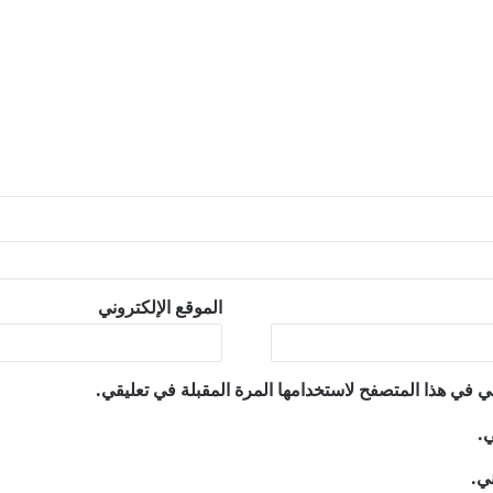
الموقع الإلكتروني
ي في هذا المتصفح لاستخدامها المرة المقبلة في تعليقي.
ي.
ني.