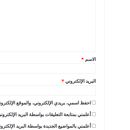
ل
ت
ع
ل
ي
ق
الاسم
*
*
البريد الإلكتروني
*
احفظ اسمي، بريدي الإلكتروني، والموقع الإلكترون
أعلمني بمتابعة التعليقات بواسطة البريد الإلكترون
أعلمني بالمواضيع الجديدة بواسطة البريد الإلكترو