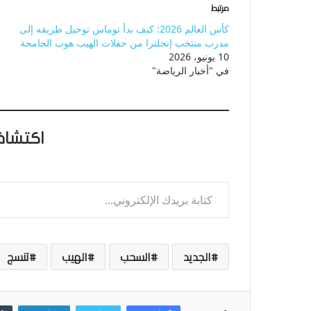
مرتبط
كأس العالم 2026: كيف بدأ توماس توخيل طريقه إلى
مدرب منتخب إنجلترا من حفلات الهيب هوب الجامحة
10 يونيو، 2026
في "أخبار الرياضة"
اكتشاف
كتابة بريدك الإلكتروني...
الجديد
السحب
الهيب
تنسج