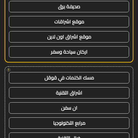
صحيفة برق
موقع اشراقات
موقع اشراق اون لاين
اركان سياحة وسفر
!
مسك الكلمات في قوقل
اشراق التقنية
ان سفن
مرابع التكنولوجيا