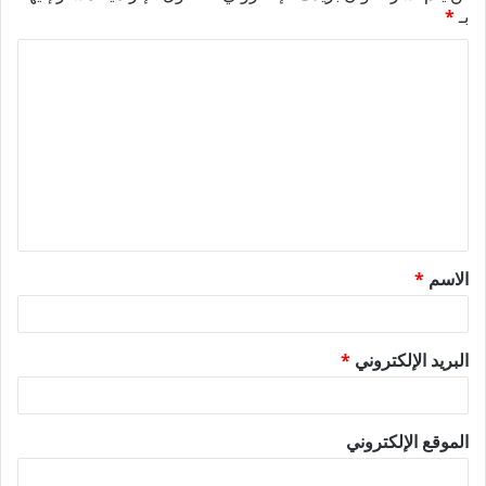
بـ
*
ا
ل
ت
ع
ل
ي
ق
الاسم
*
*
البريد الإلكتروني
*
الموقع الإلكتروني