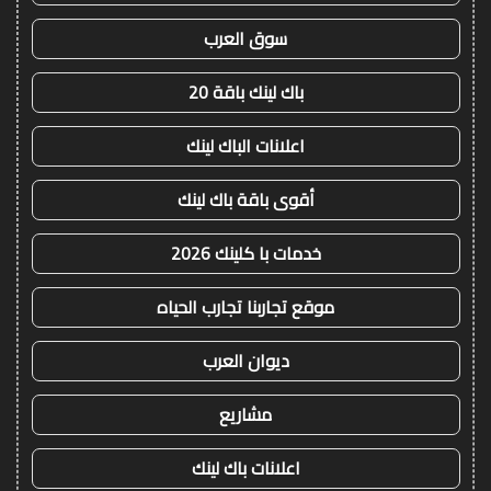
سوق العرب
باك لينك باقة 20
اعلانات الباك لينك
أقوى باقة باك لينك
خدمات با كلينك 2026
موقع تجاربنا تجارب الحياه
ديوان العرب
مشاريع
اعلانات باك لينك