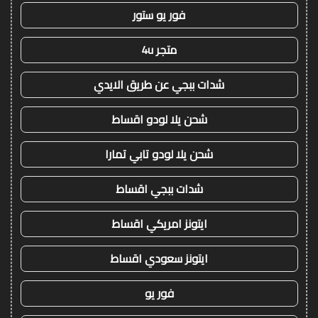
فور يو ستور
متجر 4u
شدات ببجي عن طريق الايدي
شحن يلا لودو اقساط
شحن يلا لودو تابي تمارا
شدات ببجي اقساط
ايتونز امريكي اقساط
ايتونز سعودي اقساط
فور يو