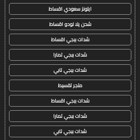
ايتونز سعودي اقساط
شحن يلا لودو اقساط
شدات ببجي اقساط
شدات ببجي تمارا
شدات ببجي تابي
متجر تقسيط
شدات ببجي اقساط
شدات ببجي تمارا
شدات ببجي تابي