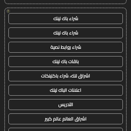
!
شراء باك لينك
شراء باك لينك
شراء روابط نصية
باقات باك لينك
اشراق لنك، شراء باكلينكات
اعلانات الباك لينك
التدريس
اشراق العالم عالم كبير