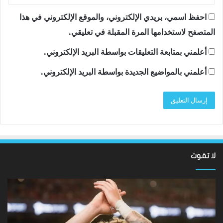
احفظ اسمي، بريدي الإلكتروني، والموقع الإلكتروني في هذا
المتصفح لاستخدامها المرة المقبلة في تعليقي.
أعلمني بمتابعة التعليقات بواسطة البريد الإلكتروني.
أعلمني بالمواضيع الجديدة بواسطة البريد الإلكتروني.
لا تفوت
نتائج
سان
Hundred
تون
2026:
أقن
فاز
مد