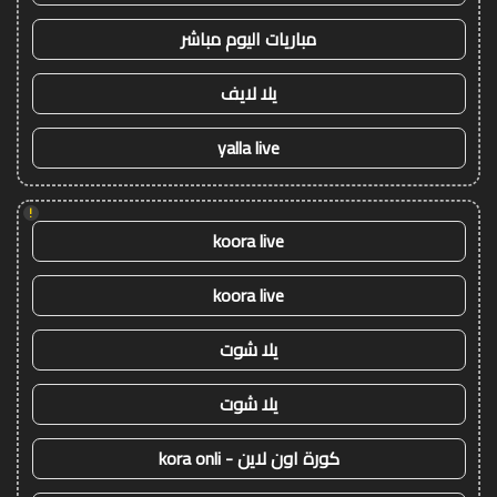
مباريات اليوم مباشر
يلا لايف
yalla live
!
koora live
koora live
يلا شوت
يلا شوت
كورة اون لاين - kora onli