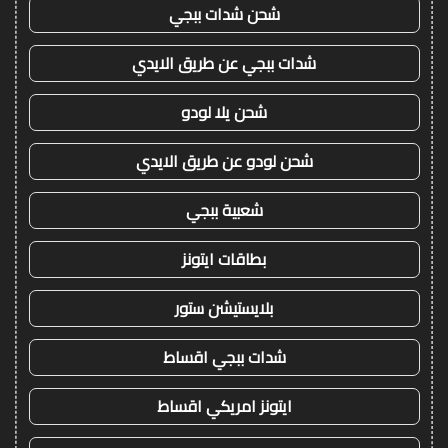
شحن شدات ببجي
شدات ببجي عن طريق الايدي
شحن يلا لودو
شحن لودو عن طريق الايدي
شعبية ببجي
بطاقات ايتونز
بلايستيشن ستور
شدات ببجي اقساط
ايتونز امريكي اقساط