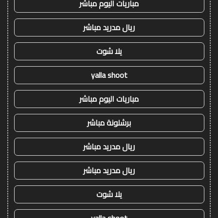
مباريات اليوم مباشر
ريال مدريد مباشر
يلا شوت
yalla shoot
مباريات اليوم مباشر
برشلونة مباشر
ريال مدريد مباشر
ريال مدريد مباشر
يلا شوت