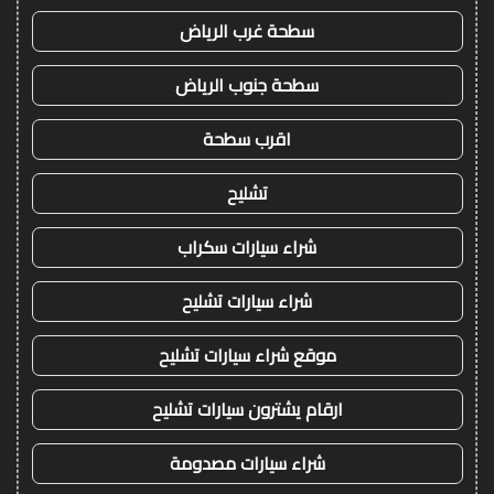
سطحة غرب الرياض
سطحة جنوب الرياض
اقرب سطحة
تشليح
شراء سيارات سكراب
شراء سيارات تشليح
موقع شراء سيارات تشليح
ارقام يشترون سيارات تشليح
شراء سيارات مصدومة