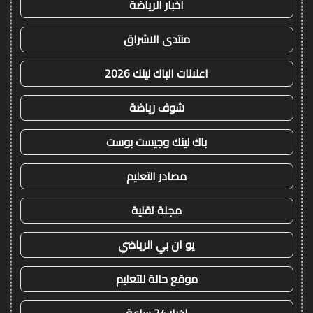
اخبار الرياضة
منتدى الاشراق
اعلانات الباك لينك 2026
شوف رياضة
باك لينك وجيست بوست
مصادر التعليم
مجلة تقنية
يو ان بي الرياضي
موقع حالة للتعليم