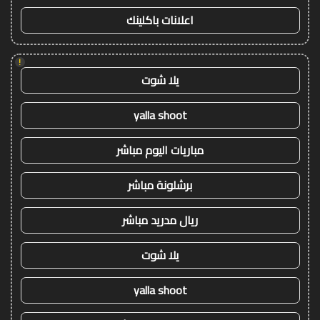
اعلانات باكلينك
!
يلا شوت
yalla shoot
مباريات اليوم مباشر
برشلونة مباشر
ريال مدريد مباشر
يلا شوت
yalla shoot