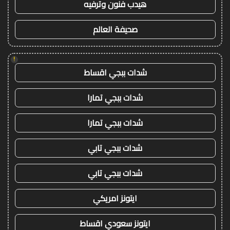
هيدب فنون وترفيه
صحيفة العالم
!
شدات ببجي اقساط
شدات ببجي تمارا
شدات ببجي تمارا
شدات ببجي تابي
شدات ببجي تابي
ايتونز امريكي
ايتونز سعودي اقساط