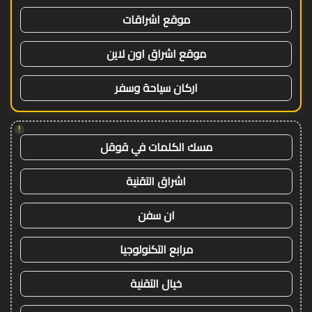
موقع اشراقات
موقع اشراق اون لاين
اركان سياحة وسفر
!
مسك الكلمات في قوقل
اشراق التقنية
ان سفن
مرابع التكنولوجيا
خيال التقنية