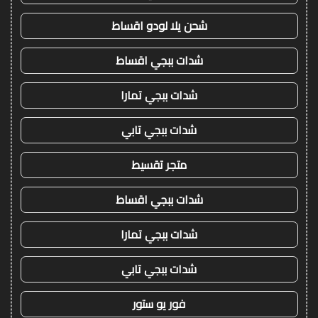
شحن يلا لودو اقساط
شدات ببجي اقساط
شدات ببجي تمارا
شدات ببجي تابي
متجر تقسيط
شدات ببجي اقساط
شدات ببجي تمارا
شدات ببجي تابي
فور يو ستور