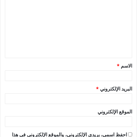
ا
ل
ت
ع
ل
ي
ق
الاسم
*
*
البريد الإلكتروني
*
الموقع الإلكتروني
احفظ اسمي، بريدي الإلكتروني، والموقع الإلكتروني في هذا