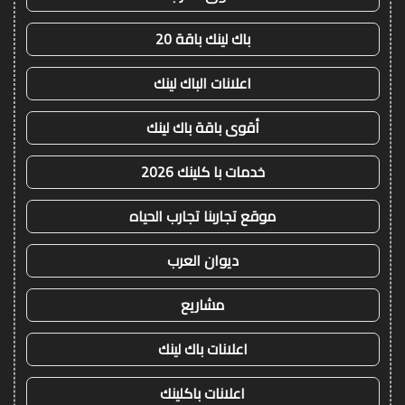
باك لينك باقة 20
اعلانات الباك لينك
أقوى باقة باك لينك
خدمات با كلينك 2026
موقع تجاربنا تجارب الحياه
ديوان العرب
مشاريع
اعلانات باك لينك
اعلانات باكلينك