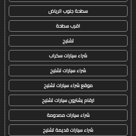
سطحة جنوب الرياض
اقرب سطحة
تشليح
شراء سيارات سكراب
شراء سيارات تشليح
موقع شراء سيارات تشليح
ارقام يشترون سيارات تشليح
شراء سيارات مصدومة
شراء سيارات قديمة تشليح