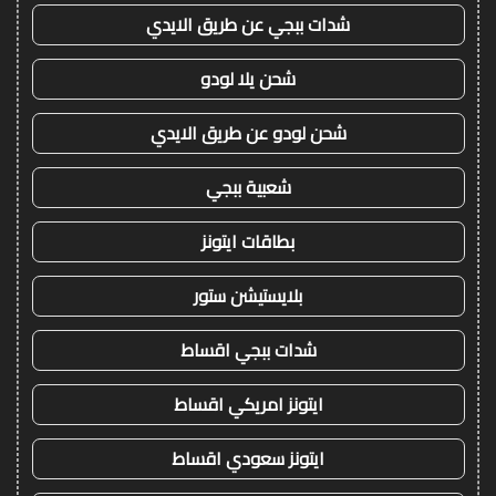
شدات ببجي عن طريق الايدي
شحن يلا لودو
شحن لودو عن طريق الايدي
شعبية ببجي
بطاقات ايتونز
بلايستيشن ستور
شدات ببجي اقساط
ايتونز امريكي اقساط
ايتونز سعودي اقساط