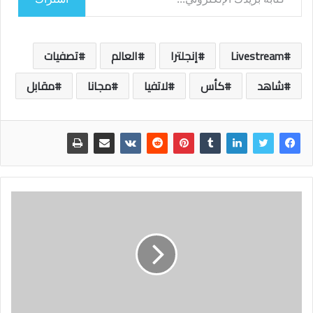
Livestream
إنجلترا
العالم
تصفيات
شاهد
كأس
لاتفيا
مجانا
مقابل