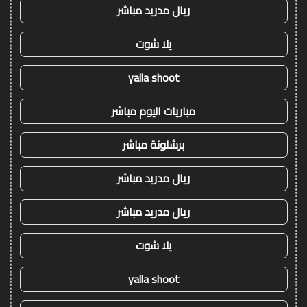
ريال مدريد مباشر
يلا شوت
yalla shoot
مباريات اليوم مباشر
برشلونة مباشر
ريال مدريد مباشر
ريال مدريد مباشر
يلا شوت
yalla shoot