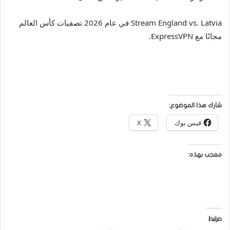
Stream England vs. Latvia في عام 2026 تصفيات كأس العالم
مجانًا مع ExpressVPN.
شارك هذا الموضوع:
فيس بوك
X
معجب بهذه:
مرتبط