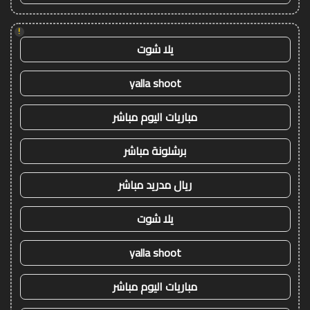
!
يلا شوت
yalla shoot
مباريات اليوم مباشر
برشلونة مباشر
ريال مدريد مباشر
يلا شوت
yalla shoot
مباريات اليوم مباشر