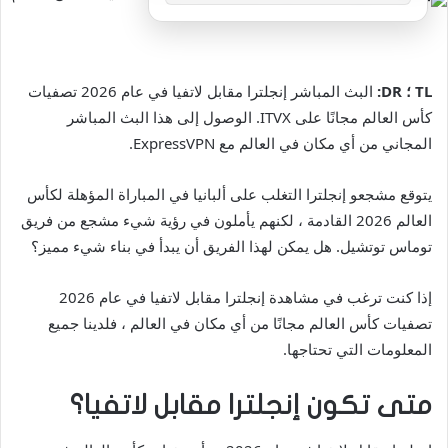
TL ؛ DR:
البث المباشر إنجلترا مقابل لاتفيا في عام 2026 تصفيات
كأس العالم مجانًا على ITVX. الوصول إلى هذا البث المباشر
المجاني من أي مكان في العالم مع ExpressVPN.
يتوقع مشجعو إنجلترا التغلب على ألبانيا في المباراة المؤهلة لكأس
العالم 2026 القادمة ، لكنهم يأملون في رؤية شيء مشجع من فريق
توماس توتشيل. هل يمكن لهذا الفريق أن يبدأ في بناء شيء مميز؟
إذا كنت ترغب في مشاهدة إنجلترا مقابل لاتفيا في عام 2026
تصفيات كأس العالم مجانًا من أي مكان في العالم ، فلدينا جميع
المعلومات التي تحتاجها.
متى تكون إنجلترا مقابل لاتفيا؟