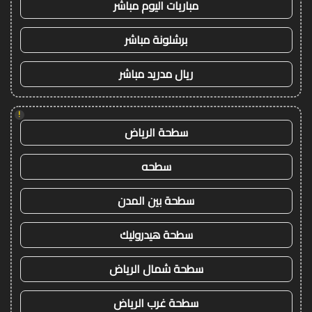
مباريات اليوم مباشر
برشلونة مباشر
ريال مدريد مباشر
!
سطحة الرياض
سطحه
سطحة بين المدن
سطحة هيدروليك
سطحة شمال الرياض
سطحة غرب الرياض