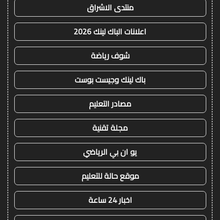
منتدى الاشراق
اعلانات الباك لينك 2026
شوف رياضة
باك لينك وجيست بوست
مصادر التعليم
مجلة تقنية
يو ان بي الرياضي
موقع حالة للتعليم
اخبار 24 ساعة