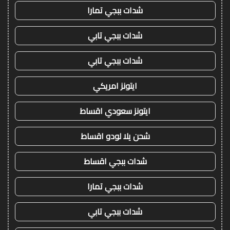
شدات ببجي تمارا
شدات ببجي تابي
شدات ببجي تابي
ايتونز امريكي
ايتونز سعودي اقساط
شحن يلا لودو اقساط
شدات ببجي اقساط
شدات ببجي تمارا
شدات ببجي تابي