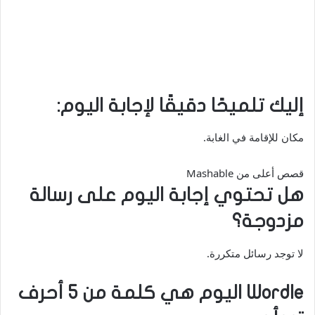
إليك تلميحًا دقيقًا لإجابة اليوم:
مكان للإقامة في الغابة.
قصص أعلى من Mashable
هل تحتوي إجابة اليوم على رسالة
مزدوجة؟
لا توجد رسائل متكررة.
Wordle اليوم هي كلمة من 5 أحرف