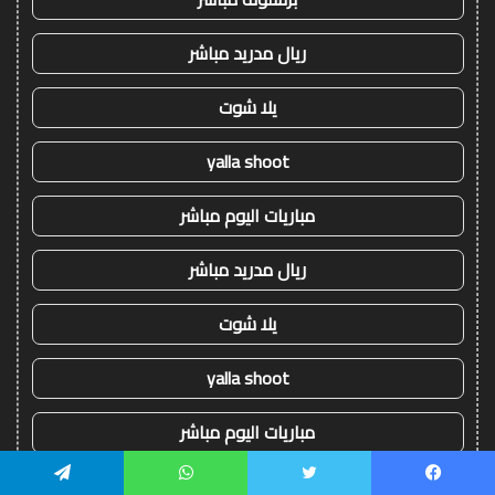
ريال مدريد مباشر
يلا شوت
yalla shoot
مباريات اليوم مباشر
ريال مدريد مباشر
يلا شوت
yalla shoot
مباريات اليوم مباشر
برشلونة مباشر
يسبوك
تويتر
واتساب
تيلقرام