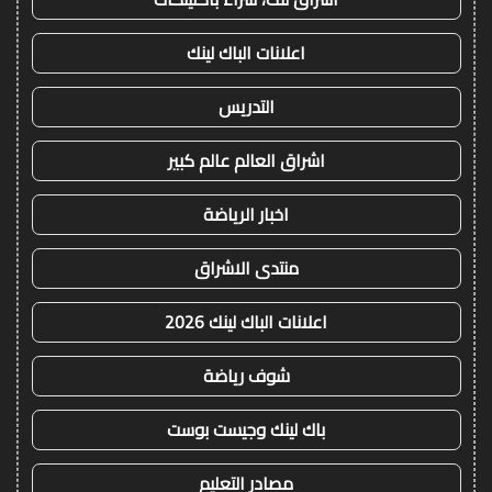
اعلانات الباك لينك
التدريس
اشراق العالم عالم كبير
اخبار الرياضة
منتدى الاشراق
اعلانات الباك لينك 2026
شوف رياضة
باك لينك وجيست بوست
مصادر التعليم