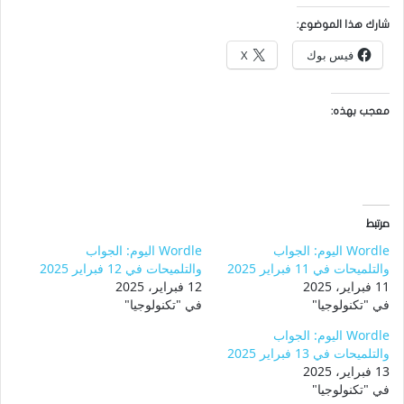
شارك هذا الموضوع:
فيس بوك
X
معجب بهذه:
مرتبط
Wordle اليوم: الجواب
Wordle اليوم: الجواب
والتلميحات في 11 فبراير 2025
والتلميحات في 12 فبراير 2025
11 فبراير، 2025
12 فبراير، 2025
في "تكنولوجيا"
في "تكنولوجيا"
Wordle اليوم: الجواب
والتلميحات في 13 فبراير 2025
13 فبراير، 2025
في "تكنولوجيا"