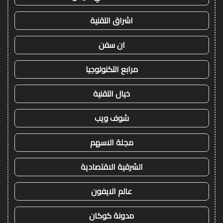
اشراق التقنية
ان سفن
مرابع التكنولوجيا
خيال التقنية
شوف ويب
مجلة الاسهم
الشرقية الاقتصادية
عالم الايفون
مدونة كوكان