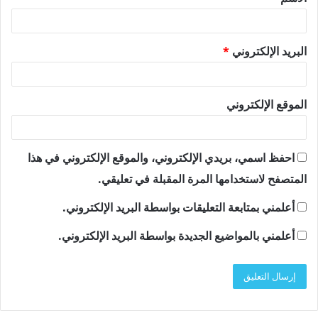
*
البريد الإلكتروني
*
الموقع الإلكتروني
احفظ اسمي، بريدي الإلكتروني، والموقع الإلكتروني في هذا
المتصفح لاستخدامها المرة المقبلة في تعليقي.
أعلمني بمتابعة التعليقات بواسطة البريد الإلكتروني.
أعلمني بالمواضيع الجديدة بواسطة البريد الإلكتروني.