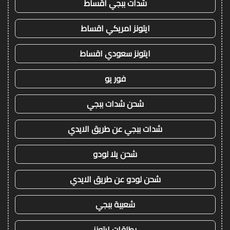
شدات ببجي اقساط
ايتونز امريكي اقساط
ايتونز سعودي اقساط
فور يو
شحن شدات ببجي
شدات ببجي عن طريق الايدي
شحن يلا لودو
شحن لودو عن طريق الايدي
شعبية ببجي
بطاقات ايتونز