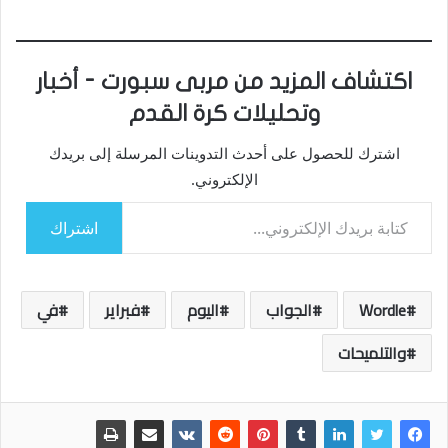
اكتشاف المزيد من مربى سبورت - أخبار
وتحليلات كرة القدم
اشترك للحصول على أحدث التدوينات المرسلة إلى بريدك
الإلكتروني.
كتابة بريدك الإلكتروني...
اشتراك
Wordle
الجواب
اليوم
فبراير
في
والتلميحات