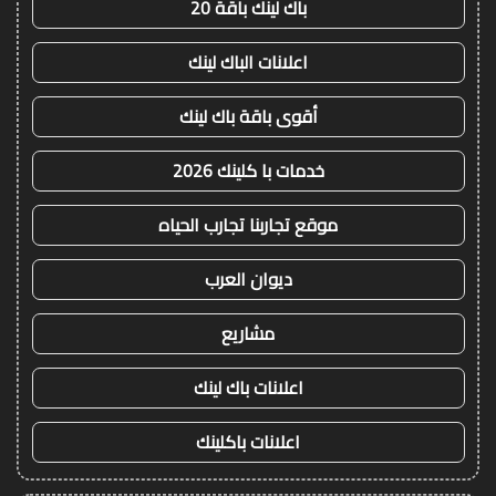
باك لينك باقة 20
اعلانات الباك لينك
أقوى باقة باك لينك
خدمات با كلينك 2026
موقع تجاربنا تجارب الحياه
ديوان العرب
مشاريع
اعلانات باك لينك
اعلانات باكلينك