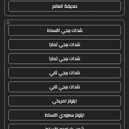
صحيفة العالم
!
شدات ببجي اقساط
شدات ببجي تمارا
شدات ببجي تمارا
شدات ببجي تابي
شدات ببجي تابي
ايتونز امريكي
ايتونز سعودي اقساط