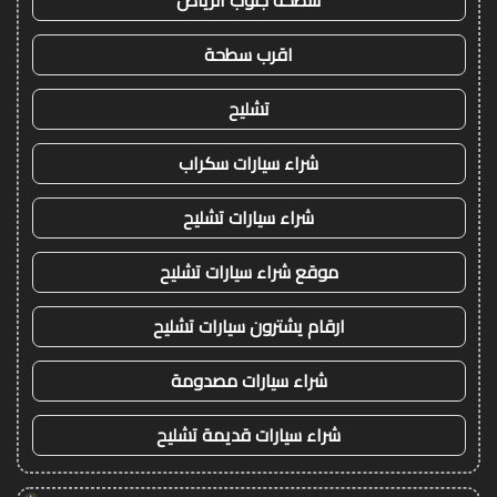
سطحة جنوب الرياض
اقرب سطحة
تشليح
شراء سيارات سكراب
شراء سيارات تشليح
موقع شراء سيارات تشليح
ارقام يشترون سيارات تشليح
شراء سيارات مصدومة
شراء سيارات قديمة تشليح