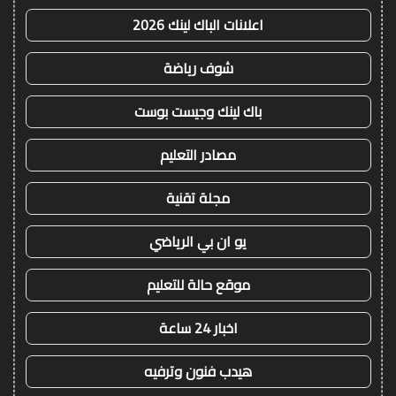
اعلانات الباك لينك 2026
شوف رياضة
باك لينك وجيست بوست
مصادر التعليم
مجلة تقنية
يو ان بي الرياضي
موقع حالة للتعليم
اخبار 24 ساعة
هيدب فنون وترفيه