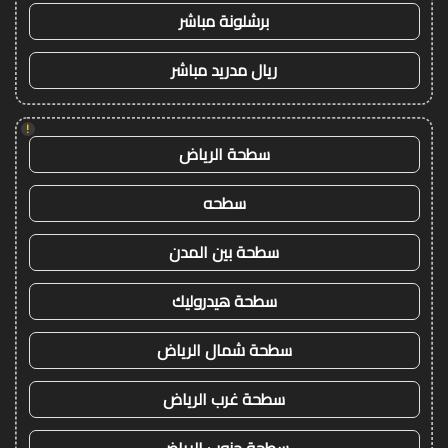
برشلونة مباشر
ريال مدريد مباشر
!
سطحة الرياض
سطحه
سطحة بين المدن
سطحة هيدروليك
سطحة شمال الرياض
سطحة غرب الرياض