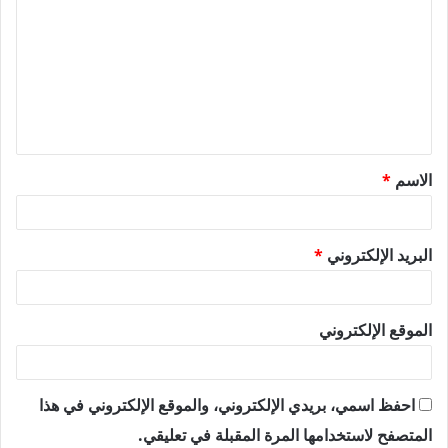
ل
ت
ع
ل
ي
ق
الاسم
*
*
البريد الإلكتروني
*
الموقع الإلكتروني
احفظ اسمي، بريدي الإلكتروني، والموقع الإلكتروني في هذا
المتصفح لاستخدامها المرة المقبلة في تعليقي.