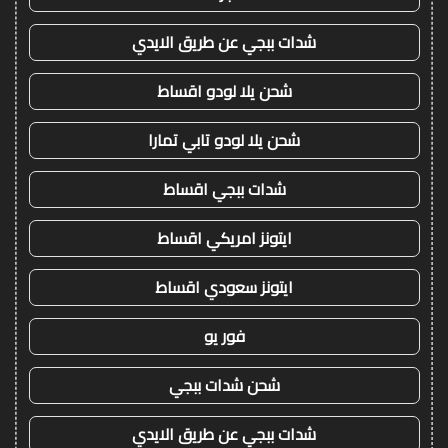
شدات ببجي عن طريق الايدي
شحن يلا لودو اقساط
شحن يلا لودو تابي تمارا
شدات ببجي اقساط
ايتونز امريكي اقساط
ايتونز سعودي اقساط
فور يو
شحن شدات ببجي
شدات ببجي عن طريق الايدي