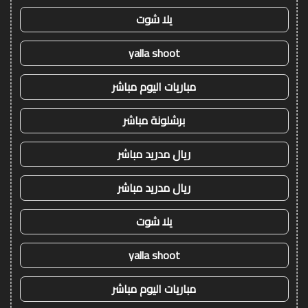
يلا شوت
yalla shoot
مباريات اليوم مباشر
برشلونة مباشر
ريال مدريد مباشر
ريال مدريد مباشر
يلا شوت
yalla shoot
مباريات اليوم مباشر