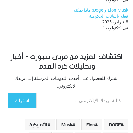
Elon Musk و Doge: ماذا يمكنه
فعله بالبيانات الحكومية
8 فبراير، 2025
في "تكنولوجيا"
اكتشاف المزيد من مربى سبورت - أخبار
وتحليلات كرة القدم
اشترك للحصول على أحدث التدوينات المرسلة إلى بريدك
الإلكتروني.
كتابة بريدك الإلكتروني...
اشتراك
DOGE
Elon
Musk
الأمريكية