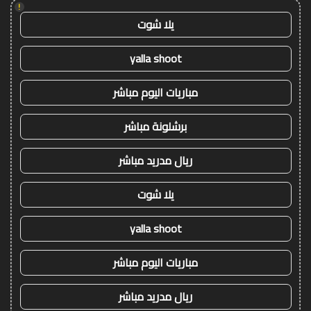
!
يلا شوت
yalla shoot
مباريات اليوم مباشر
برشلونة مباشر
ريال مدريد مباشر
يلا شوت
yalla shoot
مباريات اليوم مباشر
ريال مدريد مباشر