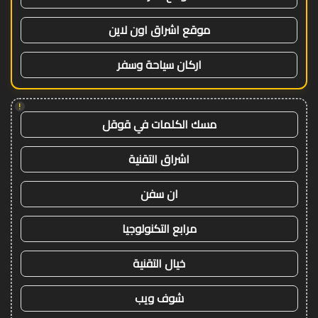
موقع اشراق اون لاين
اركان سياحة وسفر
!
مسك الكلمات في قوقل
اشراق التقنية
ان سفن
مرابع التكنولوجيا
خيال التقنية
شوف ويب