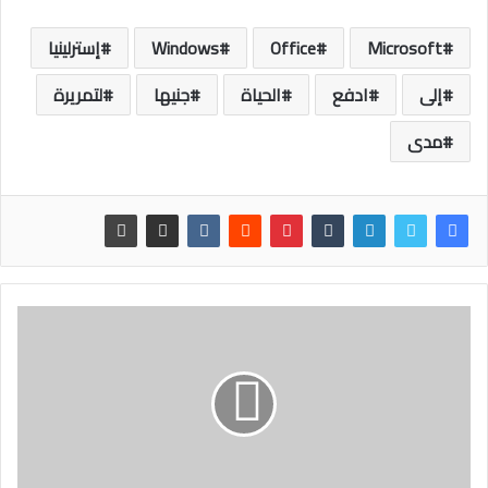
Microsoft
Office
Windows
إسترلينيا
إلى
ادفع
الحياة
جنيها
لتمريرة
مدى