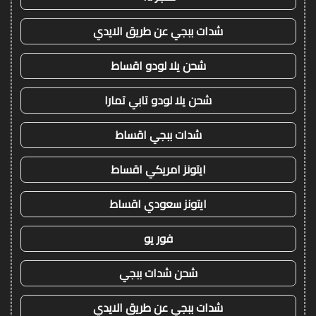
شدات ببجي عن طريق الايدي
شحن يلا لودو اقساط
شحن يلا لودو تابي تمارا
شدات ببجي اقساط
ايتونز امريكي اقساط
ايتونز سعودي اقساط
فور يو
شحن شدات ببجي
شدات ببجي عن طريق الايدي