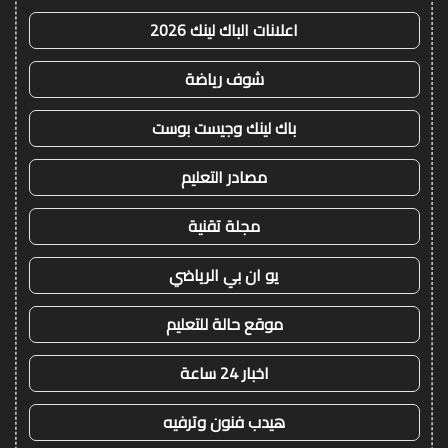
اعلانات الباك لينك 2026
شوف رياضة
باك لينك وجيست بوست
مصادر التعليم
مجلة تقنية
يو ان بي الرياضي
موقع حالة للتعليم
اخبار 24 ساعة
هيدب فنون وترفيه