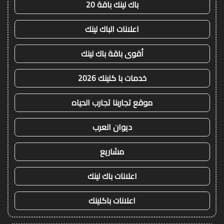
باك لينك باقة 20
اعلانات الباك لينك
أقوى باقة باك لينك
خدمات با كلينك 2026
موقع تجاربنا تجارب الحياه
ديوان العرب
مشاريع
اعلانات باك لينك
اعلانات باكلينك