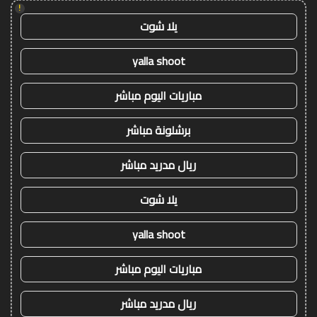
!
يلا شوت
yalla shoot
مباريات اليوم مباشر
برشلونة مباشر
ريال مدريد مباشر
يلا شوت
yalla shoot
مباريات اليوم مباشر
ريال مدريد مباشر