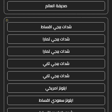
صحيفة العالم
!
شدات ببجي اقساط
شدات ببجي تمارا
شدات ببجي تمارا
شدات ببجي تابي
شدات ببجي تابي
ايتونز امريكي
ايتونز سعودي اقساط