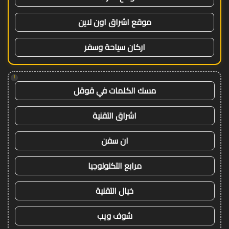
موقع اشراق اون لاين
اركان سياحة وسفر
!
مسك الكلمات في قوقل
اشراق التقنية
ان سفن
مرابع التكنولوجيا
خيال التقنية
شوف ويب