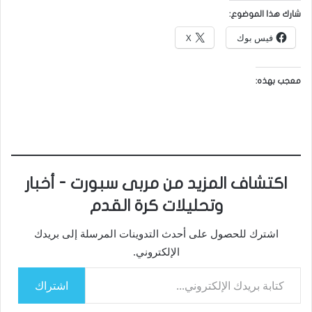
شارك هذا الموضوع:
فيس بوك
X
معجب بهذه:
اكتشاف المزيد من مربى سبورت - أخبار
وتحليلات كرة القدم
اشترك للحصول على أحدث التدوينات المرسلة إلى بريدك
الإلكتروني.
كتابة بريدك الإلكتروني...
اشتراك