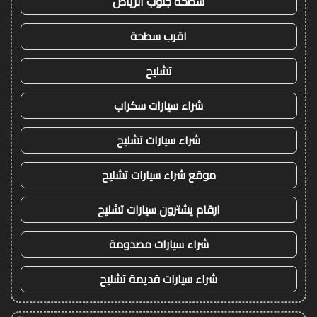
سطحة جنوب الرياض
اقرب سطحة
تشليح
شراء سيارات سكراب
شراء سيارات تشليح
موقع شراء سيارات تشليح
ارقام يشترون سيارات تشليح
شراء سيارات مصدومة
شراء سيارات قديمة تشليح