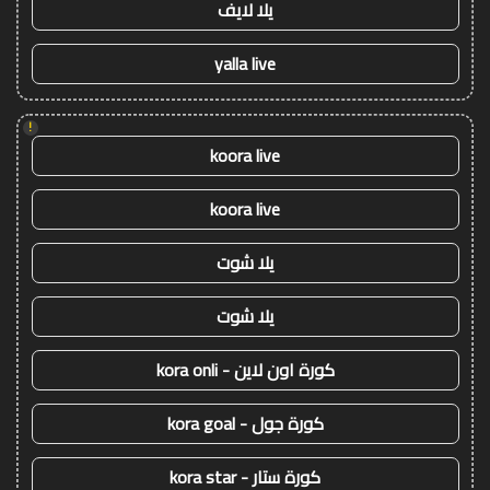
يلا لايف
yalla live
!
koora live
koora live
يلا شوت
يلا شوت
كورة اون لاين - kora onli
كورة جول - kora goal
كورة ستار - kora star