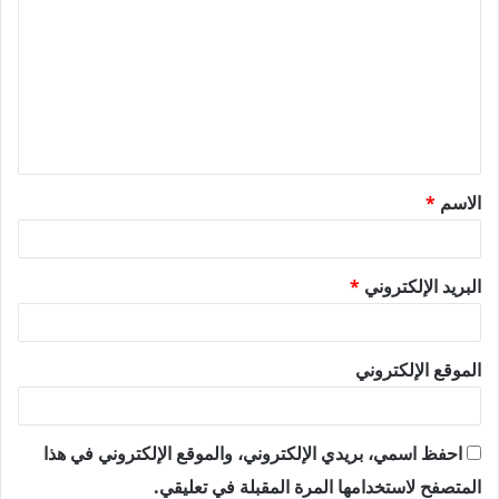
ل
ت
ع
ل
ي
ق
الاسم
*
*
البريد الإلكتروني
*
الموقع الإلكتروني
احفظ اسمي، بريدي الإلكتروني، والموقع الإلكتروني في هذا
المتصفح لاستخدامها المرة المقبلة في تعليقي.