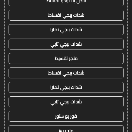
شحن يلا لودو اقساط
شدات ببجي اقساط
شدات ببجي تمارا
شدات ببجي تابي
متجر تقسيط
شدات ببجي اقساط
شدات ببجي تمارا
شدات ببجي تابي
فور يو ستور
متجر 4u