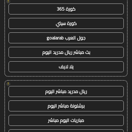
!
كورة 365
كورة سيتي
جول العرب goalarab
بث مباشر ريال مدريد اليوم
يلا لايف
!
ريال مدريد مباشر اليوم
برشلونة مباشر اليوم
مباريات اليوم مباشر