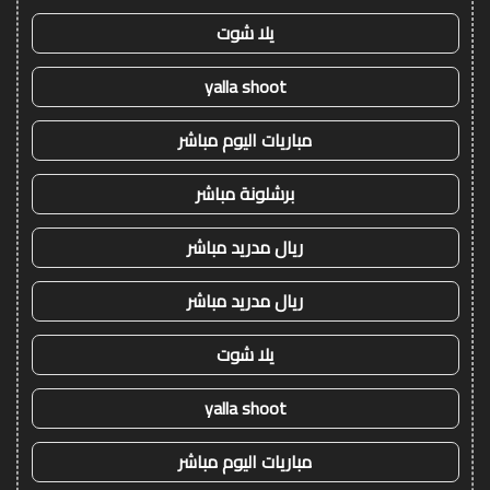
يلا شوت
yalla shoot
مباريات اليوم مباشر
برشلونة مباشر
ريال مدريد مباشر
ريال مدريد مباشر
يلا شوت
yalla shoot
مباريات اليوم مباشر