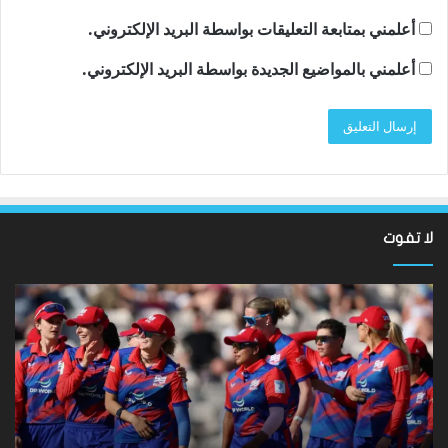
أعلمني بمتابعة التعليقات بواسطة البريد الإلكتروني.
أعلمني بالمواضيع الجديدة بواسطة البريد الإلكتروني.
لا تفوت
نتائج
Hundred
2026:
فاز
فريق
Southern
Brave
على