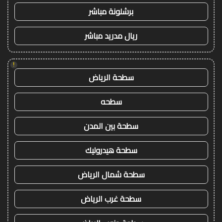
برشلونة مباشر
ريال مدريد مباشر
!
سطحة الرياض
سطحه
سطحة بين المدن
سطحة هيدروليك
سطحة شمال الرياض
سطحة غرب الرياض