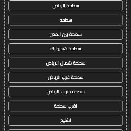
سطحة الرياض
سطحه
سطحة بين المدن
سطحة هيدروليك
سطحة شمال الرياض
سطحة غرب الرياض
سطحة جنوب الرياض
اقرب سطحة
تشليح