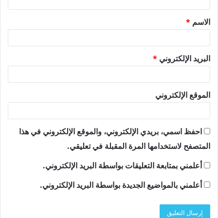
ق
الاسم
*
*
البريد الإلكتروني
*
الموقع الإلكتروني
احفظ اسمي، بريدي الإلكتروني، والموقع الإلكتروني في هذا
المتصفح لاستخدامها المرة المقبلة في تعليقي.
أعلمني بمتابعة التعليقات بواسطة البريد الإلكتروني.
أعلمني بالمواضيع الجديدة بواسطة البريد الإلكتروني.