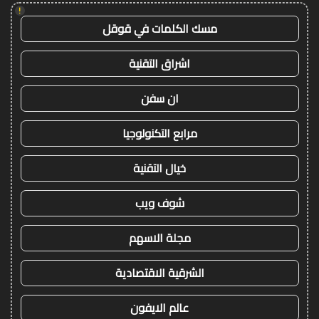
!
مسك الكلمات في قوقل
اشراق التقنية
ان سفن
مرابع التكنولوجيا
خيال التقنية
شوف ويب
مجلة الاسهم
الشرقية الاقتصادية
عالم الايفون