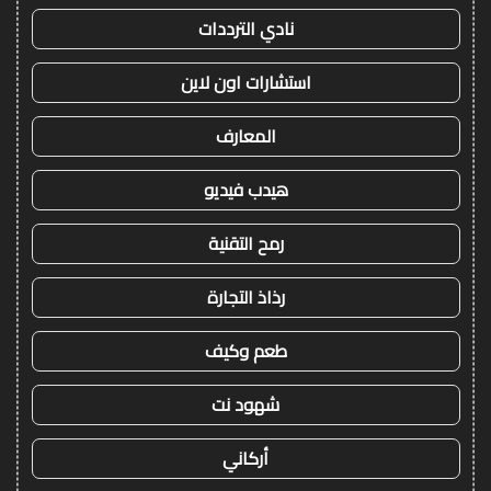
نادي الترددات
استشارات اون لاين
المعارف
هيدب فيديو
رمح التقنية
رذاذ التجارة
طعم وكيف
شهود نت
أركاني