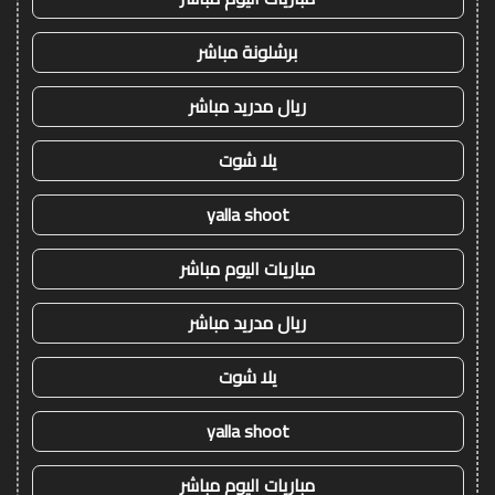
برشلونة مباشر
ريال مدريد مباشر
يلا شوت
yalla shoot
مباريات اليوم مباشر
ريال مدريد مباشر
يلا شوت
yalla shoot
مباريات اليوم مباشر