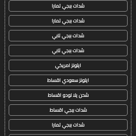
شدات ببجي تمارا
شدات ببجي تمارا
شدات ببجي تابي
شدات ببجي تابي
ايتونز امريكي
ايتونز سعودي اقساط
شحن يلا لودو اقساط
شدات ببجي اقساط
شدات ببجي تمارا