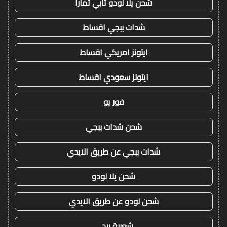
شحن يلا لودو تابي تمارا
شدات ببجي اقساط
ايتونز امريكي اقساط
ايتونز سعودي اقساط
فور يو
شحن شدات ببجي
شدات ببجي عن طريق الايدي
شحن يلا لودو
شحن لودو عن طريق الايدي
شعبية ببجي