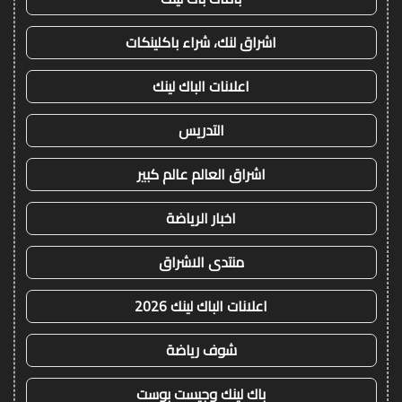
اشراق لنك، شراء باكلينكات
اعلانات الباك لينك
التدريس
اشراق العالم عالم كبير
اخبار الرياضة
منتدى الاشراق
اعلانات الباك لينك 2026
شوف رياضة
باك لينك وجيست بوست