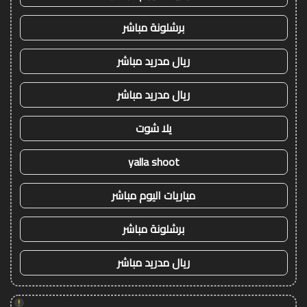
برشلونة مباشر
ريال مدريد مباشر
ريال مدريد مباشر
يلا شوت
yalla shoot
مباريات اليوم مباشر
برشلونة مباشر
ريال مدريد مباشر
!