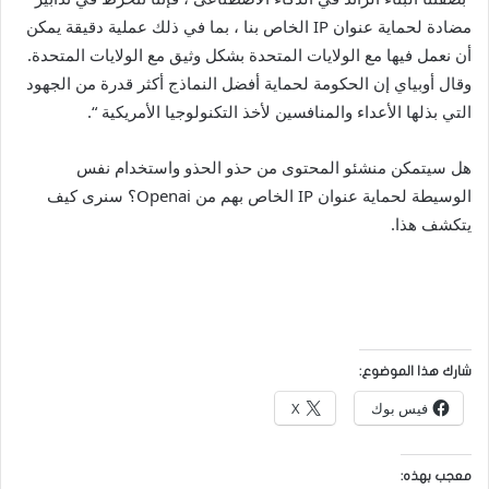
مضادة لحماية عنوان IP الخاص بنا ، بما في ذلك عملية دقيقة يمكن
أن نعمل فيها مع الولايات المتحدة بشكل وثيق مع الولايات المتحدة.
وقال أوبياي إن الحكومة لحماية أفضل النماذج أكثر قدرة من الجهود
التي بذلها الأعداء والمنافسين لأخذ التكنولوجيا الأمريكية “.
هل سيتمكن منشئو المحتوى من حذو الحذو واستخدام نفس
الوسيطة لحماية عنوان IP الخاص بهم من Openai؟ سنرى كيف
يتكشف هذا.
شارك هذا الموضوع:
فيس بوك
X
معجب بهذه: