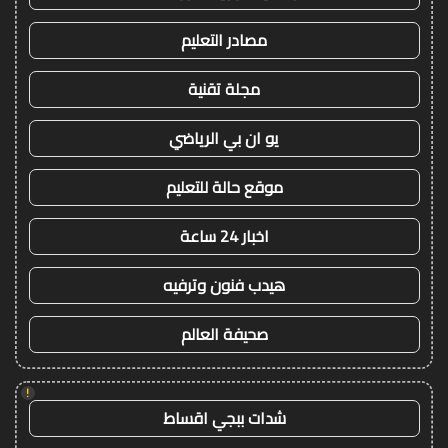
مصادر التعليم
مجلة تقنية
يو ان بي الرياضي
موقع حالة للتعليم
اخبار 24 ساعة
هيدب فنون وترفيه
صحيفة العالم
!
شدات ببجي اقساط