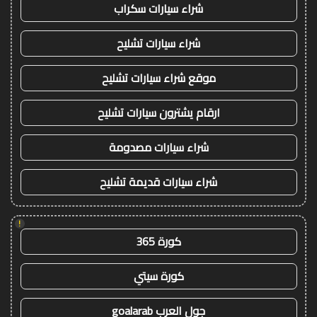
شراء سيارات سكراب
شراء سيارات تشليح
موقع شراء سيارات تشليح
ارقام يشترون سيارات تشليح
شراء سيارات مصدومة
شراء سيارات قديمة تشليح
!
كورة 365
كورة سيتي
جول العرب goalarab