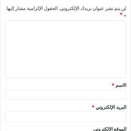
لن يتم نشر عنوان بريدك الإلكتروني.
الحقول الإلزامية مشار إليها
بـ
*
ا
ل
ت
ع
ل
ي
ق
الاسم
*
*
البريد الإلكتروني
*
الموقع الإلكتروني