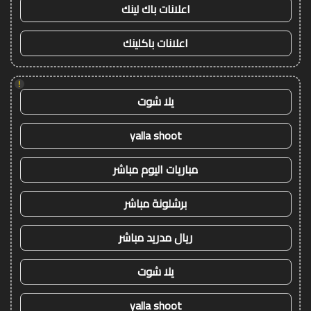
اعلانات باك لينك
اعلانات باكلينك
!
يلا شوت
yalla shoot
مباريات اليوم مباشر
برشلونة مباشر
ريال مدريد مباشر
يلا شوت
yalla shoot