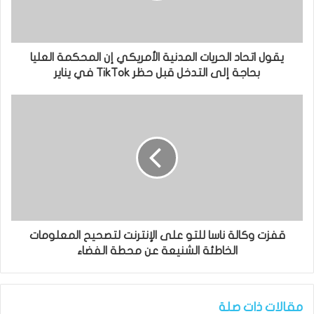
يقول اتحاد الحريات المدنية الأمريكي إن المحكمة العليا
بحاجة إلى التدخل قبل حظر TikTok في يناير
قفزت وكالة ناسا للتو على الإنترنت لتصحيح المعلومات
الخاطئة الشنيعة عن محطة الفضاء
مقالات ذات صلة