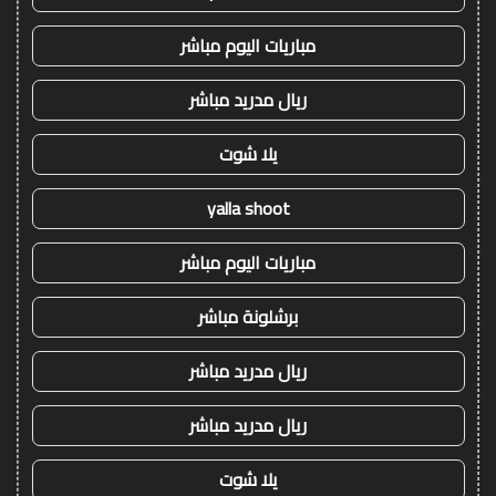
مباريات اليوم مباشر
ريال مدريد مباشر
يلا شوت
yalla shoot
مباريات اليوم مباشر
برشلونة مباشر
ريال مدريد مباشر
ريال مدريد مباشر
يلا شوت