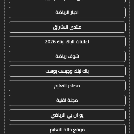
اخبار الرياضة
منتدى الاشراق
اعلانات الباك لينك 2026
شوف رياضة
باك لينك وجيست بوست
مصادر التعليم
مجلة تقنية
يو ان بي الرياضي
موقع حالة للتعليم