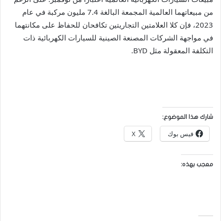
من مبيعاتهما العالمية المجمعة البالغة 7.4 مليون مركبة في عام
2023، فإن كلا العلامتين التجاريتين تكافحان للحفاظ على مكانتهما
في مواجهة الشركات المصنعة الصينية للسيارات الكهربائية ذات
التكلفة المعقولة مثل BYD.
شارك هذا الموضوع:
فيس بوك
X
معجب بهذه: