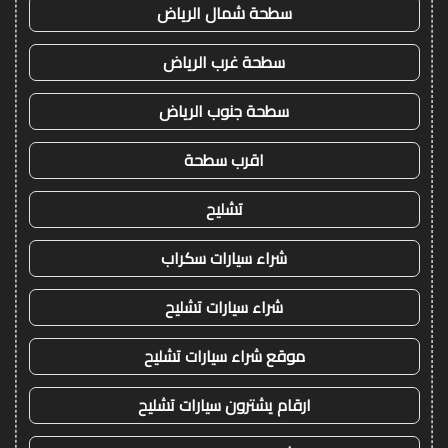
سطحة شمال الرياض
سطحة غرب الرياض
سطحة جنوب الرياض
اقرب سطحة
تشليح
شراء سيارات سكراب
شراء سيارات تشليح
موقع شراء سيارات تشليح
ارقام يشترون سيارات تشليح