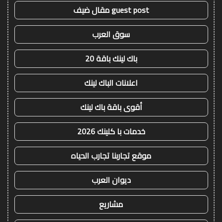
guest post مقال ضيف
سوق العرب
باك لينك باقة 20
اعلانات الباك لينك
أقوى باقة باك لينك
خدمات با كلينك 2026
موقع تجاربنا تجارب الحياه
ديوان العرب
مشاريع