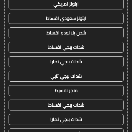
ايتونز امريكي
ايتونز سعودي اقساط
شحن يلا لودو اقساط
شدات ببجي اقساط
شدات ببجي تمارا
شدات ببجي تابي
متجر تقسيط
شدات ببجي اقساط
شدات ببجي تمارا