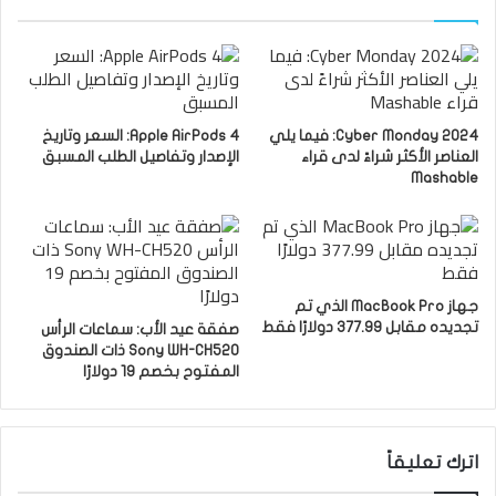
Cyber ​​Monday 2024: فيما يلي
Apple AirPods 4: السعر وتاريخ
العناصر الأكثر شراءً لدى قراء
الإصدار وتفاصيل الطلب المسبق
Mashable
جهاز MacBook Pro الذي تم
تجديده مقابل 377.99 دولارًا فقط
صفقة عيد الأب: سماعات الرأس
Sony WH-CH520 ذات الصندوق
المفتوح بخصم 19 دولارًا
اترك تعليقاً