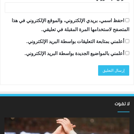
احفظ اسمي، بريدي الإلكتروني، والموقع الإلكتروني في هذا
المتصفح لاستخدامها المرة المقبلة في تعليقي.
أعلمني بمتابعة التعليقات بواسطة البريد الإلكتروني.
أعلمني بالمواضيع الجديدة بواسطة البريد الإلكتروني.
لا تفوت
نتائج
سان
Hundred
تون
2026:
أقن