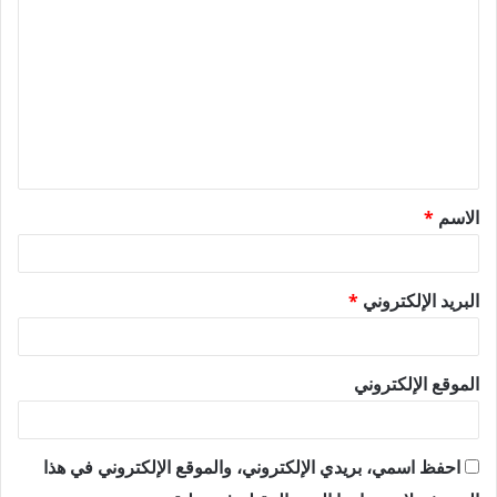
ل
ت
ع
ل
ي
ق
الاسم
*
*
البريد الإلكتروني
*
الموقع الإلكتروني
احفظ اسمي، بريدي الإلكتروني، والموقع الإلكتروني في هذا