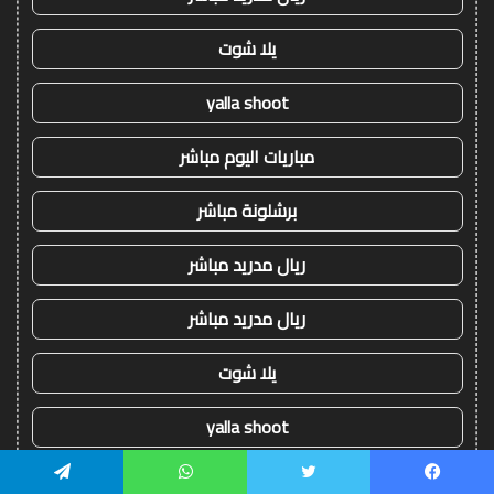
يلا شوت
yalla shoot
مباريات اليوم مباشر
برشلونة مباشر
ريال مدريد مباشر
ريال مدريد مباشر
يلا شوت
yalla shoot
مباريات اليوم مباشر
يسبوك
تويتر
واتساب
تيلقرام