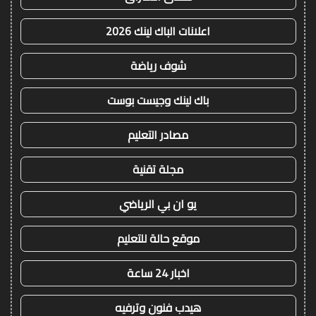
اعلانات الباك لينك 2026
شوف رياضة
باك لينك وجيست بوست
مصادر التعليم
مجلة تقنية
يو ان بي الرياضي
موقع حالة للتعليم
اخبار 24 ساعة
هيدب فنون وترفيه