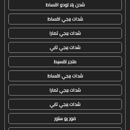
شحن يلا لودو اقساط
شدات ببجي اقساط
شدات ببجي تمارا
شدات ببجي تابي
متجر تقسيط
شدات ببجي اقساط
شدات ببجي تمارا
شدات ببجي تابي
فور يو ستور