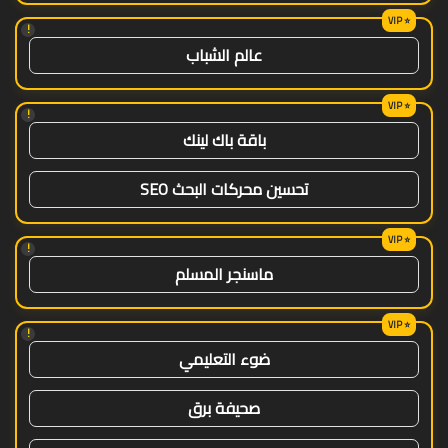
!
عالم الشباب
!
باقة باك لينك
تحسين محركات البحث SEO
!
ماسنجر المسلم
!
ضوء التعليمي
صحيفة برق