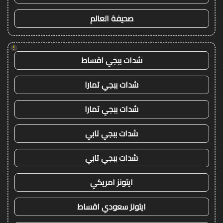
صحيفة العالم
!
شدات ببجي اقساط
شدات ببجي تمارا
شدات ببجي تمارا
شدات ببجي تابي
شدات ببجي تابي
ايتونز امريكي
ايتونز سعودي اقساط