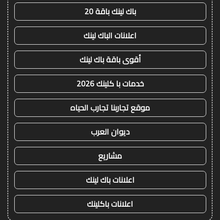
باك لينك باقة 20
اعلانات الباك لينك
أقوى باقة باك لينك
خدمات با كلينك 2026
موقع تجاربنا تجارب الحياه
ديوان العرب
مشاريع
اعلانات باك لينك
اعلانات باكلينك