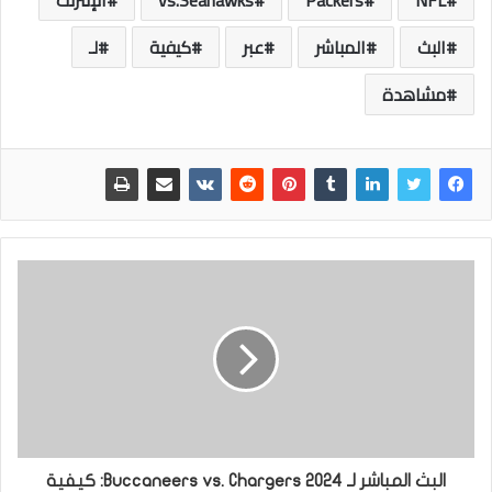
البث
المباشر
عبر
كيفية
لـ
مشاهدة
البث المباشر لـ Buccaneers vs. Chargers 2024: كيفية