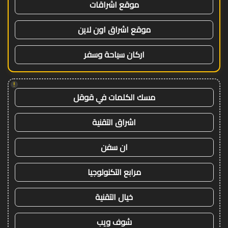
موقع اشراقات
موقع اشراق اون لاين
اركان سياحة وسفر
!
مسك الكلمات في قوقل
اشراق التقنية
ان سفن
مرابع التكنولوجيا
خيال التقنية
شوف ويب