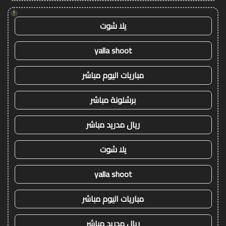
!
يلا شوت
yalla shoot
مباريات اليوم مباشر
برشلونة مباشر
ريال مدريد مباشر
يلا شوت
yalla shoot
مباريات اليوم مباشر
ريال مدريد مباشر