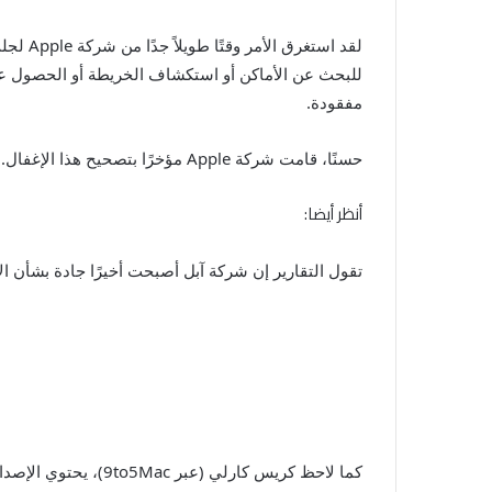
مفقودة.
حسنًا، قامت شركة Apple مؤخرًا بتصحيح هذا الإغفال.
أنظر أيضا:
تقول التقارير إن شركة آبل أصبحت أخيرًا جادة بشأن ال