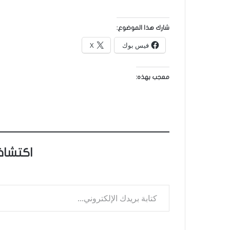
شارك هذا الموضوع:
فيس بوك
X
معجب بهذه:
اكتشاف
كتابة بريدك الإلكتروني...