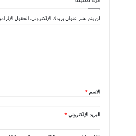
اترك تعليقاً
لن يتم نشر عنوان بريدك الإلكتروني.
الحقول الإلزامي
ا
ل
ت
ع
ل
ي
ق
الاسم
*
*
البريد الإلكتروني
*