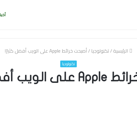
أخبا
الرئيسية
/
تكنولوجيا
/
أصبحت خرائط Apple على الويب أفضل كثيرًا
تكنولوجيا
ويب أفضل كثيرًا