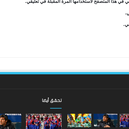
ي في هذا المتصفح لاستخدامها المرة المقبلة في تعليقي.
ي.
ني.
تحقق أيضا