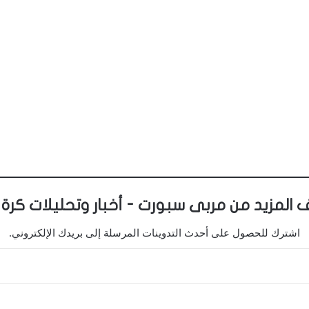
 المزيد من مربى سبورت - أخبار وتحليلات كرة 
اشترك للحصول على أحدث التدوينات المرسلة إلى بريدك الإلكتروني.