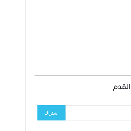
القدم
اشتراك