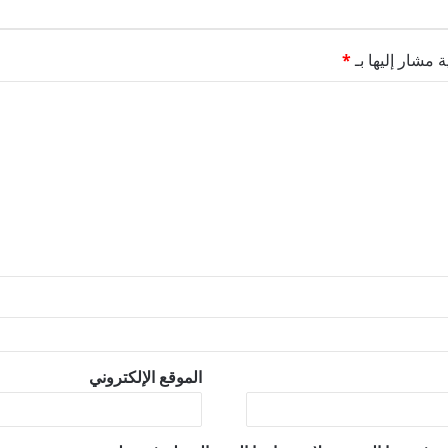
ة مشار إليها بـ
*
الموقع الإلكتروني