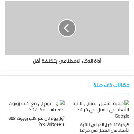
أداة الذكاء الاصطناعي بتكلفة أقل
مقالات ذات صلة
أول يوم لي مع كلب روبوت GO2
Pro Unitree’s
كيفية تشغيل المباني ثلاثية
الأبعاد في التنقل في خرائط