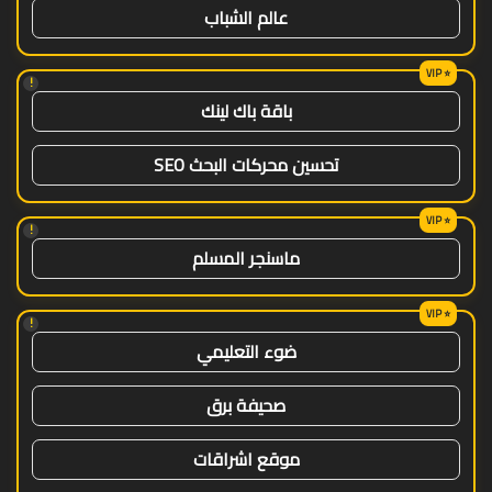
عالم الشباب
!
باقة باك لينك
تحسين محركات البحث SEO
!
ماسنجر المسلم
!
ضوء التعليمي
صحيفة برق
موقع اشراقات