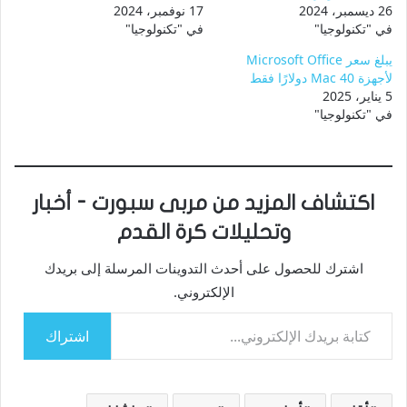
26 ديسمبر، 2024
17 نوفمبر، 2024
في "تكنولوجيا"
في "تكنولوجيا"
يبلغ سعر Microsoft Office
لأجهزة Mac 40 دولارًا فقط
5 يناير، 2025
في "تكنولوجيا"
اكتشاف المزيد من مربى سبورت - أخبار
وتحليلات كرة القدم
اشترك للحصول على أحدث التدوينات المرسلة إلى بريدك
الإلكتروني.
كتابة بريدك الإلكتروني...
اشتراك