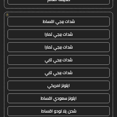
!
شدات ببجي اقساط
شدات ببجي تمارا
شدات ببجي تمارا
شدات ببجي تابي
شدات ببجي تابي
ايتونز امريكي
ايتونز سعودي اقساط
شحن يلا لودو اقساط