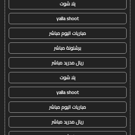
يلا شوت
yalla shoot
مباريات اليوم مباشر
برشلونة مباشر
ريال مدريد مباشر
يلا شوت
yalla shoot
مباريات اليوم مباشر
ريال مدريد مباشر