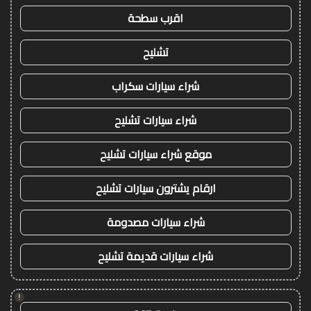
اقرب سطحة
تشليح
شراء سيارات سكراب
شراء سيارات تشليح
موقع شراء سيارات تشليح
ارقام يشترون سيارات تشليح
شراء سيارات مصدومة
شراء سيارات قديمة تشليح
!