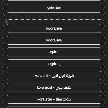
yalla live
!
koora live
koora live
يلا شوت
يلا شوت
كورة اون لاين - kora onli
كورة جول - kora goal
كورة ستار - kora star