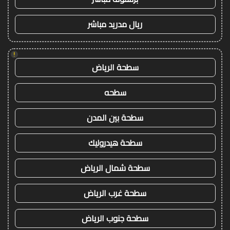
ريال مدريد مباشر
!
سطحة الرياض
سطحه
سطحة بين المدن
سطحة هيدروليك
سطحة شمال الرياض
سطحة غرب الرياض
سطحة جنوب الرياض