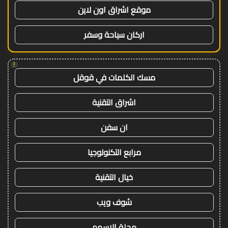
موقع اشراق اون لاين
اركان سياحة وسفر
!
مسك الكلمات في قوقل
اشراق التقنية
ان سفن
مرابع التكنولوجيا
خيال التقنية
شوف ويب
مجلة الاسهم