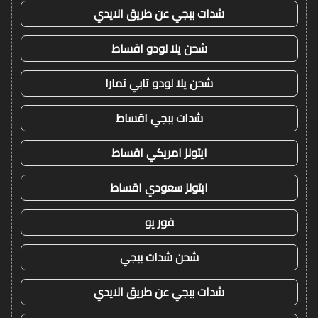
شدات ببجي عن طريق الايدي
شحن يلا لودو اقساط
شحن يلا لودو تابي تمارا
شدات ببجي اقساط
ايتونز امريكي اقساط
ايتونز سعودي اقساط
فور يو
شحن شدات ببجي
شدات ببجي عن طريق الايدي