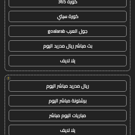
كورة 365
كورة سيتي
جول العرب goalarab
بث مباشر ريال مدريد اليوم
يلا لايف
!
ريال مدريد مباشر اليوم
برشلونة مباشر اليوم
مباريات اليوم مباشر
يلا لايف