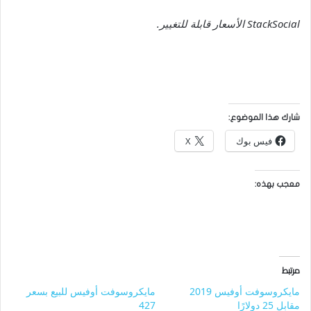
StackSocial
الأسعار قابلة للتغيير.
شارك هذا الموضوع:
فيس بوك
X
معجب بهذه:
مرتبط
مايكروسوفت أوفيس 2019
مايكروسوفت أوفيس للبيع بسعر
مقابل 25 دولارًا
427