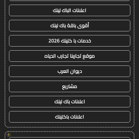
اعلانات الباك لينك
أقوى باقة باك لينك
خدمات با كلينك 2026
موقع تجاربنا تجارب الحياه
ديوان العرب
مشاريع
اعلانات باك لينك
اعلانات باكلينك
!