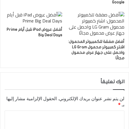
Google
أفضل عروض iPad قبل أيام Prime
Big Deal Days
أفضل صفقة للكمبيوتر المحمول:
اشترِ كمبيوتر محمول LG Gram
واحصل على جهاز عرض محمول
مجانًا
اترك تعليقاً
لن يتم نشر عنوان بريدك الإلكتروني.
الحقول الإلزامية مشار إليها
بـ
*
ا
ل