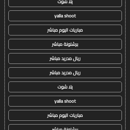
يلا شوت
yalla shoot
مباريات اليوم مباشر
برشلونة مباشر
ريال مدريد مباشر
ريال مدريد مباشر
يلا شوت
yalla shoot
مباريات اليوم مباشر
برشلونة مباشر