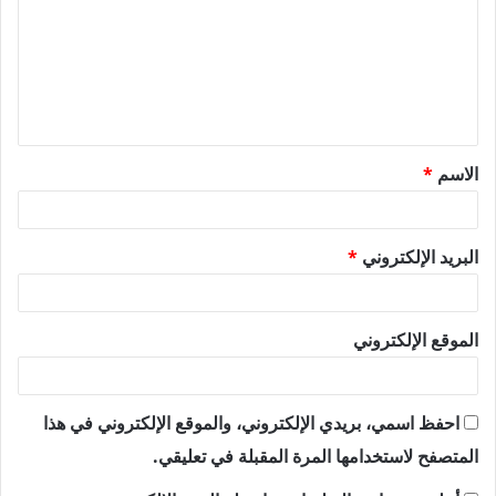
ت
ع
ل
ي
ق
الاسم
*
*
البريد الإلكتروني
*
الموقع الإلكتروني
احفظ اسمي، بريدي الإلكتروني، والموقع الإلكتروني في هذا
المتصفح لاستخدامها المرة المقبلة في تعليقي.