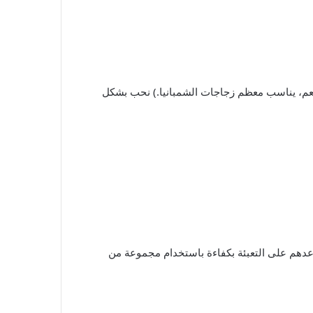
(نعم، يناسب معظم زجاجات الشمبانيا.)
نحب بشكل
عدهم على التعبئة بكفاءة باستخدام مجموعة من