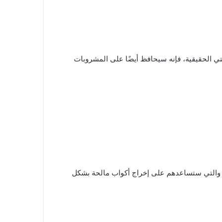
تي الحقيقية، فإنه سيحافظ أيضًا على المشروبات
أ، والتي ستساعدهم على إخراج أكواب مالحة بشكل