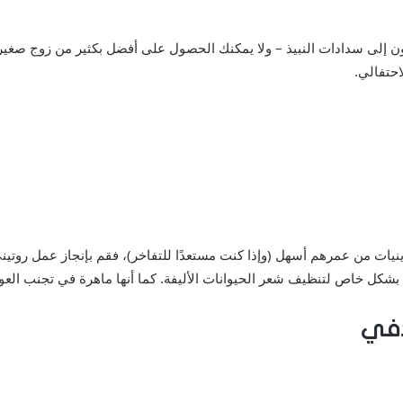
ن إلى سدادات النبيذ – ولا يمكنك الحصول على أفضل بكثير من زوج صغير من
احتفالي.
كل خاص لتنظيف شعر الحيوانات الأليفة. كما أنها ماهرة في تجنب العوا
دفي