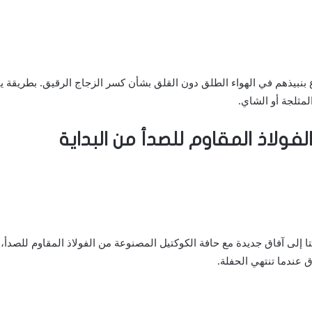
 بنبيذهم في الهواء الطلق دون القلق بشأن كسر الزجاج الرقيق.
بطريقة ي
المثلجة أو الشاي.
ولاذ المقاوم للصدأ من البداية
تا إلى آفاق جديدة مع حافة الكوكتيل المصنوعة من الفولاذ المقاوم للصد
 عندما تنتهي الحفلة.