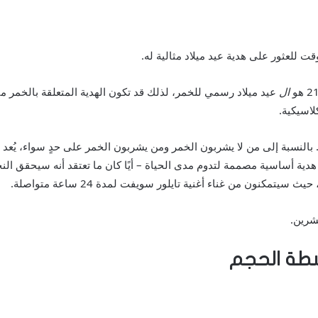
ال
عيد ميلاد رسمي للخمر، لذلك قد تكون الهدية المتعلقة بالخمر من
لاسيكية.
عشرين.
سطة الحجم