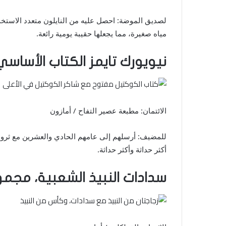
مياه صغيرة، مما يجعلها حقيبة يومية رائعة.
نيويورك تايمز الكتاب الأساس
الائتمان: مطبعة عصير التفاح / أمازون
للمضيف: أرسلهم إلى عامهم الحادي والعشرين مع ثروة 
أكثر حداثة وأكثر حداثة.
سدادات النبيذ الشعبية، مجمو