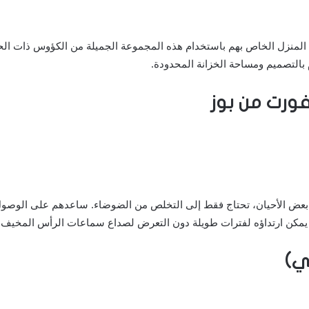
لمنزل الخاص بهم باستخدام هذه المجموعة الجميلة من الكؤوس ذات الحواف
م بالتصميم ومساحة الخزانة المحدودة.
ورت من بوز
 بعض الأحيان، تحتاج فقط إلى التخلص من الضوضاء. ساعدهم على الوصول
لذا يمكن ارتداؤه لفترات طويلة دون التعرض لصداع سماعات الرأس المخيف.