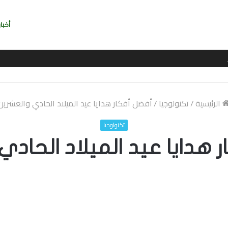
أخبار
إذا تم تنفيذ خطط الفيفا
الرئيسية
/
تكنولوجيا
/
أفضل أفكار هدايا عيد الميلاد الحادي والعشرين
تكنولوجيا
 هدايا عيد الميلاد الحادي