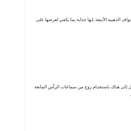
 الذهبية الأنيقة. إنها جذابة بما يكفي لعرضها على
 إلى هناك باستخدام زوج من سماعات الرأس المانعة