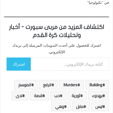
في "تكنولوجيا"
اكتشاف المزيد من مربى سبورت - أخبار
وتحليلات كرة القدم
اشترك للحصول على أحدث التدوينات المرسلة إلى بريدك
الإلكتروني.
كتابة بريدك الإلكتروني...
اشتراك
Building
Murders
الرابع
الموسم
بهدوء
ثورية
حب
قصة
لدى
ليس
مابل
وهي