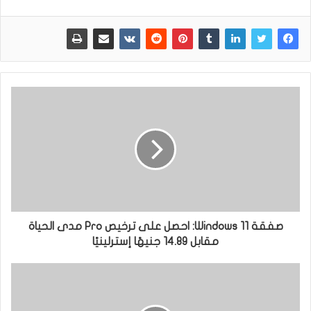
صفقة Windows 11: احصل على ترخيص Pro مدى الحياة
مقابل 14.89 جنيهًا إسترلينيًا