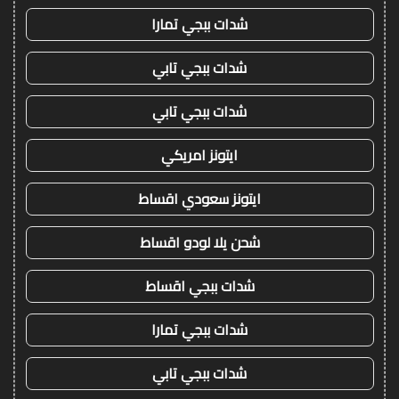
شدات ببجي تمارا
شدات ببجي تابي
شدات ببجي تابي
ايتونز امريكي
ايتونز سعودي اقساط
شحن يلا لودو اقساط
شدات ببجي اقساط
شدات ببجي تمارا
شدات ببجي تابي