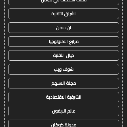
اشراق التقنية
ان سفن
مرابع التكنولوجيا
خيال التقنية
شوف ويب
مجلة الاسهم
الشرقية الاقتصادية
عالم الايفون
مدونة كوكان