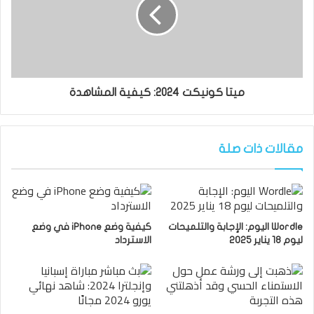
ميتا كونيكت 2024: كيفية المشاهدة
مقالات ذات صلة
Wordle اليوم: الإجابة والتلميحات
كيفية وضع iPhone في وضع
ليوم 18 يناير 2025
الاسترداد