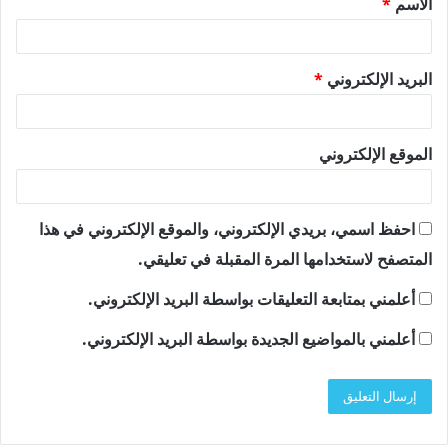
الاسم
*
*
البريد الإلكتروني
*
الموقع الإلكتروني
احفظ اسمي، بريدي الإلكتروني، والموقع الإلكتروني في هذا
المتصفح لاستخدامها المرة المقبلة في تعليقي.
أعلمني بمتابعة التعليقات بواسطة البريد الإلكتروني.
أعلمني بالمواضيع الجديدة بواسطة البريد الإلكتروني.