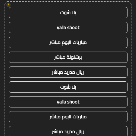
!
يلا شوت
yalla shoot
مباريات اليوم مباشر
برشلونة مباشر
ريال مدريد مباشر
يلا شوت
yalla shoot
مباريات اليوم مباشر
ريال مدريد مباشر