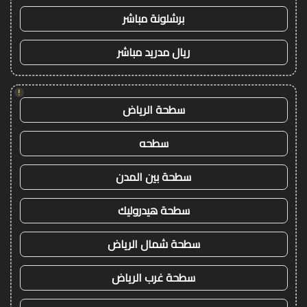
برشلونة مباشر
ريال مدريد مباشر
!
سطحة الرياض
سطحه
سطحة بين المدن
سطحة هيدروليك
سطحة شمال الرياض
سطحة غرب الرياض