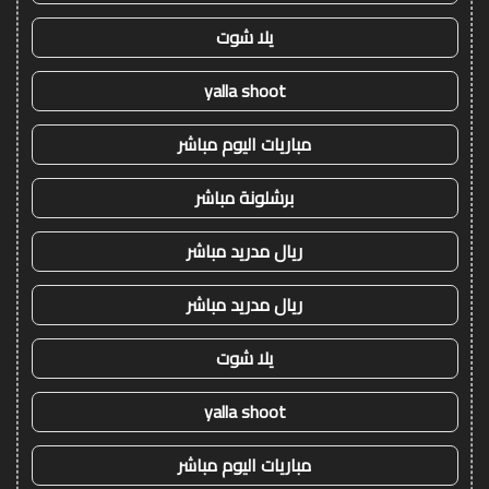
يلا شوت
yalla shoot
مباريات اليوم مباشر
برشلونة مباشر
ريال مدريد مباشر
ريال مدريد مباشر
يلا شوت
yalla shoot
مباريات اليوم مباشر