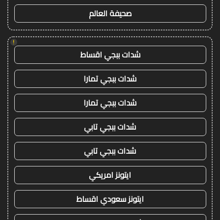
صحيفة العالم
!
شدات ببجي اقساط
شدات ببجي تمارا
شدات ببجي تمارا
شدات ببجي تابي
شدات ببجي تابي
ايتونز امريكي
ايتونز سعودي اقساط