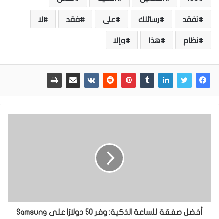
تفقد
رسائلك
على
فقد
لا
نظام
هذا
وإلا
أفضل صفقة للساعة الذكية: وفر 50 دولارًا على Samsung