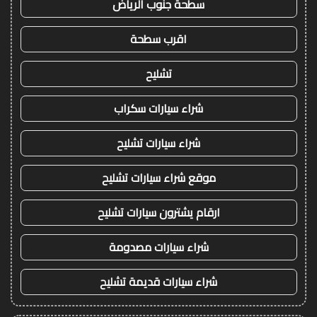
سطحة جنوب الرياض
اقرب سطحة
تشليح
شراء سيارات سكراب
شراء سيارات تشليح
موقع شراء سيارات تشليح
ارقام يشترون سيارات تشليح
شراء سيارات مصدومة
شراء سيارات قديمة تشليح