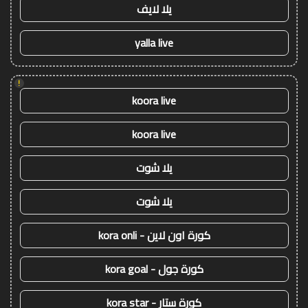
يلا لايف
yalla live
!
koora live
koora live
يلا شوت
يلا شوت
كورة اون لاين - kora onli
كورة جول - kora goal
كورة ستار - kora star