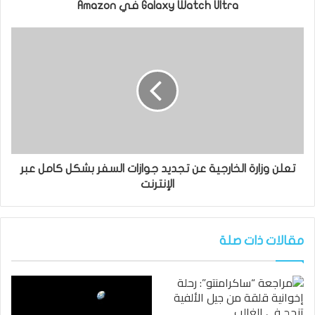
Galaxy Watch Ultra في Amazon
تعلن وزارة الخارجية عن تجديد جوازات السفر بشكل كامل عبر
الإنترنت
مقالات ذات صلة