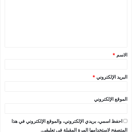
ل
ت
ع
ل
ي
ق
الاسم
*
*
البريد الإلكتروني
*
الموقع الإلكتروني
احفظ اسمي، بريدي الإلكتروني، والموقع الإلكتروني في هذا
المتصفح لاستخدامها المرة المقبلة في تعليقي.