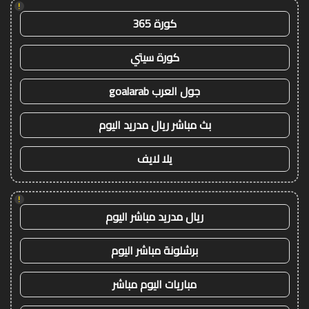
!
كورة 365
كورة سيتي
جول العرب goalarab
بث مباشر ريال مدريد اليوم
يلا لايف
!
ريال مدريد مباشر اليوم
برشلونة مباشر اليوم
مباريات اليوم مباشر