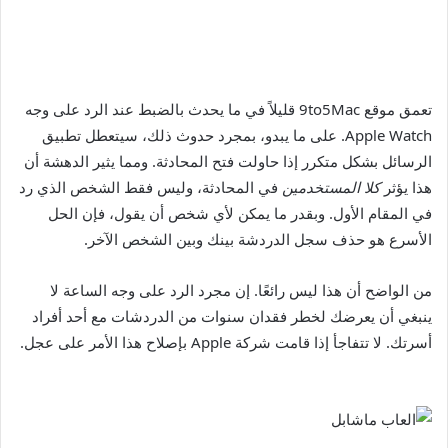
تعمق موقع 9to5Mac قليلاً في ما يحدث بالضبط عند الرد على وجه
Apple Watch. على ما يبدو، بمجرد حدوث ذلك، سيتعطل تطبيق
الرسائل بشكل متكرر إذا حاولت فتح المحادثة. ومما يثير الدهشة أن
هذا يؤثر
كلا المستخدمين
في المحادثة، وليس فقط الشخص الذي رد
في المقام الأول. وبقدر ما يمكن لأي شخص أن يقول، فإن الحل
الأسرع هو حذف سجل الدردشة بينك وبين الشخص الآخر.
من الواضح أن هذا ليس رائعًا. إن مجرد الرد على وجه الساعة لا
ينبغي أن يعرضك لخطر فقدان سنوات من الدردشات مع أحد أفراد
أسرتك. لا تتفاجأ إذا قامت شركة Apple بإصلاح هذا الأمر على عجل.