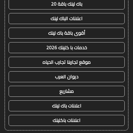
باك لينك باقة 20
اعلانات الباك لينك
أقوى باقة باك لينك
خدمات با كلينك 2026
موقع تجاربنا تجارب الحياه
ديوان العرب
مشاريع
اعلانات باك لينك
اعلانات باكلينك