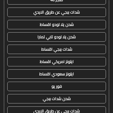
شدات ببجي عن طريق الايدي
شحن يلا لودو اقساط
شحن يلا لودو تابي تمارا
شدات ببجي اقساط
ايتونز امريكي اقساط
ايتونز سعودي اقساط
فور يو
شحن شدات ببجي
شدات ببجي عن طريق الايدي