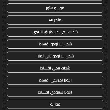
فور يو ستور
متجر 4u
شدات ببجي عن طريق الايدي
شحن يلا لودو اقساط
شحن يلا لودو تابي تمارا
شدات ببجي اقساط
ايتونز امريكي اقساط
ايتونز سعودي اقساط
فور يو