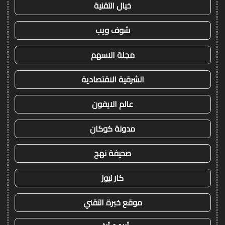
خيال التقنية
شوف ويب
مجلة الاسهم
الشرقية الاقتصادية
عالم الايفون
مدونة كوكان
صحيفة نهج
كار نيوز
موقع خبرة التقني