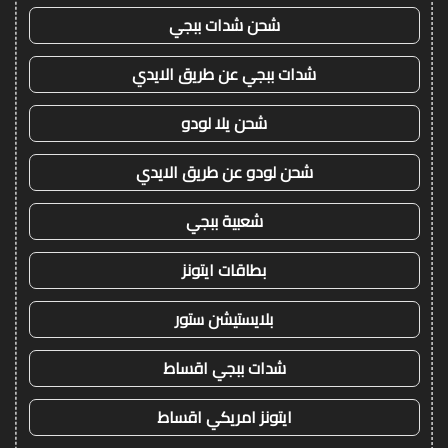
شحن شدات ببجي
شدات ببجي عن طريق الايدي
شحن يلا لودو
شحن لودو عن طريق الايدي
شعبية ببجي
بطاقات ايتونز
بلايستيشن ستور
شدات ببجي اقساط
ايتونز امريكي اقساط