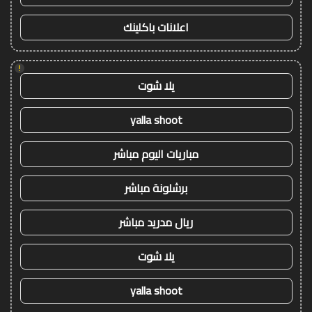
اعلانات باكلينك
!
يلا شوت
yalla shoot
مباريات اليوم مباشر
برشلونة مباشر
ريال مدريد مباشر
يلا شوت
yalla shoot