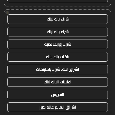
!
شراء باك لينك
شراء باك لينك
شراء روابط نصية
باقات باك لينك
اشراق لنك، شراء باكلينكات
اعلانات الباك لينك
التدريس
اشراق العالم عالم كبير