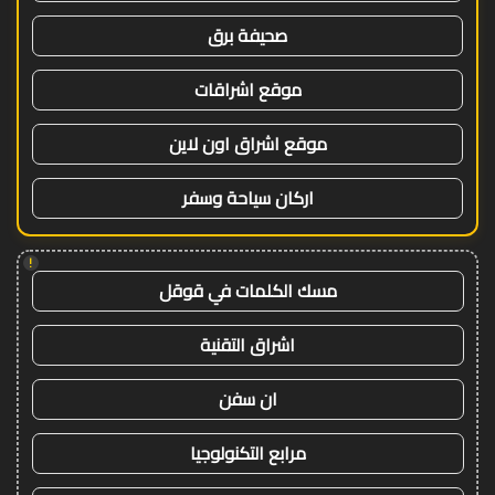
صحيفة برق
موقع اشراقات
موقع اشراق اون لاين
اركان سياحة وسفر
!
مسك الكلمات في قوقل
اشراق التقنية
ان سفن
مرابع التكنولوجيا