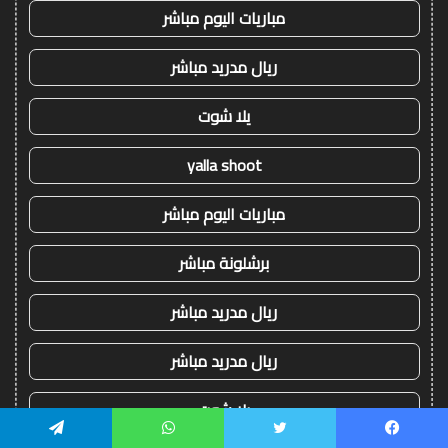
مباريات اليوم مباشر
ريال مدريد مباشر
يلا شوت
yalla shoot
مباريات اليوم مباشر
برشلونة مباشر
ريال مدريد مباشر
ريال مدريد مباشر
يلا شوت
يسبوك
تويتر
واتساب
تيلقرام