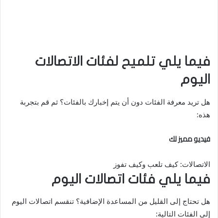
فيما يلي تلميح لفئات الاتصالات
اليوم
هل تريد معرفة الفئات دون أن يتم إخبارك بالفئات؟ ثم قم بتجربة
هذه:
فيديو مميز لك
الاتصالات: كيف تلعب وكيف تفوز
فيما يلي فئات اتصالات اليوم
هل تحتاج إلى القليل من المساعدة الإضافية؟ تنقسم اتصالات اليوم
إلى الفئات التالية: