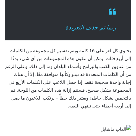
ربما تم حذف التغريدة
يحتوي كل لغز على 16 كلمة ويتم تقسيم كل مجموعة من الكلمات
إلى أربع فئات. يمكن أن تتكون هذه المجموعات من أي شيء بدءًا
من عناوين الكتب والبرامج وأسماء البلدان وما إلى ذلك. وعلى الرغم
من أن الكلمات المتعددة قد تبدو وكأنها متوافقة معًا، إلا أن هناك
إجابة واحدة صحيحة فقط. إذا حصل اللاعب على الكلمات الأربع في
المجموعة بشكل صحيح، فستتم إزالة هذه الكلمات من اللوحة. قم
بالتخمين بشكل خاطئ ويعتبر ذلك خطأً – يرتكب اللاعبون ما يصل
إلى أربعة أخطاء حتى تنتهي اللعبة.