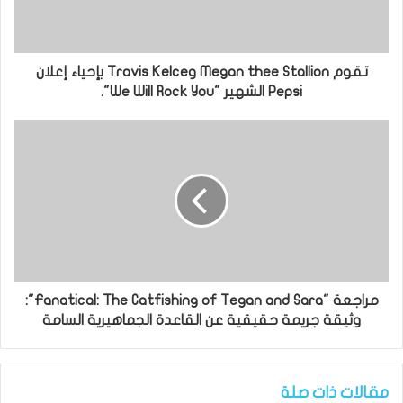
تقوم Megan thee Stallion وTravis Kelce بإحياء إعلان
Pepsi الشهير "We Will Rock You".
مراجعة "Fanatical: The Catfishing of Tegan and Sara":
وثيقة جريمة حقيقية عن القاعدة الجماهيرية السامة
مقالات ذات صلة