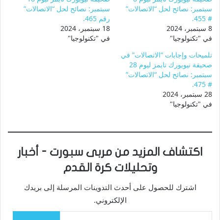
سبتمبر: نصائح لحل “الاتصالات”
سبتمبر: نصائح لحل “الاتصالات”
# 455.
رقم 465.
8 سبتمبر، 2024
18 سبتمبر، 2024
في "تكنولوجيا"
في "تكنولوجيا"
تلميحات وإجابات “الاتصالات” في
صحيفة نيويورك تايمز ليوم 28
سبتمبر: نصائح لحل “الاتصالات”
# 475.
28 سبتمبر، 2024
في "تكنولوجيا"
اكتشاف المزيد من مربى سبورت - أخبار
وتحليلات كرة القدم
اشترك للحصول على أحدث التدوينات المرسلة إلى بريدك
الإلكتروني.
كتابة بريدك الإلكتروني...