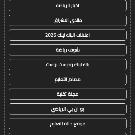
اخبار الرياضة
منتدى الاشراق
اعلانات الباك لينك 2026
شوف رياضة
باك لينك وجيست بوست
مصادر التعليم
مجلة تقنية
يو ان بي الرياضي
موقع حالة للتعليم