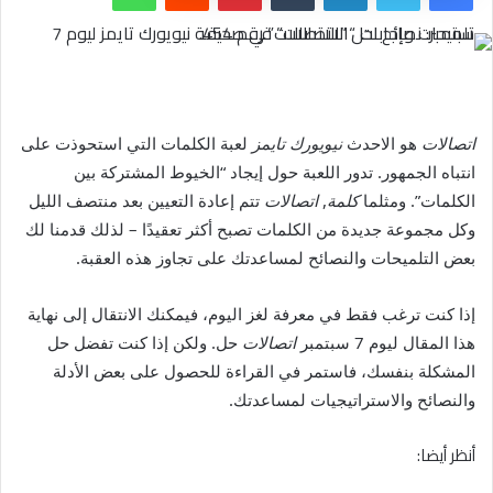
اتصالات
هو الاحدث
نيويورك تايمز
لعبة الكلمات التي استحوذت على
انتباه الجمهور. تدور اللعبة حول إيجاد “الخيوط المشتركة بين
الكلمات”. ومثلما
كلمة
,
اتصالات
تتم إعادة التعيين بعد منتصف الليل
وكل مجموعة جديدة من الكلمات تصبح أكثر تعقيدًا – لذلك قدمنا ​​لك
بعض التلميحات والنصائح لمساعدتك على تجاوز هذه العقبة.
إذا كنت ترغب فقط في معرفة لغز اليوم، فيمكنك الانتقال إلى نهاية
هذا المقال ليوم 7 سبتمبر
اتصالات
حل. ولكن إذا كنت تفضل حل
المشكلة بنفسك، فاستمر في القراءة للحصول على بعض الأدلة
والنصائح والاستراتيجيات لمساعدتك.
أنظر أيضا: