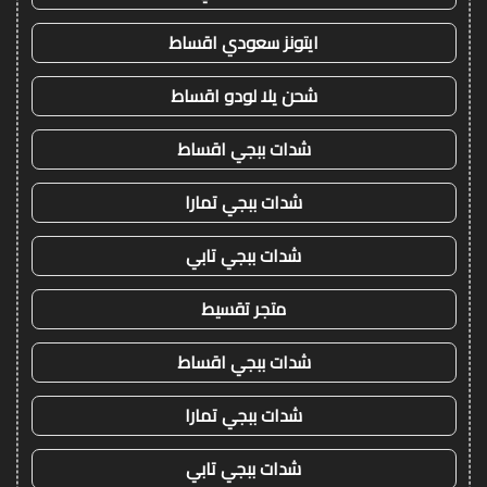
ايتونز سعودي اقساط
شحن يلا لودو اقساط
شدات ببجي اقساط
شدات ببجي تمارا
شدات ببجي تابي
متجر تقسيط
شدات ببجي اقساط
شدات ببجي تمارا
شدات ببجي تابي