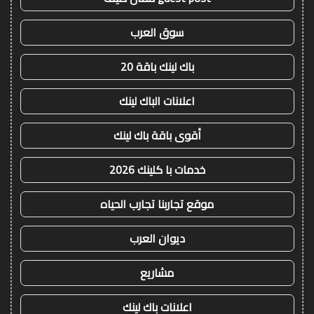
سوق العرب
باك لينك باقة 20
اعلانات الباك لينك
أقوى باقة باك لينك
خدمات با كلينك 2026
موقع تجاربنا تجارب الحياه
ديوان العرب
مشاريع
اعلانات باك لينك