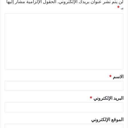
لن يتم نشر عنوان بريدك الإلكتروني.
الحقول الإلزامية مشار إليها
بـ
*
ا
ل
ت
ع
ل
ي
ق
الاسم
*
*
البريد الإلكتروني
*
الموقع الإلكتروني