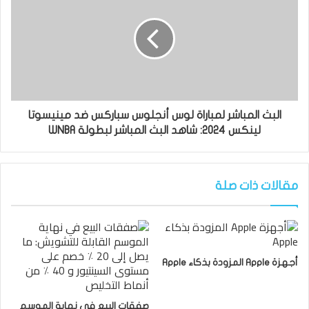
البث المباشر لمباراة لوس أنجلوس سباركس ضد مينيسوتا
لينكس 2024: شاهد البث المباشر لبطولة WNBA
مقالات ذات صلة
أجهزة Apple المزودة بذكاء Apple
صفقات البيع في نهاية الموسم