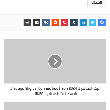
مجانا
البث المباشر لـ Chicago Sky vs. Connecticut Sun 2024:
شاهد البث المباشر لـ WNBA