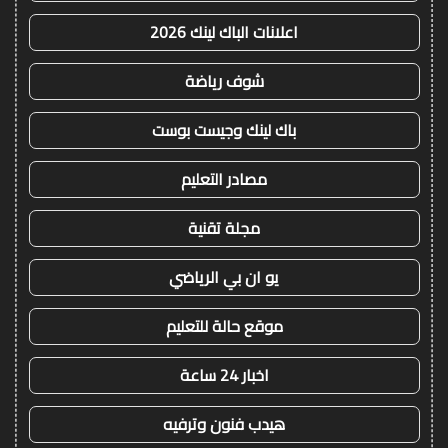
اعلانات الباك لينك 2026
شوف رياضة
باك لينك وجيست بوست
مصادر التعليم
مجلة تقنية
يو ان بي الرياضي
موقع حالة للتعليم
اخبار 24 ساعة
هيدب فنون وترفيه