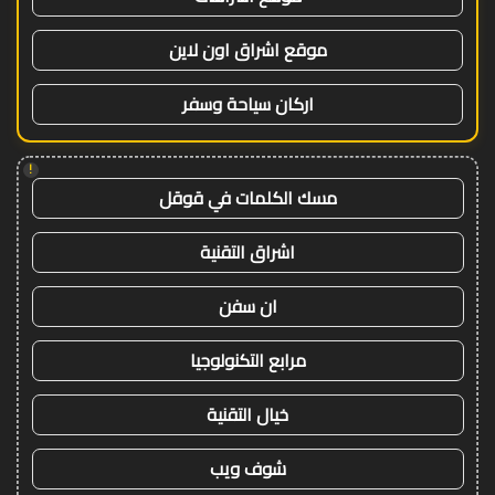
موقع اشراق اون لاين
اركان سياحة وسفر
!
مسك الكلمات في قوقل
اشراق التقنية
ان سفن
مرابع التكنولوجيا
خيال التقنية
شوف ويب