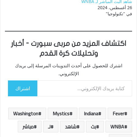
شاهد البث المباشر لـ WNBA
26 أغسطس، 2024
في "تكنولوجيا"
اكتشاف المزيد من مربى سبورت - أخبار
وتحليلات كرة القدم
اشترك للحصول على أحدث التدوينات المرسلة إلى بريدك
الإلكتروني.
كتابة بريدك الإلكتروني...
اشتراك
Washington
Mystics
Indiana
Fever
WNBA
بث
شاهد
لـ
مباشر