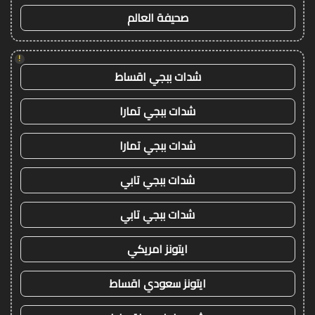
صحيفة العالم
!
شدات ببجي اقساط
شدات ببجي تمارا
شدات ببجي تمارا
شدات ببجي تابي
شدات ببجي تابي
ايتونز امريكي
ايتونز سعودي اقساط