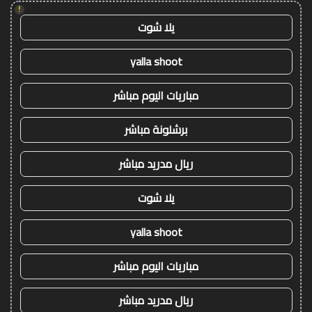
!
يلا شوت
yalla shoot
مباريات اليوم مباشر
برشلونة مباشر
ريال مدريد مباشر
يلا شوت
yalla shoot
مباريات اليوم مباشر
ريال مدريد مباشر