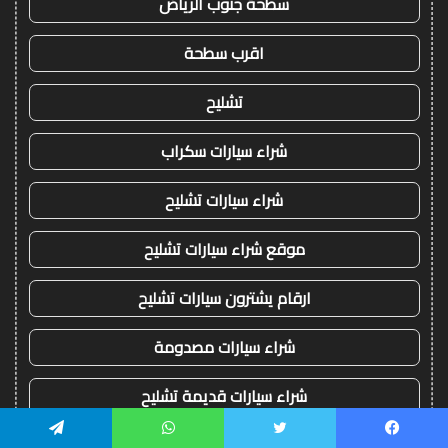
سطحة جنوب الرياض
اقرب سطحة
تشليح
شراء سيارات سكراب
شراء سيارات تشليح
موقع شراء سيارات تشليح
ارقام يشترون سيارات تشليح
شراء سيارات مصدومة
شراء سيارات قديمة تشليح
يسبوك
تويتر
واتساب
تيلقرام