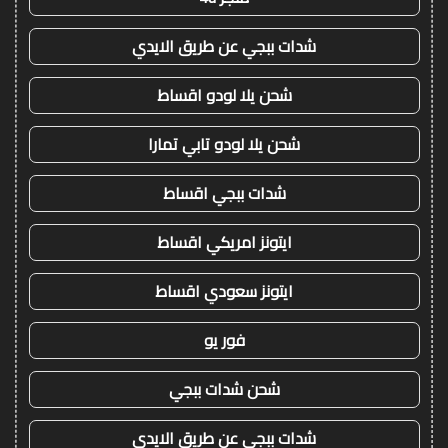
شدات ببجي عن طريق الايدي
شحن يلا لودو اقساط
شحن يلا لودو تابي تمارا
شدات ببجي اقساط
ايتونز امريكي اقساط
ايتونز سعودي اقساط
فور يو
شحن شدات ببجي
شدات ببجي عن طريق الايدي