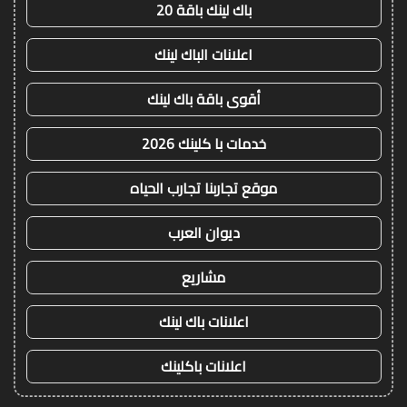
باك لينك باقة 20
اعلانات الباك لينك
أقوى باقة باك لينك
خدمات با كلينك 2026
موقع تجاربنا تجارب الحياه
ديوان العرب
مشاريع
اعلانات باك لينك
اعلانات باكلينك