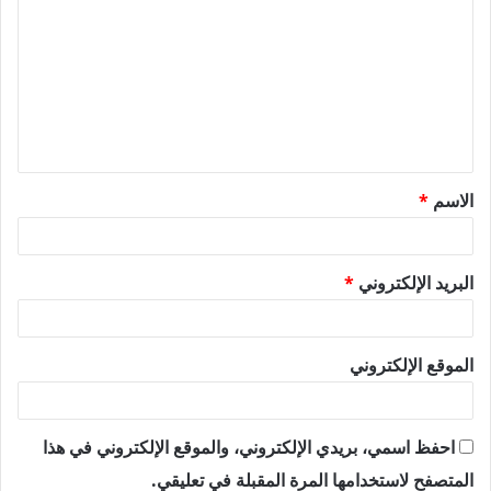
ل
ت
ع
ل
ي
ق
الاسم
*
*
البريد الإلكتروني
*
الموقع الإلكتروني
احفظ اسمي، بريدي الإلكتروني، والموقع الإلكتروني في هذا
المتصفح لاستخدامها المرة المقبلة في تعليقي.