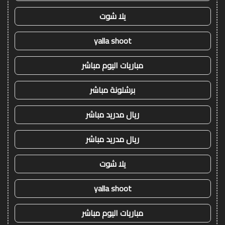
يلا شوت
yalla shoot
مباريات اليوم مباشر
برشلونة مباشر
ريال مدريد مباشر
ريال مدريد مباشر
يلا شوت
yalla shoot
مباريات اليوم مباشر