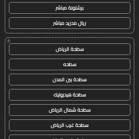
برشلونة مباشر
ريال مدريد مباشر
!
سطحة الرياض
سطحه
سطحة بين المدن
سطحة هيدروليك
سطحة شمال الرياض
سطحة غرب الرياض