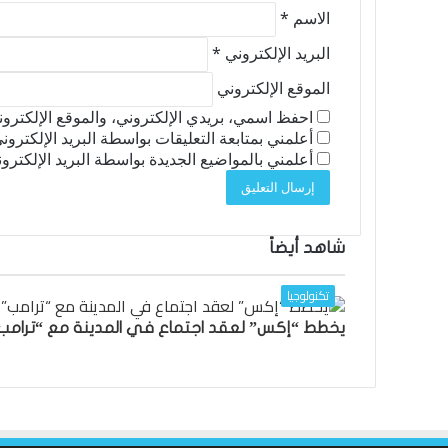
الاسم
*
البريد الإلكتروني
*
الموقع الإلكتروني
احفظ اسمي، بريدي الإلكتروني، والموقع الإلكترون
أعلمني بمتابعة التعليقات بواسطة البريد الإلكتروني
أعلمني بالمواضيع الجديدة بواسطة البريد الإلكترون
شاهد أيضاً
إغلاق
تكنولوجيا
يخطط “إكس” لعقد اجتماع في المدينة مع “ترامب” بي