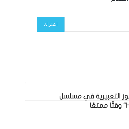
اشتراك
موز التعبيرية في مسلسل