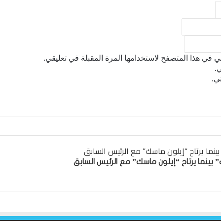
ي في هذا المتصفح لاستخدامها المرة المقبلة في تعليقي.
.
ي.
نما يرتاح “إيلون ماسك” مع الرئيس السابق