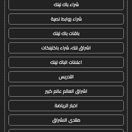
شراء باك لينك
شراء روابط نصية
باقات باك لينك
اشراق لنك، شراء باكلينكات
اعلانات الباك لينك
التدريس
اشراق العالم عالم كبير
اخبار الرياضة
منتدى الاشراق