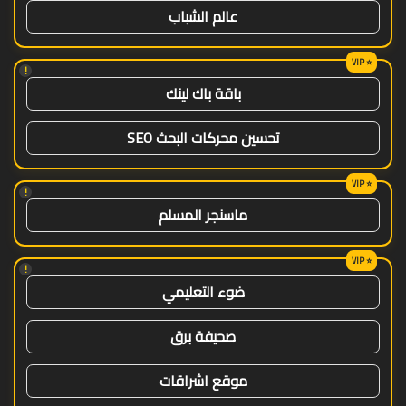
عالم الشباب
!
باقة باك لينك
تحسين محركات البحث SEO
!
ماسنجر المسلم
!
ضوء التعليمي
صحيفة برق
موقع اشراقات