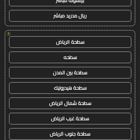
برشلونة مباشر
ريال مدريد مباشر
!
سطحة الرياض
سطحه
سطحة بين المدن
سطحة هيدروليك
سطحة شمال الرياض
سطحة غرب الرياض
سطحة جنوب الرياض