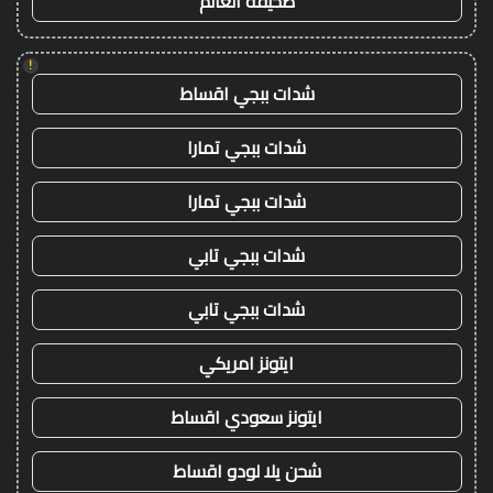
صحيفة العالم
!
شدات ببجي اقساط
شدات ببجي تمارا
شدات ببجي تمارا
شدات ببجي تابي
شدات ببجي تابي
ايتونز امريكي
ايتونز سعودي اقساط
شحن يلا لودو اقساط