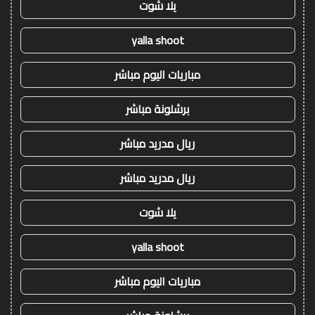
يلا شوت
yalla shoot
مباريات اليوم مباشر
برشلونة مباشر
ريال مدريد مباشر
ريال مدريد مباشر
يلا شوت
yalla shoot
مباريات اليوم مباشر