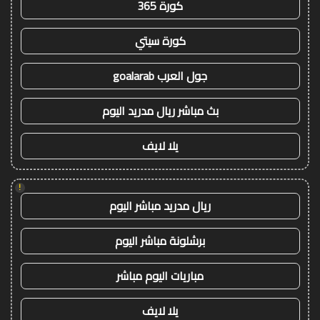
كورة 365
كورة سيتي
جول العرب goalarab
بث مباشر ريال مدريد اليوم
يلا لايف
!
ريال مدريد مباشر اليوم
برشلونة مباشر اليوم
مباريات اليوم مباشر
يلا لايف