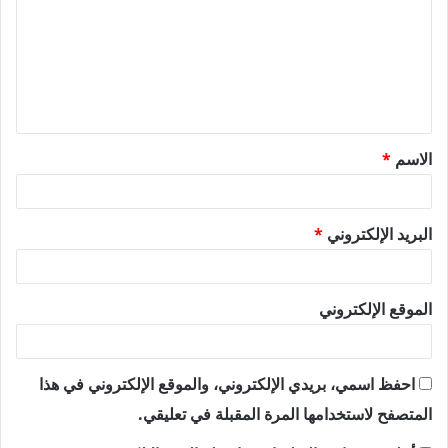
ت
ع
ل
ي
ق
الاسم
*
*
البريد الإلكتروني
*
الموقع الإلكتروني
احفظ اسمي، بريدي الإلكتروني، والموقع الإلكتروني في هذا
المتصفح لاستخدامها المرة المقبلة في تعليقي.