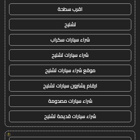
اقرب سطحة
تشليح
شراء سيارات سكراب
شراء سيارات تشليح
موقع شراء سيارات تشليح
ارقام يشترون سيارات تشليح
شراء سيارات مصدومة
شراء سيارات قديمة تشليح
!