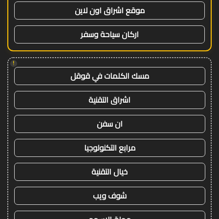
موقع اشراق اون لاين
اركان سياحة وسفر
!
مسك الكلمات في قوقل
اشراق التقنية
ان سفن
مرابع التكنولوجيا
خيال التقنية
شوف ويب