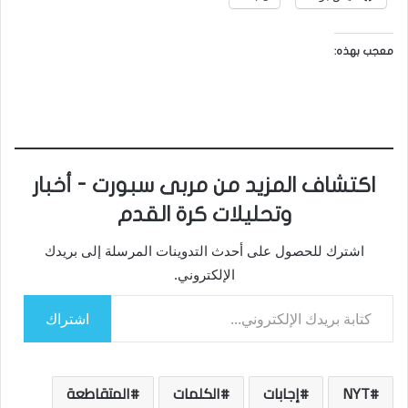
معجب بهذه:
اكتشاف المزيد من مربى سبورت - أخبار
وتحليلات كرة القدم
اشترك للحصول على أحدث التدوينات المرسلة إلى بريدك
الإلكتروني.
كتابة بريدك الإلكتروني...
اشتراك
NYT
إجابات
الكلمات
المتقاطعة