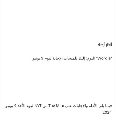
أنظر أيضا:
“Wordle” اليوم: إليك تلميحات الإجابة ليوم 9 يونيو
فيما يلي الأدلة والإجابات على The Mini من NYT ليوم الأحد 9 يونيو
2024: