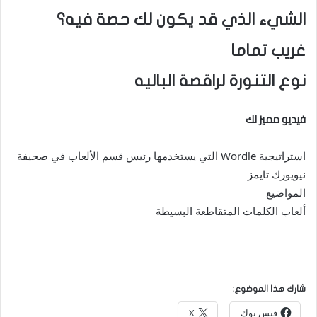
الشيء الذي قد يكون لك حصة فيه؟
غريب تماما
نوع التنورة لراقصة الباليه
فيديو مميز لك
استراتيجية Wordle التي يستخدمها رئيس قسم الألعاب في صحيفة
نيويورك تايمز
المواضيع
ألعاب الكلمات المتقاطعة البسيطة
شارك هذا الموضوع:
فيس بوك
X