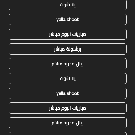
يلا شوت
yalla shoot
مباريات اليوم مباشر
برشلونة مباشر
ريال مدريد مباشر
يلا شوت
yalla shoot
مباريات اليوم مباشر
ريال مدريد مباشر