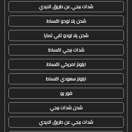
شدات ببجي عن طريق الايدي
شحن يلا لودو اقساط
شحن يلا لودو تابي تمارا
شدات ببجي اقساط
ايتونز امريكي اقساط
ايتونز سعودي اقساط
فور يو
شحن شدات ببجي
شدات ببجي عن طريق الايدي