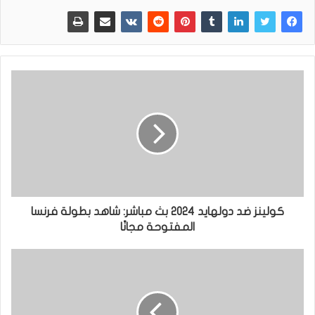
كولينز ضد دولهايد 2024 بث مباشر: شاهد بطولة فرنسا
المفتوحة مجانًا