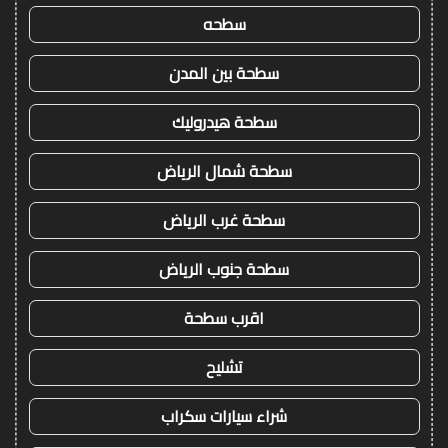
سطحه
سطحة بين المدن
سطحة هيدروليك
سطحة شمال الرياض
سطحة غرب الرياض
سطحة جنوب الرياض
اقرب سطحة
تشليح
شراء سيارات سكراب