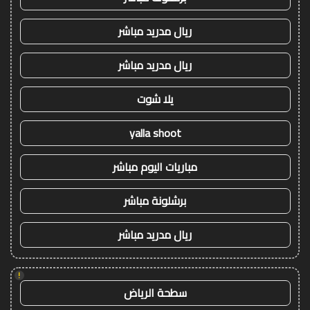
ريال مدريد مباشر
ريال مدريد مباشر
يلا شوت
yalla shoot
مباريات اليوم مباشر
برشلونة مباشر
ريال مدريد مباشر
!
سطحة الرياض