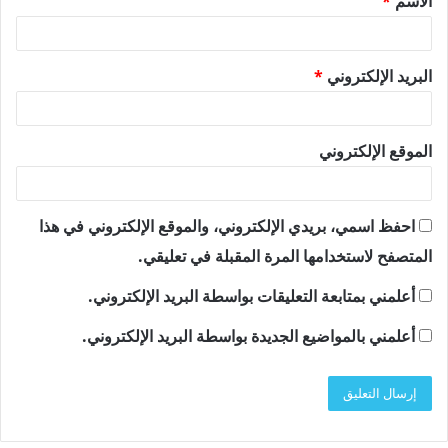
الاسم
*
*
البريد الإلكتروني
*
الموقع الإلكتروني
احفظ اسمي، بريدي الإلكتروني، والموقع الإلكتروني في هذا
المتصفح لاستخدامها المرة المقبلة في تعليقي.
أعلمني بمتابعة التعليقات بواسطة البريد الإلكتروني.
أعلمني بالمواضيع الجديدة بواسطة البريد الإلكتروني.