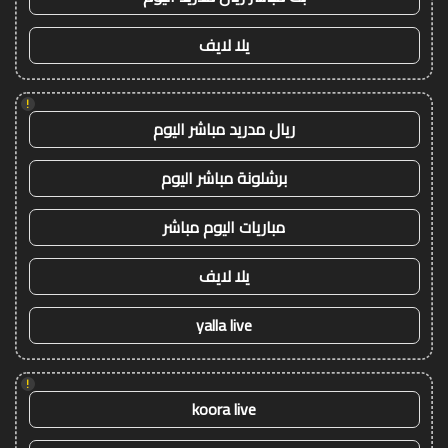
يلا لايف
!
ريال مدريد مباشر اليوم
برشلونة مباشر اليوم
مباريات اليوم مباشر
يلا لايف
yalla live
!
koora live