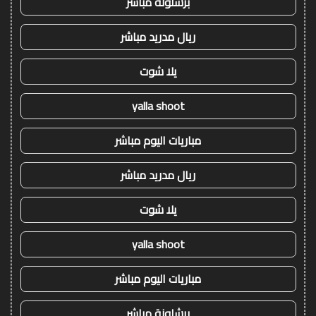
برشلونة مباشر
ريال مدريد مباشر
يلا شوت
yalla shoot
مباريات اليوم مباشر
ريال مدريد مباشر
يلا شوت
yalla shoot
مباريات اليوم مباشر
برشلونة مباشر