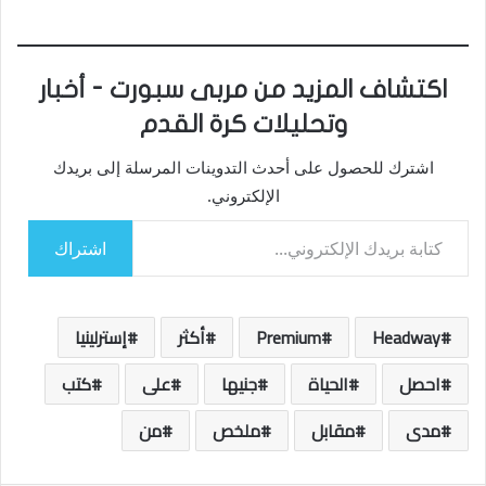
اكتشاف المزيد من مربى سبورت - أخبار
وتحليلات كرة القدم
اشترك للحصول على أحدث التدوينات المرسلة إلى بريدك
الإلكتروني.
كتابة بريدك الإلكتروني...
اشتراك
Headway
Premium
أكثر
إسترلينيا
احصل
الحياة
جنيها
على
كتب
مدى
مقابل
ملخص
من