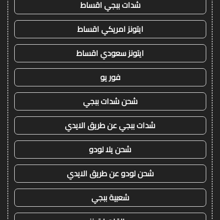
شدات ببجي اقساط
ايتونز امريكي اقساط
ايتونز سعودي اقساط
فور يو
شحن شدات ببجي
شدات ببجي عن طريق الايدي
شحن يلا لودو
شحن لودو عن طريق الايدي
شعبية ببجي