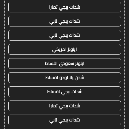
شدات ببجي تمارا
شدات ببجي تابي
شدات ببجي تابي
ايتونز امريكي
ايتونز سعودي اقساط
شحن يلا لودو اقساط
شدات ببجي اقساط
شدات ببجي تمارا
شدات ببجي تابي