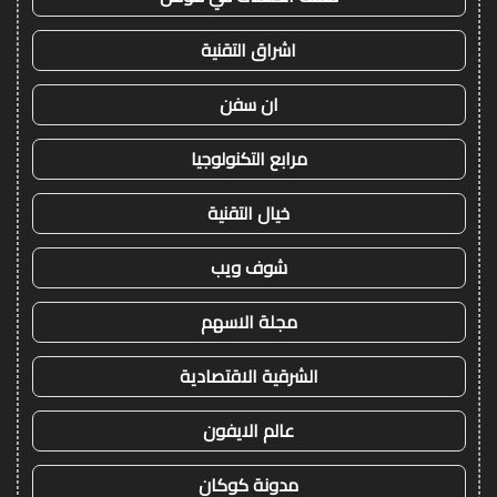
اشراق التقنية
ان سفن
مرابع التكنولوجيا
خيال التقنية
شوف ويب
مجلة الاسهم
الشرقية الاقتصادية
عالم الايفون
مدونة كوكان