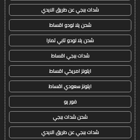
شدات ببجي عن طريق الايدي
شحن يلا لودو اقساط
شحن يلا لودو تابي تمارا
شدات ببجي اقساط
ايتونز امريكي اقساط
ايتونز سعودي اقساط
فور يو
شحن شدات ببجي
شدات ببجي عن طريق الايدي