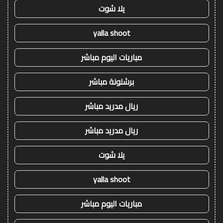
يلا شوت
yalla shoot
مباريات اليوم مباشر
برشلونة مباشر
ريال مدريد مباشر
ريال مدريد مباشر
يلا شوت
yalla shoot
مباريات اليوم مباشر