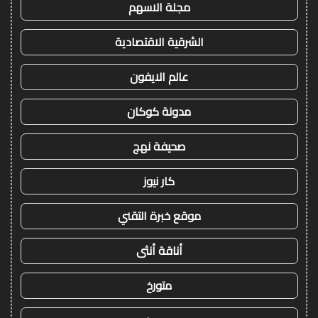
مجلة الاسهم
الشرقية الاقتصادية
عالم الايفون
مدونة كوكان
صحيفة نهج
كار نيوز
موقع خبرة التقني
أناقة أنثى
متورخ