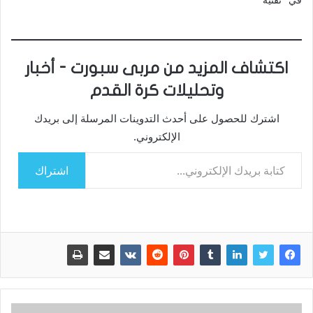
اكتشاف المزيد من مربى سبورت - أخبار
وتحليلات كرة القدم
اشترك للحصول على أحدث التدوينات المرسلة إلى بريدك
الإلكتروني.
كتابة بريدك الإلكتروني...
اشتراك