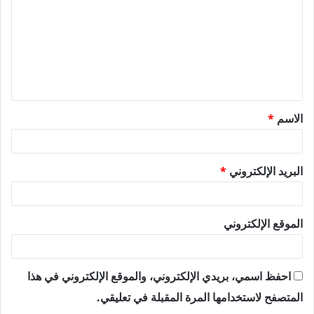
ت
ع
ل
ي
ق
الاسم
*
*
البريد الإلكتروني
*
الموقع الإلكتروني
احفظ اسمي، بريدي الإلكتروني، والموقع الإلكتروني في هذا
المتصفح لاستخدامها المرة المقبلة في تعليقي.