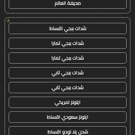
صحيفة العالم
!
شدات ببجي اقساط
شدات ببجي تمارا
شدات ببجي تمارا
شدات ببجي تابي
شدات ببجي تابي
ايتونز امريكي
ايتونز سعودي اقساط
شحن يلا لودو اقساط