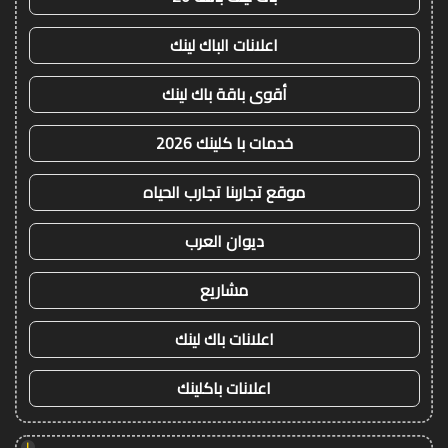
اعلانات الباك لينك
أقوى باقة باك لينك
خدمات با كلينك 2026
موقع تجاربنا تجارب الحياه
ديوان العرب
مشاريع
اعلانات باك لينك
اعلانات باكلينك
!