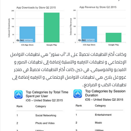
وكانت أكثر التطبيقات تحميلاً على الـ”آب ستور” هي تطبيقات التواصل
الإجتماعي و تطبيقات الترفيه والتسلية إضافة إلى تطبيقات الصور و
الفيديو والموسيقى، في حين كانت أكثر التطبيقات تحميلاً في متجر
غووغل بلاي هي تطبيقات التواصل الإجتماعي و الترفيه إضافة إلى
تطبيقات الكتب و المراجع..