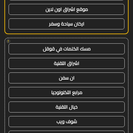
موقع اشراق اون لاين
اركان سياحة وسفر
!
مسك الكلمات في قوقل
اشراق التقنية
ان سفن
مرابع التكنولوجيا
خيال التقنية
شوف ويب