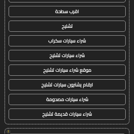
اقرب سطحة
تشليح
شراء سيارات سكراب
شراء سيارات تشليح
موقع شراء سيارات تشليح
ارقام يشترون سيارات تشليح
شراء سيارات مصدومة
شراء سيارات قديمة تشليح
!