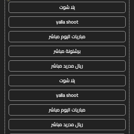
يلا شوت
yalla shoot
مباريات اليوم مباشر
برشلونة مباشر
ريال مدريد مباشر
يلا شوت
yalla shoot
مباريات اليوم مباشر
ريال مدريد مباشر